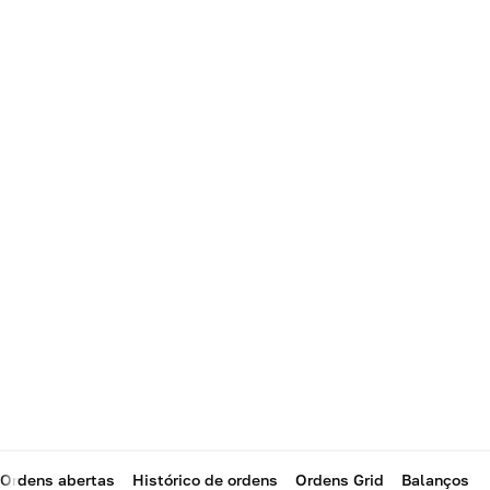
Ordens abertas
Histórico de ordens
Ordens Grid
Balanços