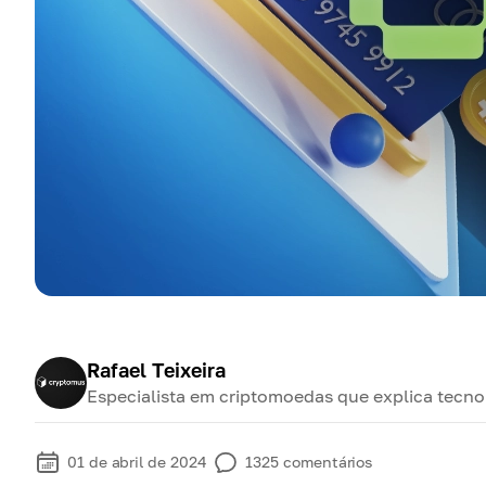
Rafael Teixeira
Especialista em criptomoedas que explica tecnol
01 de abril de 2024
1325
comentários