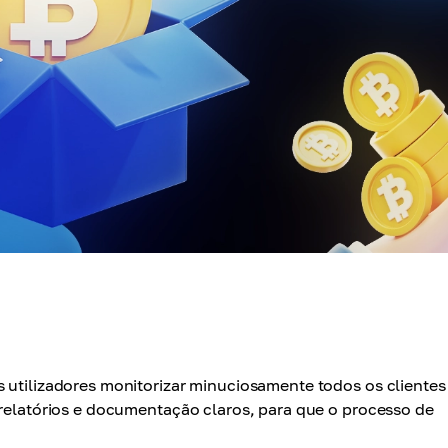
s utilizadores monitorizar minuciosamente todos os clientes
 relatórios e documentação claros, para que o processo de