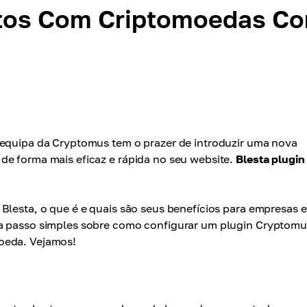
tos Com Criptomoedas C
 equipa da Cryptomus tem o prazer de introduzir uma nova
de forma mais eficaz e rápida no seu website.
Blesta plugin
Blesta, o que é e quais são seus benefícios para empresas e
 a passo simples sobre como configurar um plugin Cryptomu
oeda. Vejamos!