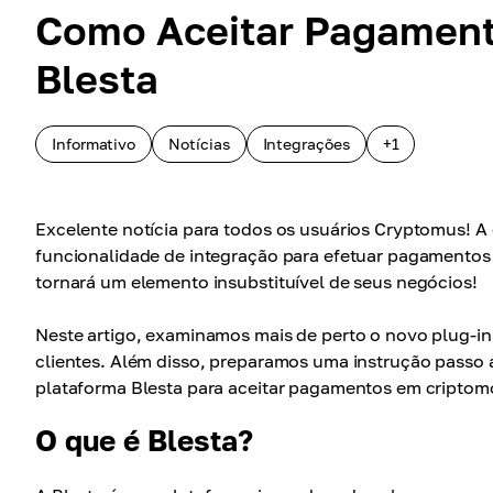
Como Aceitar Pagamen
Blesta
Informativo
Notícias
Integrações
+1
Excelente notícia para todos os usuários Cryptomus! A
funcionalidade de integração para efetuar pagamentos 
tornará um elemento insubstituível de seus negócios!
Neste artigo, examinamos mais de perto o novo plug-in 
clientes. Além disso, preparamos uma instrução passo
plataforma Blesta para aceitar pagamentos em criptom
O que é Blesta?