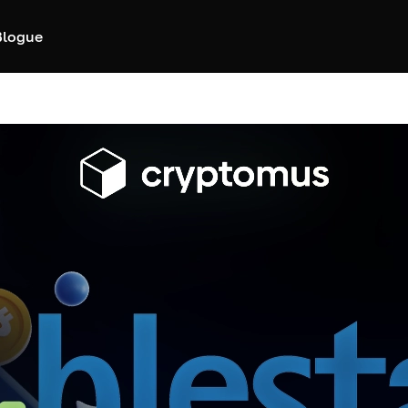
Blogue