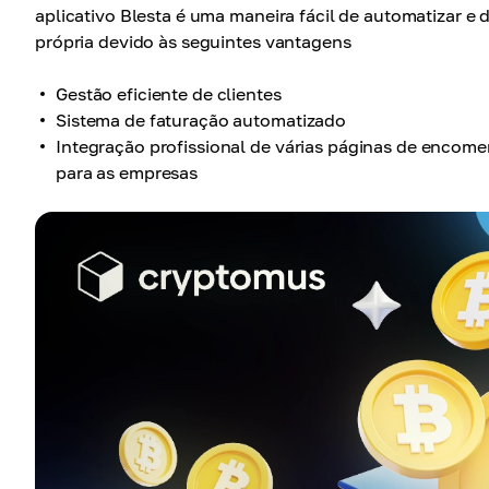
aplicativo Blesta é uma maneira fácil de automatizar
própria devido às seguintes vantagens
Gestão eficiente de clientes
Sistema de faturação automatizado
Integração profissional de várias páginas de encom
para as empresas