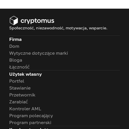
Społeczność, niezawodność, motywacja, wsparcie.
Firma
Dom
Wytyczne dotyczące marki
Bloga
Łączność
Użytek własny
Portfel
Stawianie
Przetwornik
Zarabiać
Kontroler AML
Program polecający
Program partnerski