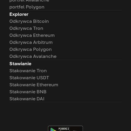
portfel Polygon
Explorer
Odkrywca Bitcoin
Odkrywca Tron
Odkrywca Ethereum
Odkrywca Arbitrum
Odkrywca Polygon
Odkrywca Avalanche
Stawianie
Stakowanie Tron
Stakowanie USDT
Stakowanie Ethereum
Stakowanie BNB
Stakowanie DAI