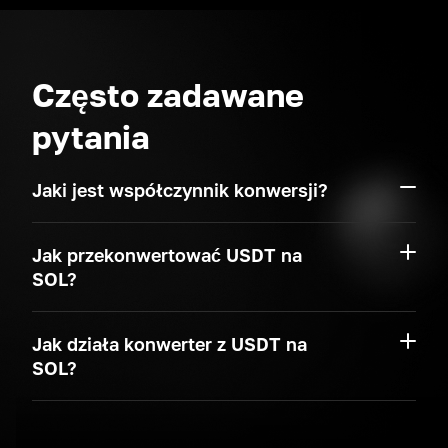
Często zadawane
pytania
Jaki jest współczynnik konwersji?
Jak przekonwertować USDT na
SOL?
Jak działa konwerter z USDT na
SOL?