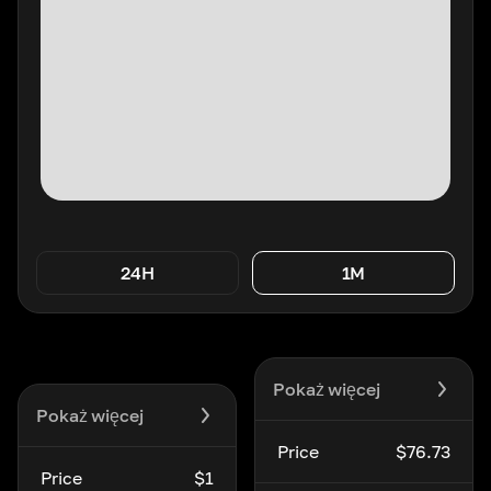
24H
1M
Pokaż więcej
Pokaż więcej
Price
$76.73
Price
$1