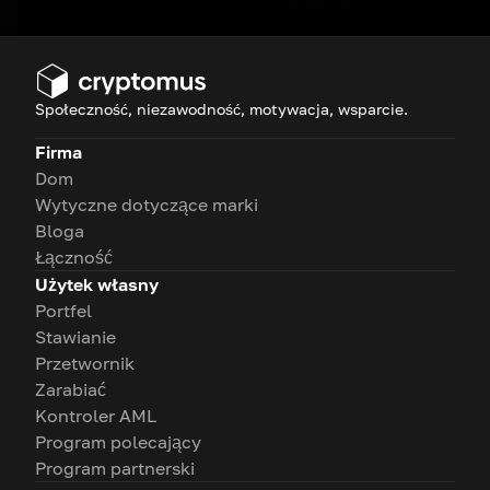
Społeczność, niezawodność, motywacja, wsparcie.
Firma
Dom
Wytyczne dotyczące marki
Bloga
Łączność
Użytek własny
Portfel
Stawianie
Przetwornik
Zarabiać
Kontroler AML
Program polecający
Program partnerski