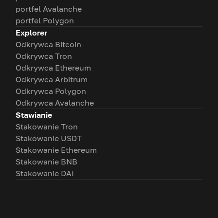
portfel Avalanche
portfel Polygon
Explorer
Odkrywca Bitcoin
Odkrywca Tron
Odkrywca Ethereum
Odkrywca Arbitrum
Odkrywca Polygon
Odkrywca Avalanche
Stawianie
Stakowanie Tron
Stakowanie USDT
Stakowanie Ethereum
Stakowanie BNB
Stakowanie DAI