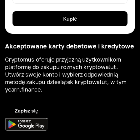
Kupić
Akceptowane karty debetowe i kredytowe
Cryptomus oferuje przyjazną użytkownikom
platformę do zakupu różnych kryptowalut.
Utwórz swoje konto i wybierz odpowiednią
metodę zakupu dziesiątek kryptowalut, w tym
yearn.finance.
Zapisz się