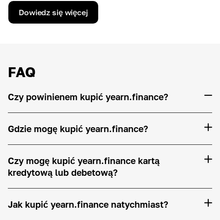
Dowiedz się więcej
FAQ
Czy powinienem kupić yearn.finance?
Gdzie mogę kupić yearn.finance?
Czy mogę kupić yearn.finance kartą
kredytową lub debetową?
Jak kupić yearn.finance natychmiast?