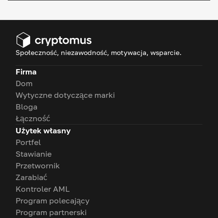
Społeczność, niezawodność, motywacja, wsparcie.
Firma
Dom
Wytyczne dotyczące marki
Bloga
Łączność
Użytek własny
Portfel
Stawianie
Przetwornik
Zarabiać
Kontroler AML
Program polecający
Program partnerski