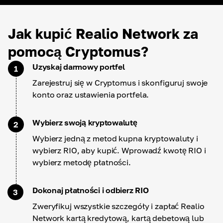
Jak kupić Realio Network za
pomocą Cryptomus?
Uzyskaj darmowy portfel
1
Zarejestruj się w Cryptomus i skonfiguruj swoje
konto oraz ustawienia portfela.
Wybierz swoją kryptowalutę
2
Wybierz jedną z metod kupna kryptowaluty i
wybierz RIO, aby kupić. Wprowadź kwotę RIO i
wybierz metodę płatności.
Dokonaj płatności i odbierz RIO
3
Zweryfikuj wszystkie szczegóły i zapłać Realio
Network kartą kredytową, kartą debetową lub