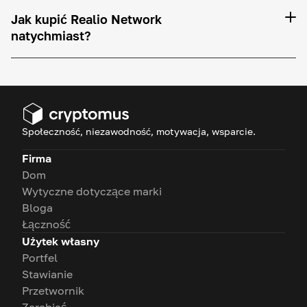
Jak kupić Realio Network
natychmiast?
Społeczność, niezawodność, motywacja, wsparcie.
Firma
Dom
Wytyczne dotyczące marki
Bloga
Łączność
Użytek własny
Portfel
Stawianie
Przetwornik