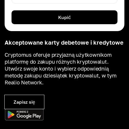
Kupić
Akceptowane karty debetowe i kredytowe
Cryptomus oferuje przyjazną użytkownikom
platformę do zakupu różnych kryptowalut.
Utwórz swoje konto i wybierz odpowiednią
metodę zakupu dziesiątek kryptowalut, w tym
Realio Network.
Zapisz się