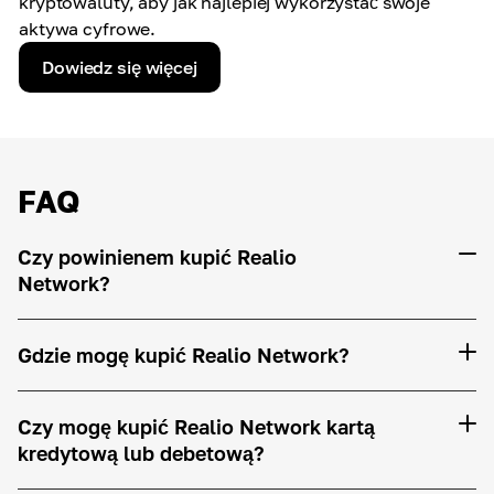
kryptowaluty, aby jak najlepiej wykorzystać swoje
aktywa cyfrowe.
Dowiedz się więcej
FAQ
Czy powinienem kupić Realio
Network?
Gdzie mogę kupić Realio Network?
Czy mogę kupić Realio Network kartą
kredytową lub debetową?