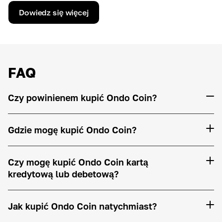
Dowiedz się więcej
FAQ
Czy powinienem kupić Ondo Coin?
Gdzie mogę kupić Ondo Coin?
Czy mogę kupić Ondo Coin kartą
kredytową lub debetową?
Jak kupić Ondo Coin natychmiast?