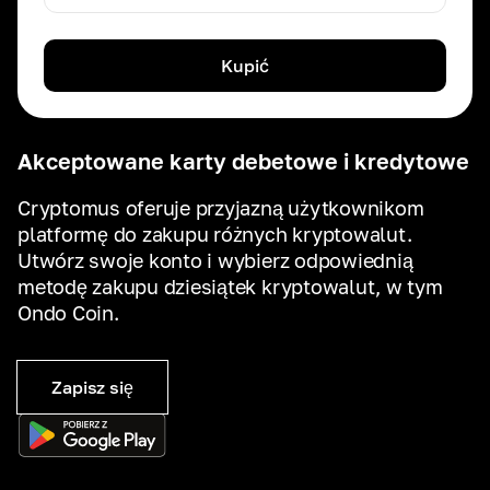
Kupić
Akceptowane karty debetowe i kredytowe
Cryptomus oferuje przyjazną użytkownikom
platformę do zakupu różnych kryptowalut.
Utwórz swoje konto i wybierz odpowiednią
metodę zakupu dziesiątek kryptowalut, w tym
Ondo Coin.
Zapisz się