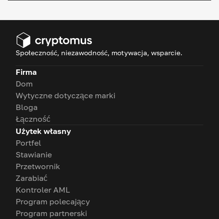
Społeczność, niezawodność, motywacja, wsparcie.
Firma
Dom
Wytyczne dotyczące marki
Bloga
Łączność
Użytek własny
Portfel
Stawianie
Przetwornik
Zarabiać
Kontroler AML
Program polecający
Program partnerski