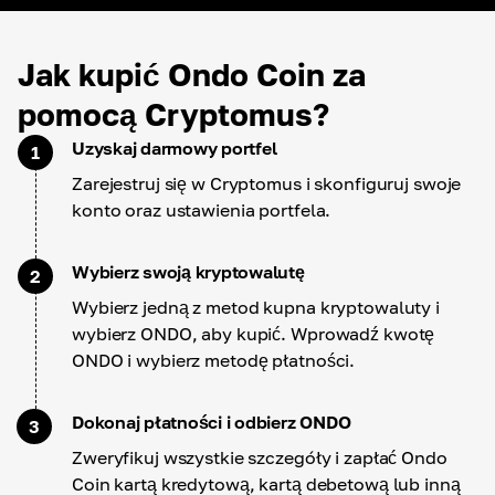
Jak kupić Ondo Coin za
pomocą Cryptomus?
Uzyskaj darmowy portfel
1
Zarejestruj się w Cryptomus i skonfiguruj swoje
konto oraz ustawienia portfela.
Wybierz swoją kryptowalutę
2
Wybierz jedną z metod kupna kryptowaluty i
wybierz ONDO, aby kupić. Wprowadź kwotę
ONDO i wybierz metodę płatności.
Dokonaj płatności i odbierz ONDO
3
Zweryfikuj wszystkie szczegóły i zapłać Ondo
Coin kartą kredytową, kartą debetową lub inną