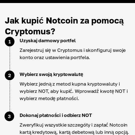
Jak kupić Notcoin za pomocą
Cryptomus?
Uzyskaj darmowy portfel
1
Zarejestruj się w Cryptomus i skonfiguruj swoje
konto oraz ustawienia portfela.
Wybierz swoją kryptowalutę
2
Wybierz jedną z metod kupna kryptowaluty i
wybierz NOT, aby kupić. Wprowadź kwotę NOT i
wybierz metodę płatności.
Dokonaj płatności i odbierz NOT
3
Zweryfikuj wszystkie szczegóły i zapłać Notcoin
kartą kredytową, kartą debetową lub inną opcją.