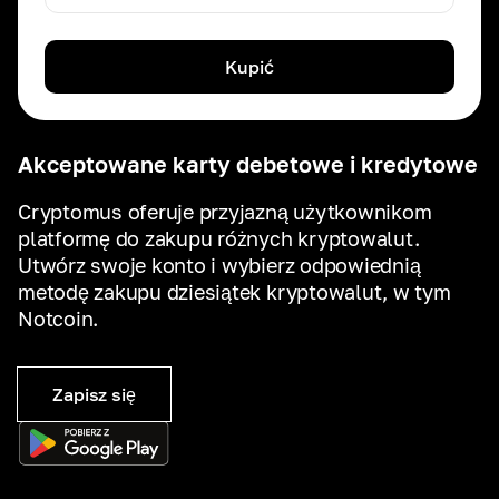
Kupić
Akceptowane karty debetowe i kredytowe
Cryptomus oferuje przyjazną użytkownikom
platformę do zakupu różnych kryptowalut.
Utwórz swoje konto i wybierz odpowiednią
metodę zakupu dziesiątek kryptowalut, w tym
Notcoin.
Zapisz się