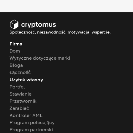
Społeczność, niezawodność, motywacja, wsparcie.
Firma
Dom
Wytyczne dotyczące marki
Bloga
Łączność
Użytek własny
Portfel
Stawianie
Przetwornik
Zarabiać
Kontroler AML
Program polecający
Program partnerski