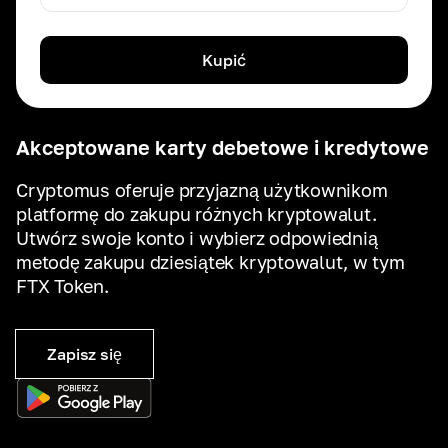
Kupić
Akceptowane karty debetowe i kredytowe
Cryptomus oferuje przyjazną użytkownikom
platformę do zakupu różnych kryptowalut.
Utwórz swoje konto i wybierz odpowiednią
metodę zakupu dziesiątek kryptowalut, w tym
FTX Token.
Zapisz się