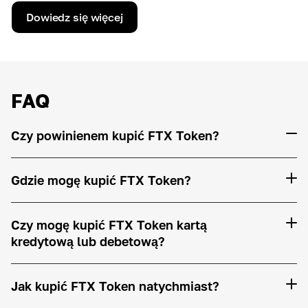
Dowiedz się więcej
FAQ
Czy powinienem kupić FTX Token?
Gdzie mogę kupić FTX Token?
Czy mogę kupić FTX Token kartą
kredytową lub debetową?
Jak kupić FTX Token natychmiast?