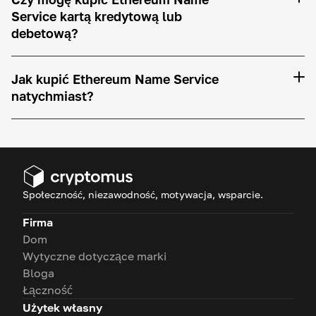
Service kartą kredytową lub
debetową?
Jak kupić Ethereum Name Service
natychmiast?
Społeczność, niezawodność, motywacja, wsparcie.
Firma
Dom
Wytyczne dotyczące marki
Bloga
Łączność
Użytek własny