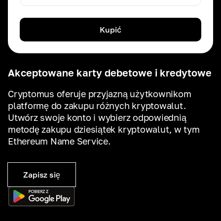
Kupić
Akceptowane karty debetowe i kredytowe
Cryptomus oferuje przyjazną użytkownikom
platformę do zakupu różnych kryptowalut.
Utwórz swoje konto i wybierz odpowiednią
metodę zakupu dziesiątek kryptowalut, w tym
Ethereum Name Service.
Zapisz się