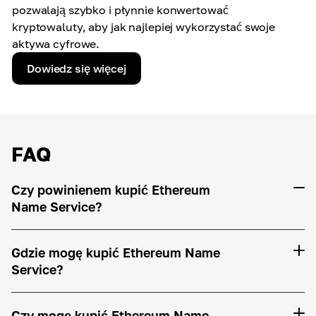
pozwalają szybko i płynnie konwertować
kryptowaluty, aby jak najlepiej wykorzystać swoje
aktywa cyfrowe.
Dowiedz się więcej
FAQ
Czy powinienem kupić Ethereum
Name Service?
Gdzie mogę kupić Ethereum Name
Service?
Czy mogę kupić Ethereum Name