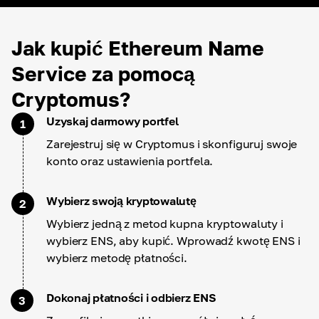
Jak kupić Ethereum Name
Service za pomocą
Cryptomus?
Uzyskaj darmowy portfel
1
Zarejestruj się w Cryptomus i skonfiguruj swoje
konto oraz ustawienia portfela.
Wybierz swoją kryptowalutę
2
Wybierz jedną z metod kupna kryptowaluty i
wybierz ENS, aby kupić. Wprowadź kwotę ENS i
wybierz metodę płatności.
Dokonaj płatności i odbierz ENS
3