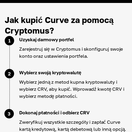
Jak kupić Curve za pomocą
Cryptomus?
Uzyskaj darmowy portfel
1
Zarejestruj się w Cryptomus i skonfiguruj swoje
konto oraz ustawienia portfela.
Wybierz swoją kryptowalutę
2
Wybierz jedną z metod kupna kryptowaluty i
wybierz CRV, aby kupić. Wprowadź kwotę CRV i
wybierz metodę płatności.
Dokonaj płatności i odbierz CRV
3
Zweryfikuj wszystkie szczegóły i zapłać Curve
kartą kredytową, kartą debetową lub inną opcją.