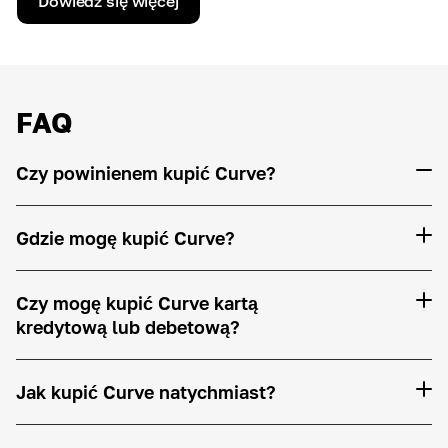
Dowiedz się więcej
FAQ
Czy powinienem kupić Curve?
Gdzie mogę kupić Curve?
Czy mogę kupić Curve kartą
kredytową lub debetową?
Jak kupić Curve natychmiast?