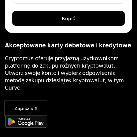
Kupić
Akceptowane karty debetowe i kredytowe
Cryptomus oferuje przyjazną użytkownikom
platformę do zakupu różnych kryptowalut.
Utwórz swoje konto i wybierz odpowiednią
metodę zakupu dziesiątek kryptowalut, w tym
Curve.
Zapisz się