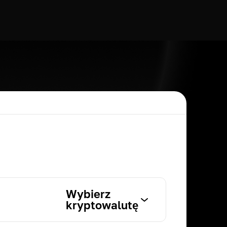
Wybierz
kryptowalutę