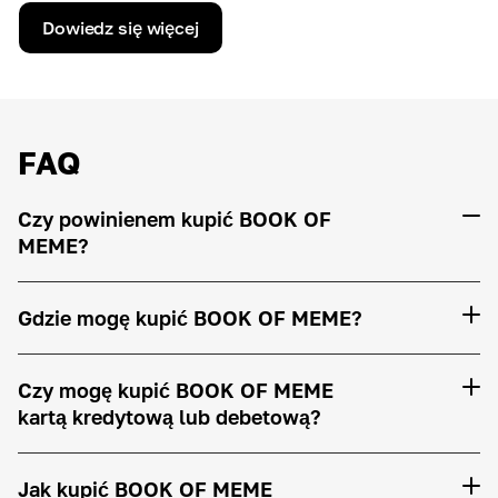
Dowiedz się więcej
FAQ
Czy powinienem kupić BOOK OF
MEME?
Gdzie mogę kupić BOOK OF MEME?
Czy mogę kupić BOOK OF MEME
kartą kredytową lub debetową?
Jak kupić BOOK OF MEME