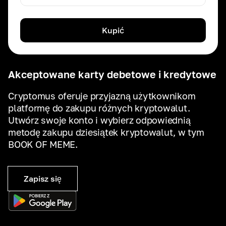
Kupić
Akceptowane karty debetowe i kredytowe
Cryptomus oferuje przyjazną użytkownikom
platformę do zakupu różnych kryptowalut.
Utwórz swoje konto i wybierz odpowiednią
metodę zakupu dziesiątek kryptowalut, w tym
BOOK OF MEME.
Zapisz się