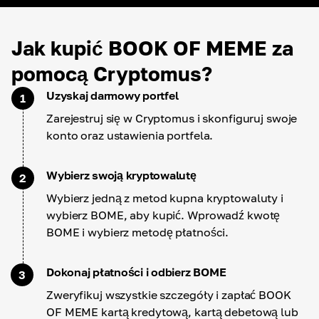
Jak kupić BOOK OF MEME za
pomocą Cryptomus?
Uzyskaj darmowy portfel
1
Zarejestruj się w Cryptomus i skonfiguruj swoje
konto oraz ustawienia portfela.
Wybierz swoją kryptowalutę
2
Wybierz jedną z metod kupna kryptowaluty i
wybierz BOME, aby kupić. Wprowadź kwotę
BOME i wybierz metodę płatności.
Dokonaj płatności i odbierz BOME
3
Zweryfikuj wszystkie szczegóły i zapłać BOOK
OF MEME kartą kredytową, kartą debetową lub