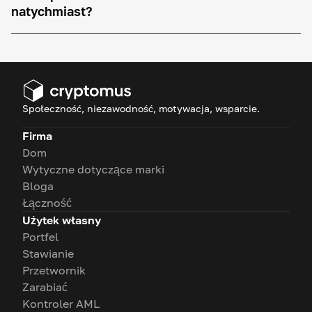
natychmiast?
Społeczność, niezawodność, motywacja, wsparcie.
Firma
Dom
Wytyczne dotyczące marki
Bloga
Łączność
Użytek własny
Portfel
Stawianie
Przetwornik
Zarabiać
Kontroler AML