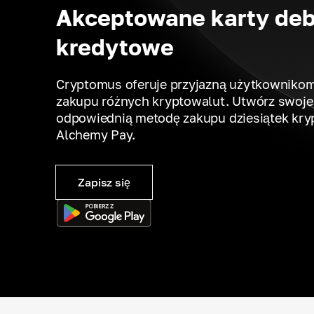
Akceptowane karty deb
kredytowe
Cryptomus oferuje przyjazną użytkownikom
zakupu różnych kryptowalut. Utwórz swoje 
odpowiednią metodę zakupu dziesiątek kry
Alchemy Pay.
Zapisz się