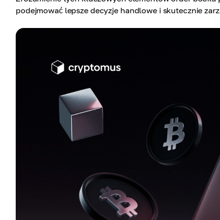
podejmować lepsze decyzje handlowe i skutecznie zarz