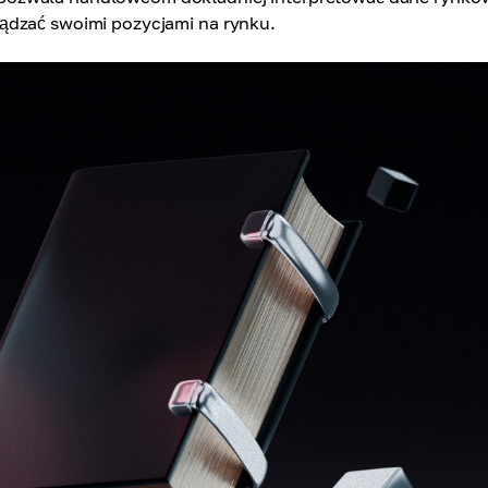
ądzać swoimi pozycjami na rynku.