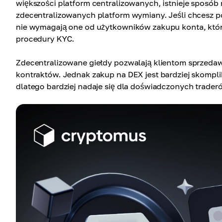
większości platform centralizowanych, istnieje spos
zdecentralizowanych platform wymiany. Jeśli chcesz 
nie wymagają one od użytkowników zakupu konta, któ
procedury KYC.
Zdecentralizowane giełdy pozwalają klientom sprzeda
kontraktów. Jednak zakup na DEX jest bardziej skomp
dlatego bardziej nadaje się dla doświadczonych trader