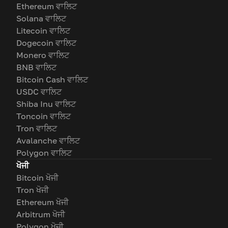
Ethereum ਵਾਲਿਟ
Solana ਵਾਲਿਟ
Litecoin ਵਾਲਿਟ
Dogecoin ਵਾਲਿਟ
Monero ਵਾਲਿਟ
BNB ਵਾਲਿਟ
Bitcoin Cash ਵਾਲਿਟ
USDC ਵਾਲਿਟ
Shiba Inu ਵਾਲਿਟ
Toncoin ਵਾਲਿਟ
Tron ਵਾਲਿਟ
Avalanche ਵਾਲਿਟ
Polygon ਵਾਲਿਟ
ਖੋਜੀ
Bitcoin ਖੋਜੀ
Tron ਖੋਜੀ
Ethereum ਖੋਜੀ
Arbitrum ਖੋਜੀ
Polygon ਖੋਜੀ