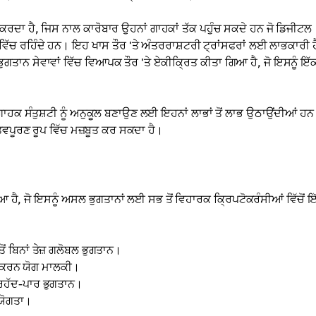
ਰਦਾ ਹੈ, ਜਿਸ ਨਾਲ ਕਾਰੋਬਾਰ ਉਹਨਾਂ ਗਾਹਕਾਂ ਤੱਕ ਪਹੁੰਚ ਸਕਦੇ ਹਨ ਜੋ ਡਿਜੀਟਲ
ਰਾਂ ਵਿੱਚ ਰਹਿੰਦੇ ਹਨ। ਇਹ ਖਾਸ ਤੌਰ 'ਤੇ ਅੰਤਰਰਾਸ਼ਟਰੀ ਟ੍ਰਾਂਸਫਰਾਂ ਲਈ ਲਾਭਕਾਰੀ 
 ਭੁਗਤਾਨ ਸੇਵਾਵਾਂ ਵਿੱਚ ਵਿਆਪਕ ਤੌਰ 'ਤੇ ਏਕੀਕ੍ਰਿਤ ਕੀਤਾ ਗਿਆ ਹੈ, ਜੋ ਇਸਨੂੰ 
ਹਕ ਸੰਤੁਸ਼ਟੀ ਨੂੰ ਅਨੁਕੂਲ ਬਣਾਉਣ ਲਈ ਇਹਨਾਂ ਲਾਭਾਂ ਤੋਂ ਲਾਭ ਉਠਾਉਂਦੀਆਂ 
ਤਵਪੂਰਣ ਰੂਪ ਵਿੱਚ ਮਜ਼ਬੂਤ ਕਰ ਸਕਦਾ ਹੈ।
ੈ, ਜੋ ਇਸਨੂੰ ਅਸਲ ਭੁਗਤਾਨਾਂ ਲਈ ਸਭ ਤੋਂ ਵਿਹਾਰਕ ਕ੍ਰਿਪਟੋਕਰੰਸੀਆਂ ਵਿੱਚੋਂ ਇ
ਤੋਂ ਬਿਨਾਂ ਤੇਜ਼ ਗਲੋਬਲ ਭੁਗਤਾਨ।
ਟੀ ਕਰਨ ਯੋਗ ਮਾਲਕੀ।
 ਸਰਹੱਦ-ਪਾਰ ਭੁਗਤਾਨ।
ਚਯੋਗਤਾ।