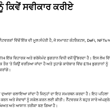
ੰ ਕਿਵੇਂ ਸਵੀਕਾਰ ਕਰੀਏ
ਵਰਕਾਂ ਵਿੱਚੋਂ ਇੱਕ ਦੀ ਮੂਲ ਸੰਪੱਤੀ ਹੈ, ਜੋ ਸਮਾਰਟ ਕੰਟਰੈਕਟਸ, DeFi, NFTs 
H ਇੱਕ ਵਿਹਾਰਕ ਅਤੇ ਭਰੋਸੇਮੰਦ ਭੁਗਤਾਨ ਵਿਧੀ ਵਜੋਂ ਉੱਭਰਦਾ ਹੈ। ਇਸ ਲੇਖ ਵਿੱ
 'ਤੇ ਕਿਉਂ ਵਰਤਿਆ ਜਾਂਦਾ ਹੈ ਅਤੇ ਤੁਹਾਡੇ ਕਾਰੋਬਾਰ ਵਿੱਚ ETH ਭੁਗਤਾਨਾਂ ਨੂੰ
ਰਾਂਗੇ।
m
ਣਤੀ ਦੁਆਰਾ ਚਲਾਇਆ ਜਾਂਦਾ ਹੈ ਜਿਨ੍ਹਾਂ ਦਾ ਇਹ ਸਮਰਥਨ ਕਰਦਾ ਹੈ। ਇਹ ਪਹਿਲਾ
ਜ਼ ਕਰਨ ਅਤੇ ਸੇਵਾਵਾਂ ਨੂੰ ਸਕੇਲ ਕਰਨ ਲਈ ਕੀਤੀ। ਨੈੱਟਵਰਕ ਨੇ ਬਹੁਤ ਸਾਰੇ ਅੱਪਗ੍ਰੇ
ੱਖਿਅਤ ਅਤੇ ਆਸਾਨ ਤਰੀਕਾ ਬਣ ਗਿਆ ਹੈ।