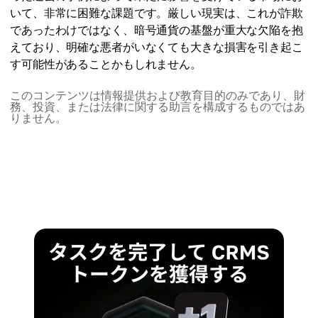
いて、非常に困難な課題です。厳しい現実は、これが詐欺
であったわけではなく、暗号通貨の基盤が重大な欠陥を抱
えており、明確な悪者がいなくても大きな損害を引き起こ
す可能性があることかもしれません。
このコンテンツは情報提供および教育目的のみであり、財
務、投資、または法律に関する助言を構成するものではあ
りません。