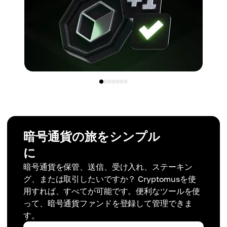
暗号通貨の旅をシンプル
に
暗号通貨を保管、送信、受け入れ、ステーキン
グ、または取引したいですか？ Cryptomusを使
用すれば、すべてが可能です。便利なツールを使
って、暗号通貨ファンドを登録して管理できま
す。