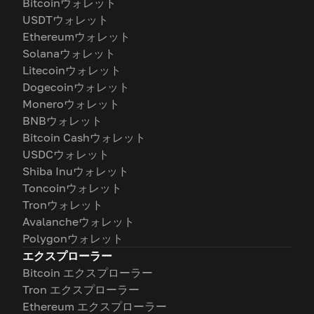
Bitcoinウォレット
USDTウォレット
Ethereumウォレット
Solanaウォレット
Litecoinウォレット
Dogecoinウォレット
Moneroウォレット
BNBウォレット
Bitcoin Cashウォレット
USDCウォレット
Shiba Inuウォレット
Toncoinウォレット
Tronウォレット
Avalancheウォレット
Polygonウォレット
エクスプローラー
Bitcoin エクスプローラー
Tron エクスプローラー
Ethereum エクスプローラー