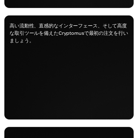
高い流動性、直感的なインターフェース、そして高度
な取引ツールを備えたCryptomusで最初の注文を行い
ましょう。