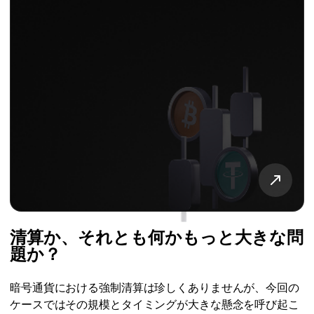
清算か、それとも何かもっと大きな問
題か？
暗号通貨における強制清算は珍しくありませんが、今回の
ケースではその規模とタイミングが大きな懸念を呼び起こ