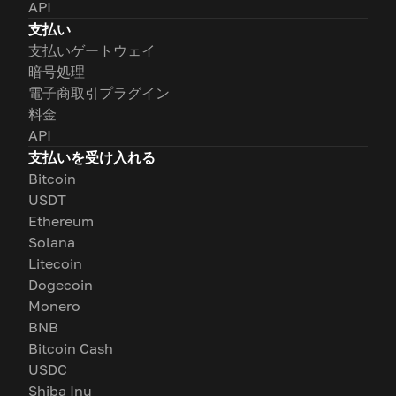
API
支払い
支払いゲートウェイ
暗号処理
電子商取引プラグイン
料金
API
支払いを受け入れる
Bitcoin
USDT
Ethereum
Solana
Litecoin
Dogecoin
Monero
BNB
Bitcoin Cash
USDC
Shiba Inu