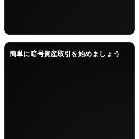
簡単に暗号資産取引を始めましょう