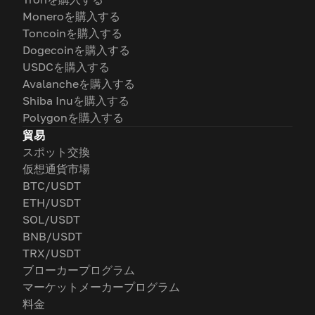
Moneroを購入する
Toncoinを購入する
Dogecoinを購入する
USDCを購入する
Avalancheを購入する
Shiba Inuを購入する
Polygonを購入する
貿易
スポット交換
仮想通貨市場
BTC/USDT
ETH/USDT
SOL/USDT
BNB/USDT
TRX/USDT
ブローカープログラム
マーケットメーカープログラム
料金