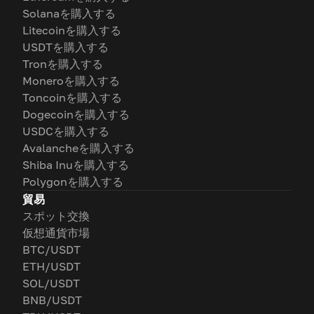
Solanaを購入する
Litecoinを購入する
USDTを購入する
Tronを購入する
Moneroを購入する
Toncoinを購入する
Dogecoinを購入する
USDCを購入する
Avalancheを購入する
Shiba Inuを購入する
Polygonを購入する
貿易
スポット交換
仮想通貨市場
BTC/USDT
ETH/USDT
SOL/USDT
BNB/USDT