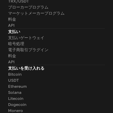
TRX/USDT
ブローカープログラム
マーケットメーカープログラム
料金
API
支払い
支払いゲートウェイ
暗号処理
電子商取引プラグイン
料金
API
支払いを受け入れる
Bitcoin
USDT
Ethereum
Solana
Litecoin
Dogecoin
Monero