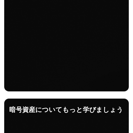
暗号資産についてもっと学びましょう