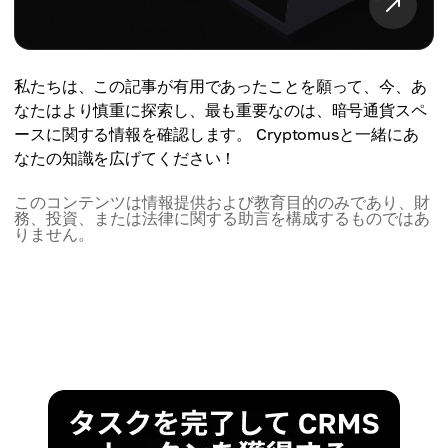
私たちは、この記事が有用であったことを願って、今、あ
なたはより慎重に探索し、最も重要なのは、暗号通貨スペ
ースに関する情報を確認します。 Cryptomusと一緒にあ
なたの知識を広げてください！
このコンテンツは情報提供および教育目的のみであり、財
務、投資、または法律に関する助言を構成するものではあ
りません。