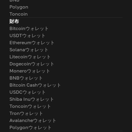
Polygon
Toncoin
財布
Bitcoinウォレット
USDTウォレット
Ethereumウォレット
Solanaウォレット
Litecoinウォレット
Dogecoinウォレット
Moneroウォレット
BNBウォレット
Bitcoin Cashウォレット
USDCウォレット
Shiba Inuウォレット
Toncoinウォレット
Tronウォレット
Avalancheウォレット
Polygonウォレット