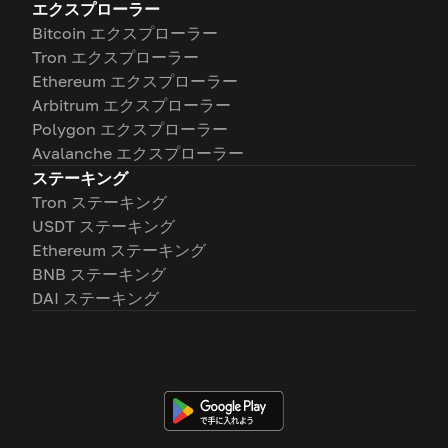
エクスプローラー
Bitcoin エクスプローラー
Tron エクスプローラー
Ethereum エクスプローラー
Arbitrum エクスプローラー
Polygon エクスプローラー
Avalanche エクスプローラー
ステーキング
Tron ステーキング
USDT ステーキング
Ethereum ステーキング
BNB ステーキング
DAI ステーキング