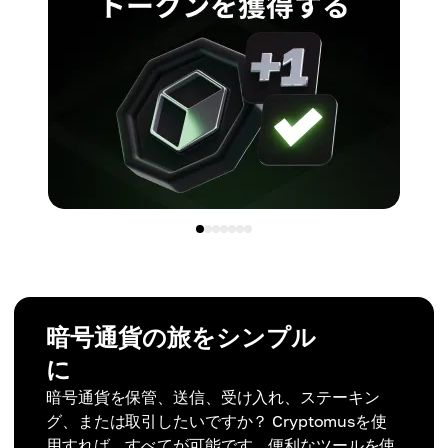
暗号通貨の旅をシンプル
に
暗号通貨を保管、送信、受け入れ、ステーキン
グ、または取引したいですか？ Cryptomusを使
用すれば、すべてが可能です。便利なツールを使