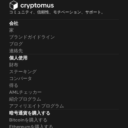
コミュニティ、信頼性、モチベーション、サポート。
会社
家
ブランドガイドライン
ブログ
連絡先
個人使用
財布
ステーキング
コンバータ
得る
AMLチェッカー
紹介プログラム
アフィリエイトプログラム
暗号通貨を購入する
Bitcoinを購入する
Ethereumを購入する