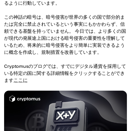
るように行動しています。
この神話の暗号は、暗号侵害が世界の多くの国で部分的ま
たは完全に禁止されているという事実にもかかわらず、信
頼できる基盤を持っていません。 今日では、より多くの国
が現代の発展途上国における暗号侵害の重要性を理解して
いるため、将来的に暗号侵害をより簡単に実装できるよう
に概念を作成し、規制措置を改善しています。
Cryptomusのブログでは、すでにデジタル通貨を採用して
いる特定の国に関する詳細情報をクリックすることができ
ます
ここに