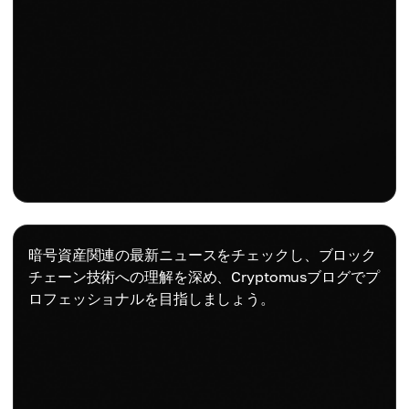
暗号資産関連の最新ニュースをチェックし、ブロック
チェーン技術への理解を深め、Cryptomusブログでプ
ロフェッショナルを目指しましょう。