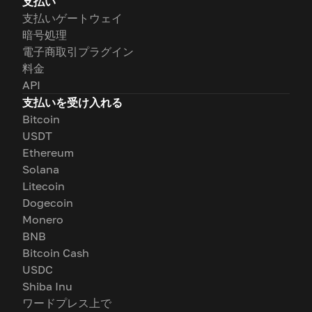
支払い
支払いゲートウェイ
暗号処理
電子商取引プラグイン
料金
API
支払いを受け入れる
Bitcoin
USDT
Ethereum
Solana
Litecoin
Dogecoin
Monero
BNB
Bitcoin Cash
USDC
Shiba Inu
ワードプレス上で