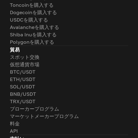
Toncoinを購入する
Dogecoinを購入する
USDCを購入する
Avalancheを購入する
Shiba Inuを購入する
Polygonを購入する
貿易
スポット交換
仮想通貨市場
BTC/USDT
ETH/USDT
SOL/USDT
BNB/USDT
TRX/USDT
ブローカープログラム
マーケットメーカープログラム
料金
API