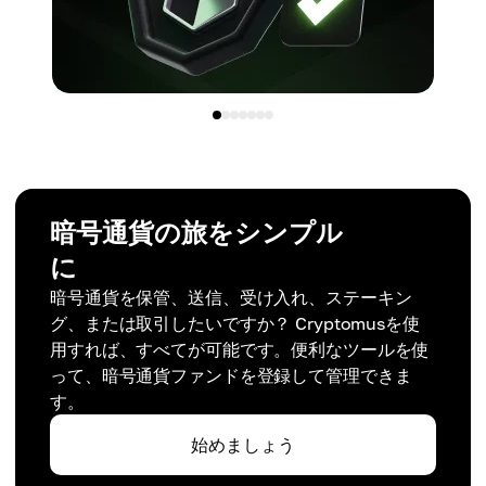
暗号通貨の旅をシンプル
に
暗号通貨を保管、送信、受け入れ、ステーキン
グ、または取引したいですか？ Cryptomusを使
用すれば、すべてが可能です。便利なツールを使
って、暗号通貨ファンドを登録して管理できま
す。
始めましょう