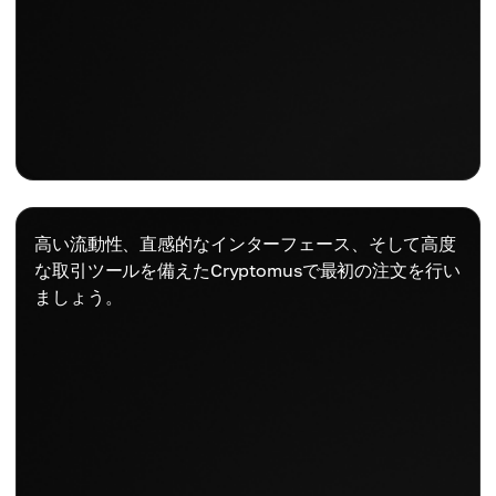
高い流動性、直感的なインターフェース、そして高度
な取引ツールを備えたCryptomusで最初の注文を行い
ましょう。