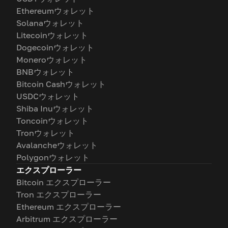
Ethereumウォレット
Solanaウォレット
Litecoinウォレット
Dogecoinウォレット
Moneroウォレット
BNBウォレット
Bitcoin Cashウォレット
USDCウォレット
Shiba Inuウォレット
Toncoinウォレット
Tronウォレット
Avalancheウォレット
Polygonウォレット
エクスプローラー
Bitcoin エクスプローラー
Tron エクスプローラー
Ethereum エクスプローラー
Arbitrum エクスプローラー