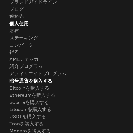
ブランドガイドライン
ブログ
連絡先
個人使用
財布
ステーキング
コンバータ
得る
AMLチェッカー
紹介プログラム
アフィリエイトプログラム
暗号通貨を購入する
Bitcoinを購入する
Ethereumを購入する
Solanaを購入する
Litecoinを購入する
USDTを購入する
Tronを購入する
Moneroを購入する