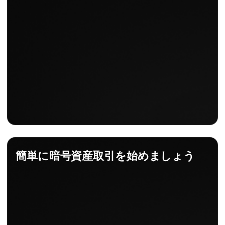
簡単に暗号資産取引を始めましょう