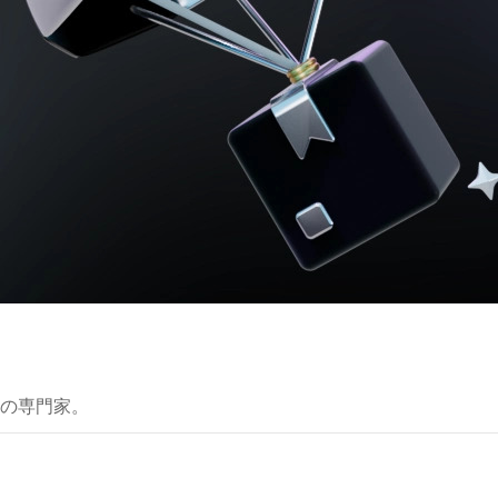
の専門家。