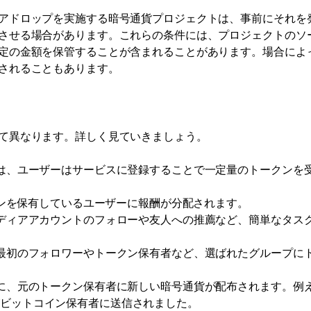
アドロップを実施する暗号通貨プロジェクトは、事前にそれを
させる場合があります。これらの条件には、プロジェクトのソ
定の金額を保管することが含まれることがあります。場合によ
されることもあります。
て異なります。詳しく見ていきましょう。
は、ユーザーはサービスに登録することで一定量のトークンを
クンを保有しているユーザーに報酬が分配されます。
ディアアカウントのフォローや友人への推薦など、簡単なタス
最初のフォロワーやトークン保有者など、選ばれたグループに
に、元のトークン保有者に新しい暗号通貨が配布されます。例
がビットコイン保有者に送信されました。