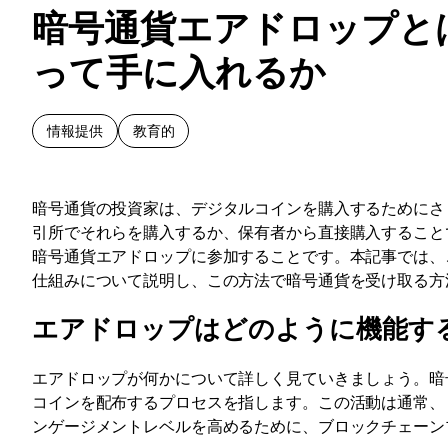
暗号通貨エアドロップと
って手に入れるか
情報提供
教育的
暗号通貨の投資家は、デジタルコインを購入するためにさ
引所でそれらを購入するか、保有者から直接購入すること
暗号通貨エアドロップに参加することです。本記事では、
仕組みについて説明し、この方法で暗号通貨を受け取る方
エアドロップはどのように機能す
エアドロップが何かについて詳しく見ていきましょう。暗
コインを配布するプロセスを指します。この活動は通常、
ンゲージメントレベルを高めるために、ブロックチェーン