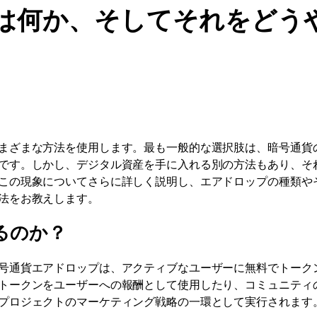
は何か、そしてそれをどう
まざまな方法を使用します。最も一般的な選択肢は、暗号通貨
です。しかし、デジタル資産を手に入れる別の方法もあり、そ
この現象についてさらに詳しく説明し、エアドロップの種類や
法をお教えします。
るのか？
号通貨エアドロップは、アクティブなユーザーに無料でトーク
トークンをユーザーへの報酬として使用したり、コミュニティ
プロジェクトのマーケティング戦略の一環として実行されます