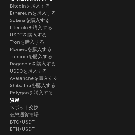
Bitcoinを購入する
Ethereumを購入する
Solanaを購入する
Litecoinを購入する
USDTを購入する
Tronを購入する
Moneroを購入する
Toncoinを購入する
Dogecoinを購入する
USDCを購入する
Avalancheを購入する
Shiba Inuを購入する
Polygonを購入する
貿易
スポット交換
仮想通貨市場
BTC/USDT
ETH/USDT