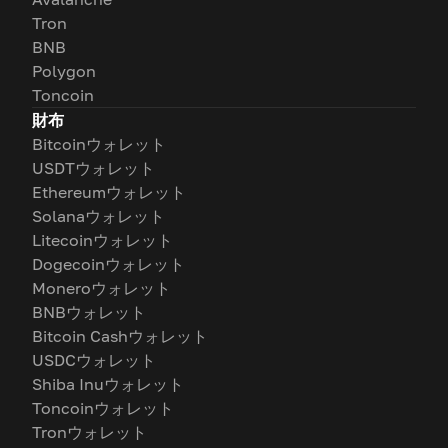
Tron
BNB
Polygon
Toncoin
財布
Bitcoinウォレット
USDTウォレット
Ethereumウォレット
Solanaウォレット
Litecoinウォレット
Dogecoinウォレット
Moneroウォレット
BNBウォレット
Bitcoin Cashウォレット
USDCウォレット
Shiba Inuウォレット
Toncoinウォレット
Tronウォレット