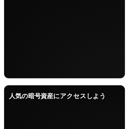
人気の暗号資産にアクセスしよう