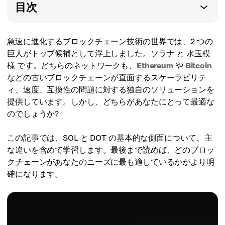
目次
急速に進化するブロックチェーン技術の世界では、2 つの
巨人がトップ候補として浮上しました。ソラナ と 水玉模
様 です。どちらのネットワークも、
Ethereum
や
Bitcoin
などの古いブロックチェーンが直面するスケーラビリテ
ィ、速度、互換性の問題に対する独自のソリューションを
提供しています。しかし、どちらがあなたにとって最適な
のでしょうか?
この記事では、SOL と DOT の基本的な側面について、主
な違いを含めて学習します。最後まで読めば、どのブロッ
クチェーンがあなたのニーズに最も適しているかがより明
確になります。