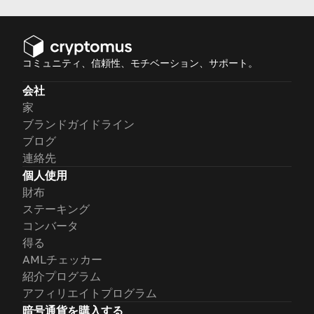
コミュニティ、信頼性、モチベーション、サポート。
会社
家
ブランドガイドライン
ブログ
連絡先
個人使用
財布
ステーキング
コンバータ
得る
AMLチェッカー
紹介プログラム
アフィリエイトプログラム
暗号通貨を購入する