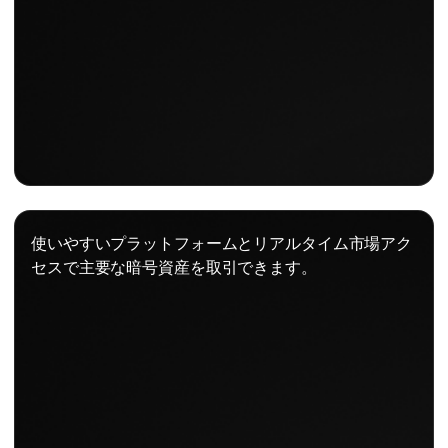
使いやすいプラットフォームとリアルタイム市場アク
セスで主要な暗号資産を取引できます。