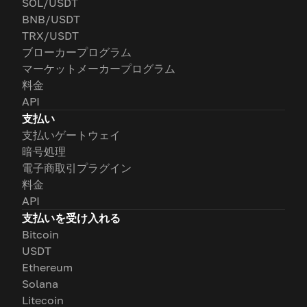
SOL/USDT
BNB/USDT
TRX/USDT
ブローカープログラム
マーケットメーカープログラム
料金
API
支払い
支払いゲートウェイ
暗号処理
電子商取引プラグイン
料金
API
支払いを受け入れる
Bitcoin
USDT
Ethereum
Solana
Litecoin