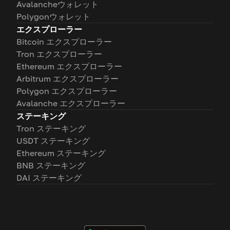
Avalancheウォレット
Polygonウォレット
エクスプローラー
Bitcoin エクスプローラー
Tron エクスプローラー
Ethereum エクスプローラー
Arbitrum エクスプローラー
Polygon エクスプローラー
Avalanche エクスプローラー
ステーキング
Tron ステーキング
USDT ステーキング
Ethereum ステーキング
BNB ステーキング
DAI ステーキング