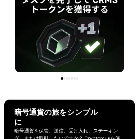
暗号通貨の旅をシンプル
に
暗号通貨を保管、送信、受け入れ、ステーキン
グ、または取引したいですか？ Cryptomusを使