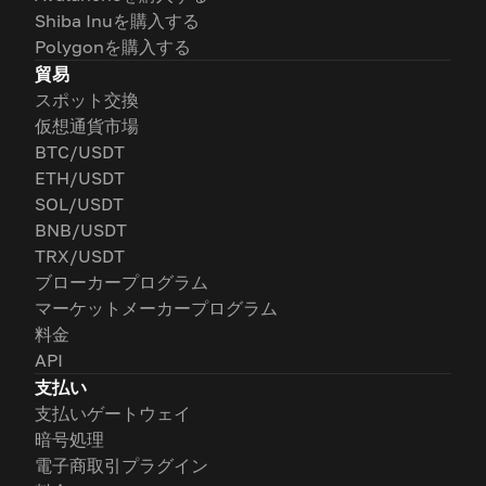
Shiba Inuを購入する
Polygonを購入する
貿易
スポット交換
仮想通貨市場
BTC/USDT
ETH/USDT
SOL/USDT
BNB/USDT
TRX/USDT
ブローカープログラム
マーケットメーカープログラム
料金
API
支払い
支払いゲートウェイ
暗号処理
電子商取引プラグイン