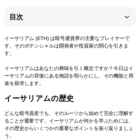
目次
イーサリアム (ETH) は暗号通貨界の主要なプレイヤーで
す。そのポテンシャルは開発者や投資家の関心を引きま
す。
イーサリアムはあなたの興味を引く概念ですか？今日はイ
ーサリアムの背後にある物語を明らかにし、その機能と用
途を探求します。
イーサリアムの歴史
どんな暗号資産でも、そのルーツから始めて完全に理解す
ることが重要です。イーサリアムが何かを学ぶためには、
その歴史からいくつかの重要なポイントを振り返りましょ
う。