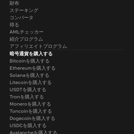
財布
ステーキング
コンバータ
得る
AMLチェッカー
紹介プログラム
アフィリエイトプログラム
暗号通貨を購入する
Bitcoinを購入する
Ethereumを購入する
Solanaを購入する
Litecoinを購入する
USDTを購入する
Tronを購入する
Moneroを購入する
Toncoinを購入する
Dogecoinを購入する
USDCを購入する
Avalancheを購入する