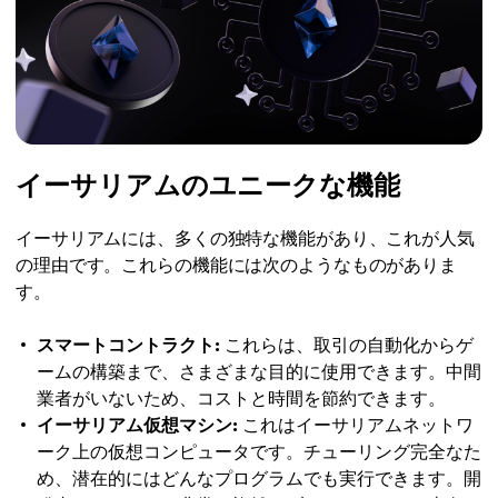
イーサリアムのユニークな機能
イーサリアムには、多くの独特な機能があり、これが人気
の理由です。これらの機能には次のようなものがありま
す。
スマートコントラクト:
これらは、取引の自動化からゲ
ームの構築まで、さまざまな目的に使用できます。中間
業者がいないため、コストと時間を節約できます。
イーサリアム仮想マシン:
これはイーサリアムネットワ
ーク上の仮想コンピュータです。チューリング完全なた
め、潜在的にはどんなプログラムでも実行できます。開