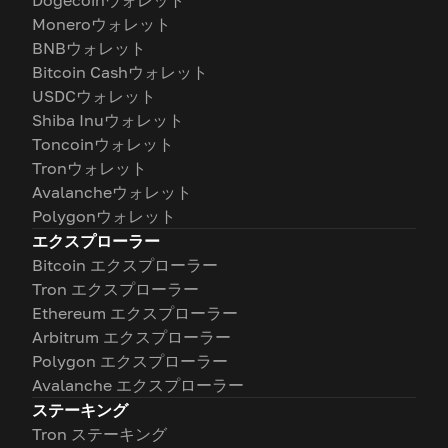
Dogecoinウォレット
Moneroウォレット
BNBウォレット
Bitcoin Cashウォレット
USDCウォレット
Shiba Inuウォレット
Toncoinウォレット
Tronウォレット
Avalancheウォレット
Polygonウォレット
エクスプローラー
Bitcoin エクスプローラー
Tron エクスプローラー
Ethereum エクスプローラー
Arbitrum エクスプローラー
Polygon エクスプローラー
Avalanche エクスプローラー
ステーキング
Tron ステーキング