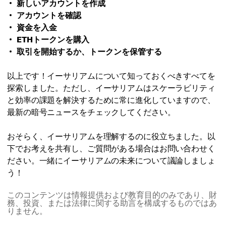
新しいアカウントを作成
アカウントを確認
資金を入金
ETHトークンを購入
取引を開始するか、トークンを保管する
以上です！イーサリアムについて知っておくべきすべてを
探索しました。ただし、イーサリアムはスケーラビリティ
と効率の課題を解決するために常に進化していますので、
最新の暗号ニュースをチェックしてください。
おそらく、イーサリアムを理解するのに役立ちました。以
下でお考えを共有し、ご質問がある場合はお問い合わせく
ださい。一緒にイーサリアムの未来について議論しましょ
う！
このコンテンツは情報提供および教育目的のみであり、財
務、投資、または法律に関する助言を構成するものではあ
りません。