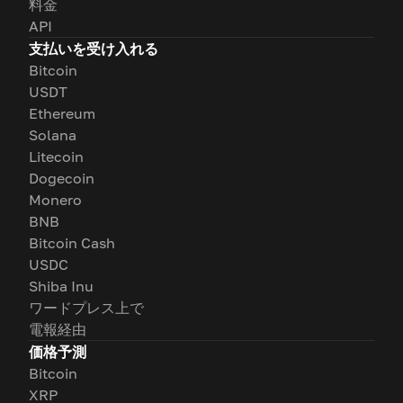
料金
API
支払いを受け入れる
Bitcoin
USDT
Ethereum
Solana
Litecoin
Dogecoin
Monero
BNB
Bitcoin Cash
USDC
Shiba Inu
ワードプレス上で
電報経由
価格予測
Bitcoin
XRP