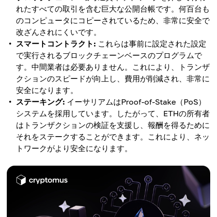
れたすべての取引を含む巨大な公開台帳です。何百台も
のコンピュータにコピーされているため、非常に安全で
改ざんされにくいです。
スマートコントラクト:
これらは事前に設定された設定
で実行されるブロックチェーンベースのプログラムで
す。中間業者は必要ありません。これにより、トランザ
クションのスピードが向上し、費用が削減され、非常に
安全になります。
ステーキング:
イーサリアムはProof-of-Stake（PoS）
システムを採用しています。したがって、ETHの所有者
はトランザクションの検証を支援し、報酬を得るために
それをステークすることができます。これにより、ネッ
トワークがより安全になります。