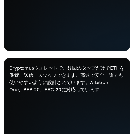
Cryptomusウォレットで、数回のタップだけでETHを
保管、送信、スワップできます。高速で安全、誰でも
使いやすいように設計されています。Arbitrum
One、BEP-20、ERC-20に対応しています。