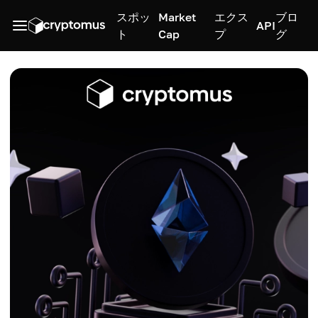
スポッ
Market
エクス
ブロ
API
ト
Cap
プ
グ