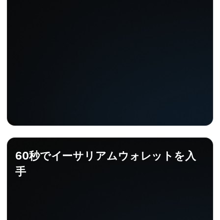
60秒でイーサリアムウォレットを入
手