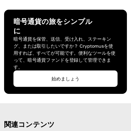
暗号通貨の旅をシンプル
に
暗号通貨を保管、送信、受け入れ、ステーキン
グ、または取引したいですか？ Cryptomusを使
用すれば、すべてが可能です。便利なツールを使
って、暗号通貨ファンドを登録して管理できま
す。
始めましょう
関連コンテンツ