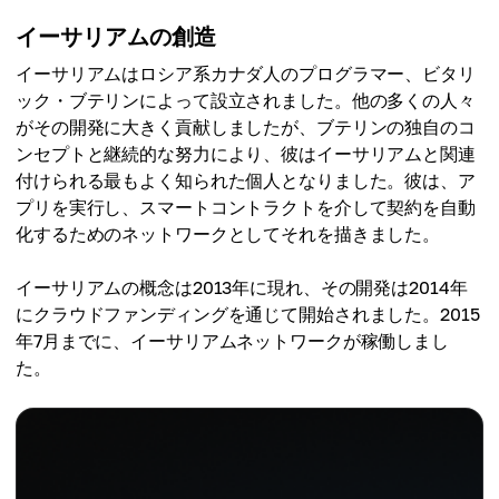
イーサリアムの創造
イーサリアムはロシア系カナダ人のプログラマー、ビタリ
ック・ブテリンによって設立されました。他の多くの人々
がその開発に大きく貢献しましたが、ブテリンの独自のコ
ンセプトと継続的な努力により、彼はイーサリアムと関連
付けられる最もよく知られた個人となりました。彼は、ア
プリを実行し、スマートコントラクトを介して契約を自動
化するためのネットワークとしてそれを描きました。
イーサリアムの概念は2013年に現れ、その開発は2014年
にクラウドファンディングを通じて開始されました。2015
年7月までに、イーサリアムネットワークが稼働しまし
た。