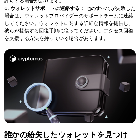
許可する場合があります。
ウォレットサポートに連絡する：
他のすべてが失敗した
場合は、ウォレットプロバイダーのサポートチームに連絡
してください。ウォレットに関する詳細な情報を提供し、
彼らが提供する回復手順に従ってください。アクセス回復
を支援する方法を持っている場合があります。
誰かの紛失したウォレットを見つけ