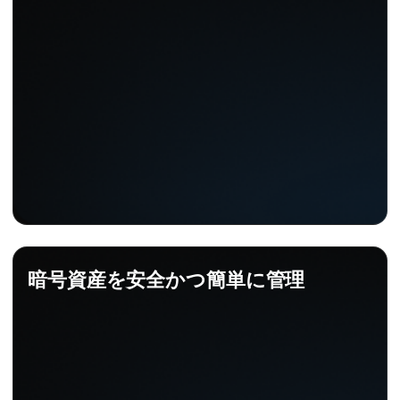
暗号資産を安全かつ簡単に管理