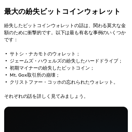
最大の紛失ビットコインウォレット
紛失したビットコインウォレットの話は、関わる莫大な金
額のために衝撃的です。以下は最も有名な事例のいくつか
です：
サトシ・ナカモトのウォレット；
ジェームズ・ハウェルズの紛失したハードドライブ；
初期マイナーの紛失したビットコイン；
Mt. Gox取引所の崩壊；
クリストファー・コッホの忘れられたウォレット。
それぞれの話を詳しく見てみましょう。