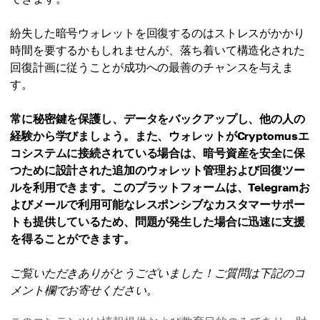
紛失した暗号ウォレットを回復するのはストレスがかかり
時間を要するかもしれませんが、落ち着いて構造化された
回復計画に従うことが成功への最善のチャンスを与えま
す。
常に秘密鍵を保護し、データをバックアップし、他の人の
経験から学びましょう。また、ウォレットがCryptomusエ
コシステムに接続されている場合は、暗号資産を安全に保
つために設計された追加のウォレット管理および回復ツー
ルを利用できます。このプラットフォームは、Telegramお
よびメールで利用可能なレスポンシブなカスタマーサポー
トも提供しているため、問題が発生した場合に迅速に支援
を得ることができます。
ご覧いただきありがとうございました！ご質問は下記のコ
メント欄でお寄せください。