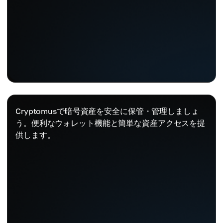
Cryptomusで暗号資産を安全に保管・管理しましょ
う。便利なウォレット機能と簡単な資産アクセスを提
供します。