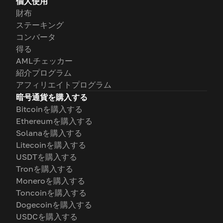
個人使用
財布
ステーキング
コンバータ
得る
AMLチェッカー
紹介プログラム
アフィリエイトプログラム
暗号通貨を購入する
Bitcoinを購入する
Ethereumを購入する
Solanaを購入する
Litecoinを購入する
USDTを購入する
Tronを購入する
Moneroを購入する
Toncoinを購入する
Dogecoinを購入する
USDCを購入する