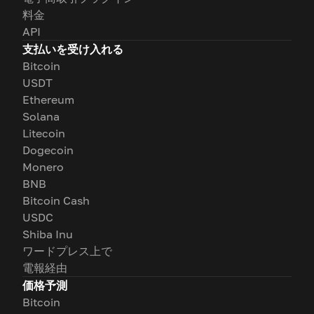
料金
API
支払いを受け入れる
Bitcoin
USDT
Ethereum
Solana
Litecoin
Dogecoin
Monero
BNB
Bitcoin Cash
USDC
Shiba Inu
ワードプレス上で
電報経由
価格予測
Bitcoin