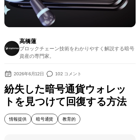
高橋蓮
ブロックチェーン技術をわかりやすく解説する暗号
資産の専門家。
2026年6月12日
102
コメント
紛失した暗号通貨ウォレッ
トを見つけて回復する方法
情報提供
暗号通貨
教育的