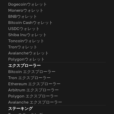
Dogecoinウォレット
Moneroウォレット
BNBウォレット
Bitcoin Cashウォレット
USDCウォレット
Shiba Inuウォレット
Toncoinウォレット
Tronウォレット
Avalancheウォレット
Polygonウォレット
エクスプローラー
Bitcoin エクスプローラー
Tron エクスプローラー
Ethereum エクスプローラー
Arbitrum エクスプローラー
Polygon エクスプローラー
Avalanche エクスプローラー
ステーキング