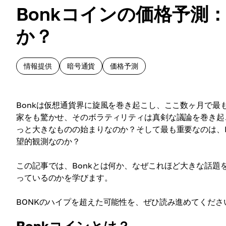
Bonkコインの価格予測
か？
情報提供
暗号通貨
価格予測
Bonkは仮想通貨界に旋風を巻き起こし、ここ数ヶ月で最
家をも驚かせ、そのボラティリティは真剣な議論を巻き起
っと大きなものの始まりなのか？そして最も重要なのは、
望的観測なのか？
この記事では、Bonkとは何か、なぜこれほど大きな話題
っているのかを学びます。
BONKのハイプを超えた可能性を、ぜひ読み進めてくださ