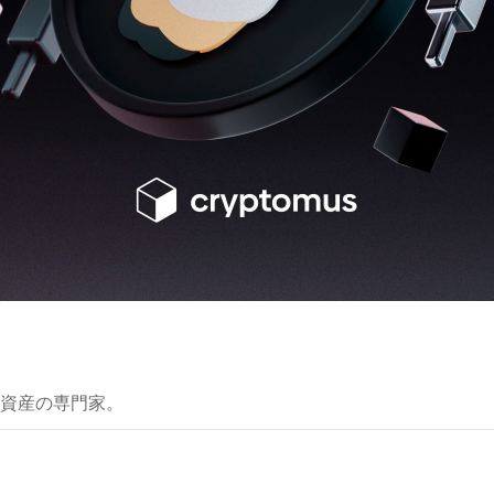
資産の専門家。