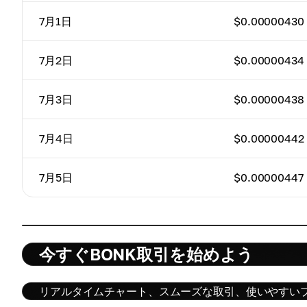
7月1日
$0.00000430
7月2日
$0.00000434
7月3日
$0.00000438
7月4日
$0.00000442
7月5日
$0.00000447
今すぐBONK取引を始めよう
リアルタイムチャート、スムーズな取引、使いやすいプ