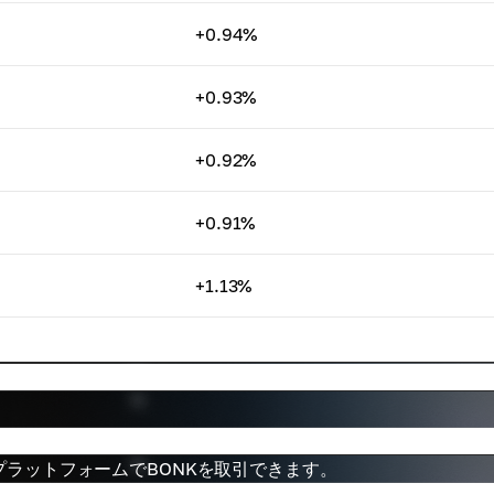
+0.94%
+0.93%
+0.92%
+0.91%
+1.13%
ラットフォームでBONKを取引できます。