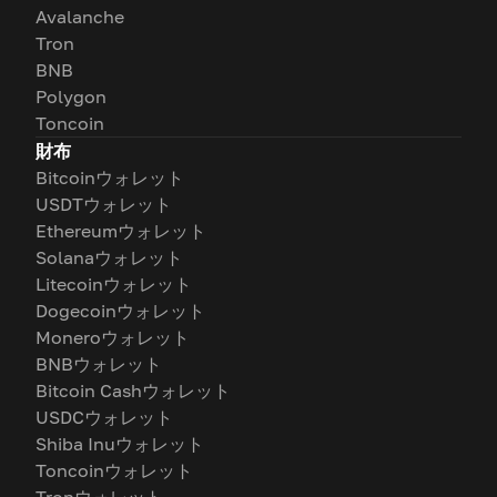
Avalanche
Tron
BNB
Polygon
Toncoin
財布
Bitcoinウォレット
USDTウォレット
Ethereumウォレット
Solanaウォレット
Litecoinウォレット
Dogecoinウォレット
Moneroウォレット
BNBウォレット
Bitcoin Cashウォレット
USDCウォレット
Shiba Inuウォレット
Toncoinウォレット