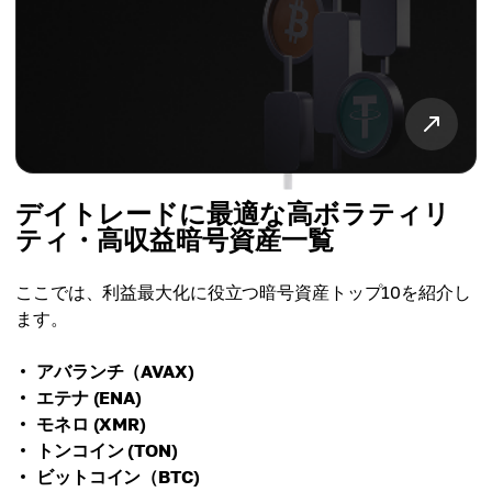
デイトレードに最適な高ボラティリ
ティ・高収益暗号資産一覧
ここでは、利益最大化に役立つ暗号資産トップ10を紹介し
ます。
アバランチ（AVAX)
エテナ (ENA)
モネロ (XMR)
トンコイン (TON)
ビットコイン（BTC)