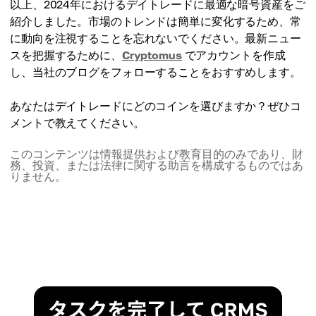
以上、2024年におけるデイトレードに最適な暗号資産をご
紹介しました。市場のトレンドは簡単に変化するため、常
に動向を注視することを忘れないでください。最新ニュー
スを把握するために、
Cryptomus
でアカウントを作成
し、当社のブログをフォローすることをおすすめします。
あなたはデイトレードにどのコインを選びますか？ぜひコ
メントで教えてください。
このコンテンツは情報提供および教育目的のみであり、財
務、投資、または法律に関する助言を構成するものではあ
りません。