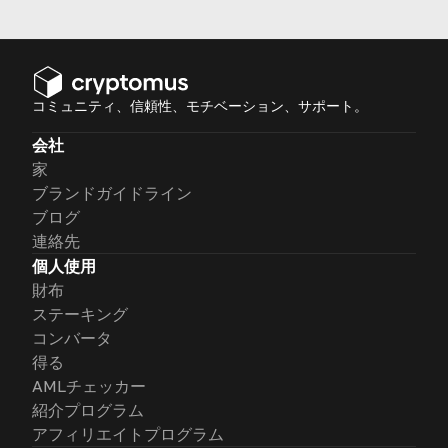
コミュニティ、信頼性、モチベーション、サポート。
会社
家
ブランドガイドライン
ブログ
連絡先
個人使用
財布
ステーキング
コンバータ
得る
AMLチェッカー
紹介プログラム
アフィリエイトプログラム