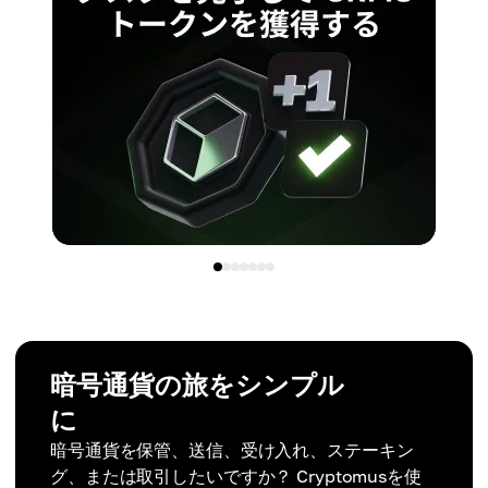
暗号通貨の旅をシンプル
に
暗号通貨を保管、送信、受け入れ、ステーキン
グ、または取引したいですか？ Cryptomusを使