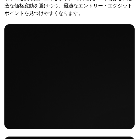
激な価格変動を避けつつ、最適なエントリー・エグジット
ポイントを見つけやすくなります。