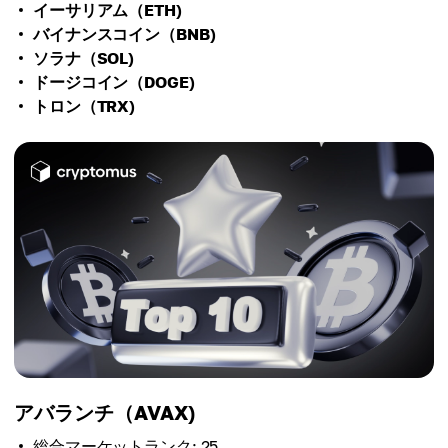
イーサリアム（ETH)
バイナンスコイン（BNB)
ソラナ（SOL)
ドージコイン（DOGE)
トロン（TRX)
アバランチ（AVAX)
総合マーケットランク: 25