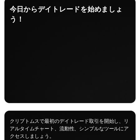
今日からデイトレードを始めましょ
う！
クリプトムスで最初のデイトレード取引を開始し、リ
アルタイムチャート、流動性、シンプルなツールにア
クセスしましょう。