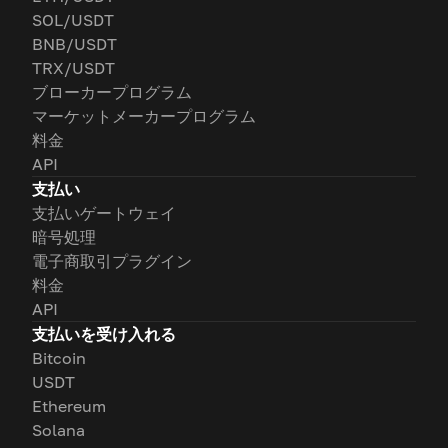
SOL/USDT
BNB/USDT
TRX/USDT
ブローカープログラム
マーケットメーカープログラム
料金
API
支払い
支払いゲートウェイ
暗号処理
電子商取引プラグイン
料金
API
支払いを受け入れる
Bitcoin
USDT
Ethereum
Solana