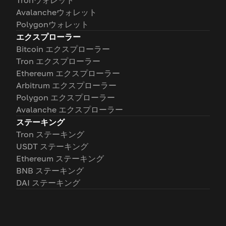
Tronウォレット
Avalancheウォレット
Polygonウォレット
エクスプローラー
Bitcoin エクスプローラー
Tron エクスプローラー
Ethereum エクスプローラー
Arbitrum エクスプローラー
Polygon エクスプローラー
Avalanche エクスプローラー
ステーキング
Tron ステーキング
USDT ステーキング
Ethereum ステーキング
BNB ステーキング
DAI ステーキング