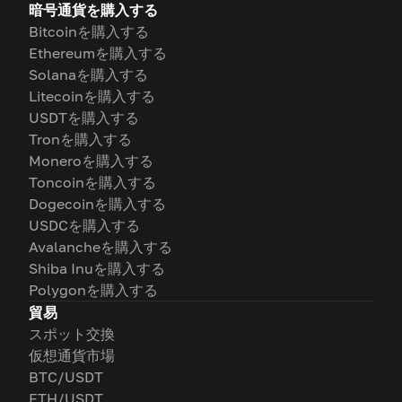
暗号通貨を購入する
Bitcoinを購入する
Ethereumを購入する
Solanaを購入する
Litecoinを購入する
USDTを購入する
Tronを購入する
Moneroを購入する
Toncoinを購入する
Dogecoinを購入する
USDCを購入する
Avalancheを購入する
Shiba Inuを購入する
Polygonを購入する
貿易
スポット交換
仮想通貨市場
BTC/USDT
ETH/USDT