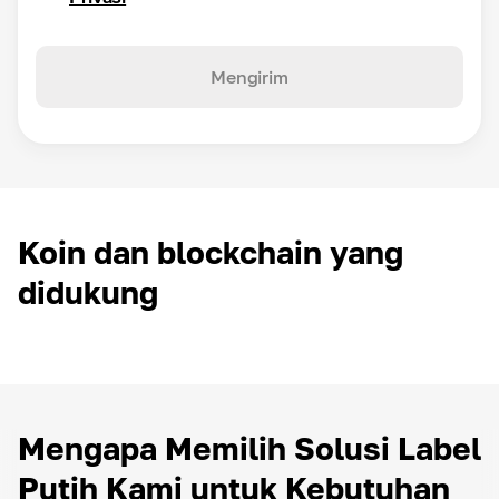
Mengirim
Koin dan blockchain yang
didukung
Mengapa Memilih Solusi Label
Putih Kami untuk Kebutuhan