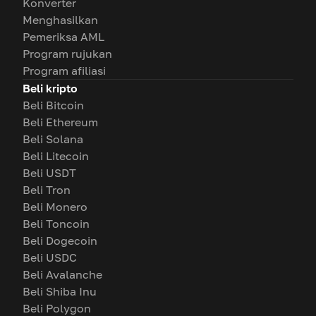
Konverter
Menghasilkan
Pemeriksa AML
Program rujukan
Program afiliasi
Beli kripto
Beli Bitcoin
Beli Ethereum
Beli Solana
Beli Litecoin
Beli USDT
Beli Tron
Beli Monero
Beli Toncoin
Beli Dogecoin
Beli USDC
Beli Avalanche
Beli Shiba Inu
Beli Polygon