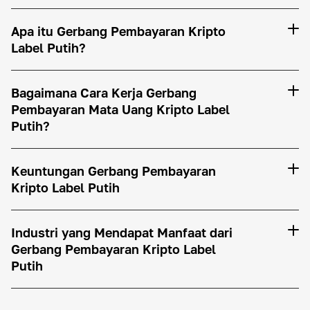
Apa itu Gerbang Pembayaran Kripto
Label Putih?
Bagaimana Cara Kerja Gerbang
Pembayaran Mata Uang Kripto Label
Putih?
Keuntungan Gerbang Pembayaran
Kripto Label Putih
Kustomisasi dan Branding
Industri yang Mendapat Manfaat dari
Gerbang Pembayaran Kripto Label
Putih