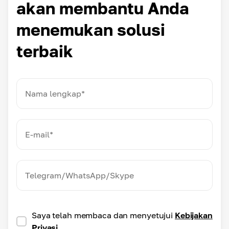
akan membantu Anda
menemukan solusi
terbaik
Saya telah membaca dan menyetujui
Kebijakan
Privasi