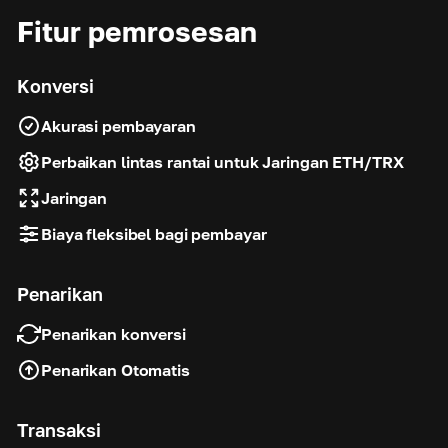
Fitur pemrosesan
Konversi
Akurasi pembayaran
Perbaikan lintas rantai untuk Jaringan ETH/TRX
Jaringan
Biaya fleksibel bagi pembayar
Penarikan
Penarikan konversi
Penarikan Otomatis
Transaksi