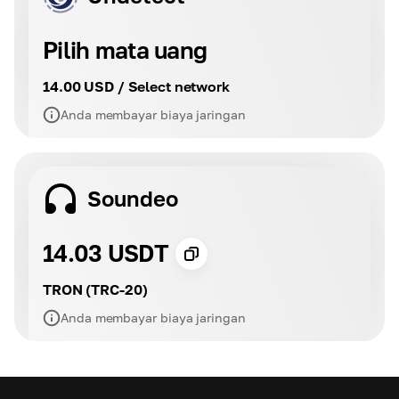
Pilih mata uang
14.00 USD / Select network
Anda membayar biaya jaringan
Soundeo
14.03 USDT
TRON (TRC-20)
Anda membayar biaya jaringan