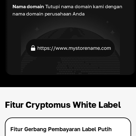
Nama domain
Tutupi nama domain kami dengan
nama domain perusahaan Anda
Fitur Cryptomus White Label
Fitur Gerbang Pembayaran Label Putih