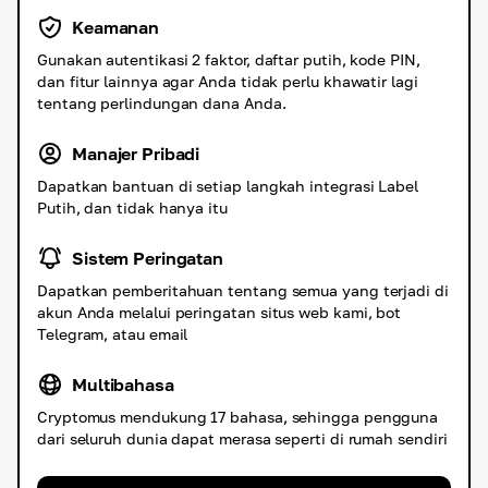
Keamanan
Gunakan autentikasi 2 faktor, daftar putih, kode PIN,
dan fitur lainnya agar Anda tidak perlu khawatir lagi
tentang perlindungan dana Anda.
Manajer Pribadi
Dapatkan bantuan di setiap langkah integrasi Label
Putih, dan tidak hanya itu
Sistem Peringatan
Dapatkan pemberitahuan tentang semua yang terjadi di
akun Anda melalui peringatan situs web kami, bot
Telegram, atau email
Multibahasa
Cryptomus mendukung 17 bahasa, sehingga pengguna
dari seluruh dunia dapat merasa seperti di rumah sendiri