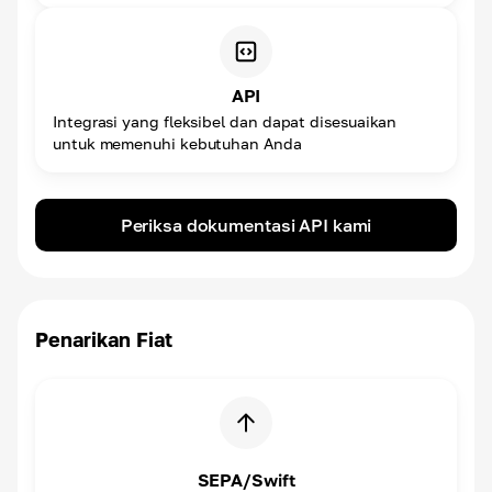
API
Integrasi yang fleksibel dan dapat disesuaikan
untuk memenuhi kebutuhan Anda
Periksa dokumentasi API kami
Penarikan Fiat
SEPA/Swift