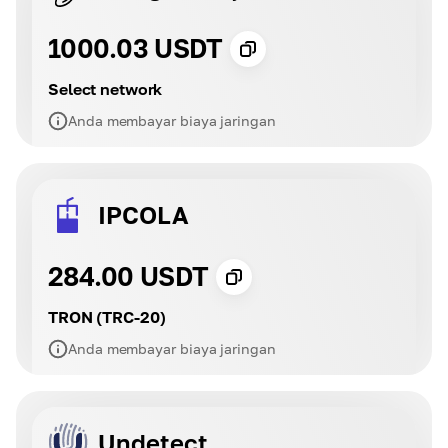
1000.03 USDT
Select network
Anda membayar biaya jaringan
IPCOLA
284.00 USDT
TRON (TRC-20)
Anda membayar biaya jaringan
Undetect