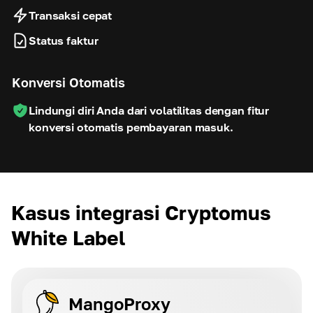
Transaksi cepat
Status faktur
Konversi Otomatis
Lindungi diri Anda dari volatilitas dengan fitur
konversi otomatis pembayaran masuk.
Kasus integrasi Cryptomus
White Label
MangoProxy