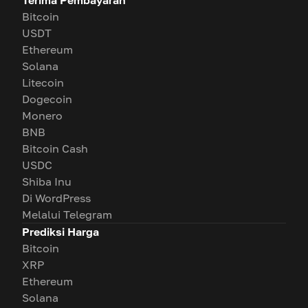
Bitcoin
USDT
Ethereum
Solana
Litecoin
Dogecoin
Monero
BNB
Bitcoin Cash
USDC
Shiba Inu
Di WordPress
Melalui Telegram
Prediksi Harga
Bitcoin
XRP
Ethereum
Solana