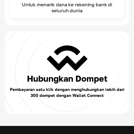
Untuk menarik dana ke rekening bank di
seluruh dunia
Hubungkan Dompet
Pembayaran satu klik dengan menghubungkan lebih dari
300 dompet dengan Wallet Connect