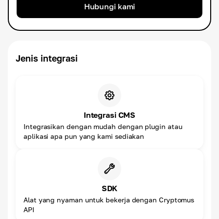
Hubungi kami
Jenis integrasi
Integrasi CMS
Integrasikan dengan mudah dengan plugin atau
aplikasi apa pun yang kami sediakan
SDK
Alat yang nyaman untuk bekerja dengan Cryptomus
API