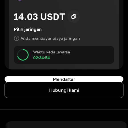
14.03 USDT
Pilih jaringan
Anda membayar biaya jaringan
Waktu kedaluwarsa
02:34:54
Mendaftar
Hubungi kami