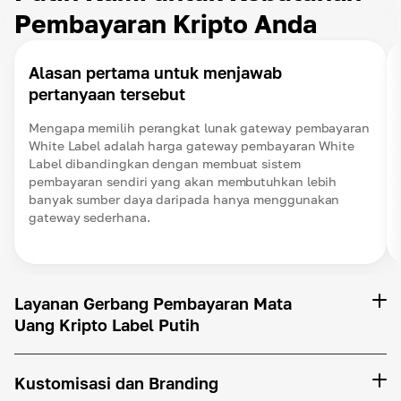
Pembayaran Kripto Anda
Alasan pertama untuk menjawab
pertanyaan tersebut
Mengapa memilih perangkat lunak gateway pembayaran
White Label adalah harga gateway pembayaran White
Label dibandingkan dengan membuat sistem
pembayaran sendiri yang akan membutuhkan lebih
banyak sumber daya daripada hanya menggunakan
gateway sederhana.
Layanan Gerbang Pembayaran Mata
Uang Kripto Label Putih
Kustomisasi dan Branding