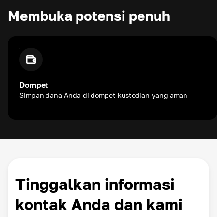
Membuka potensi penuh
Dompet
Simpan dana Anda di dompet kustodian yang aman
Tinggalkan informasi
kontak Anda dan kami