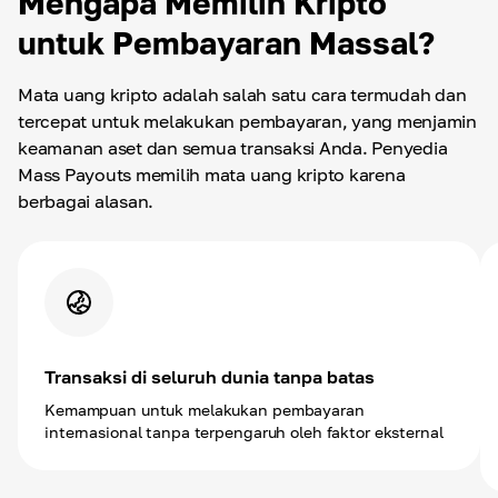
Mengapa Memilih Kripto
untuk Pembayaran Massal?
Mata uang kripto adalah salah satu cara termudah dan
tercepat untuk melakukan pembayaran, yang menjamin
keamanan aset dan semua transaksi Anda. Penyedia
Mass Payouts memilih mata uang kripto karena
berbagai alasan.
Transaksi di seluruh dunia tanpa batas
Kemampuan untuk melakukan pembayaran
internasional tanpa terpengaruh oleh faktor eksternal