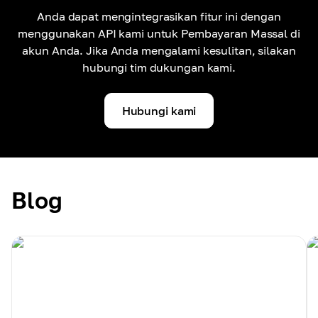
Anda dapat mengintegrasikan fitur ini dengan
menggunakan API kami untuk Pembayaran Massal di
akun Anda. Jika Anda mengalami kesulitan, silakan
hubungi tim dukungan kami.
Hubungi kami
Blog