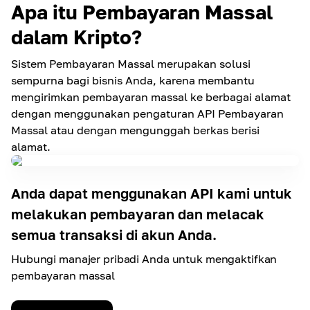
Apa itu Pembayaran Massal
dalam Kripto?
Sistem Pembayaran Massal merupakan solusi
sempurna bagi bisnis Anda, karena membantu
mengirimkan pembayaran massal ke berbagai alamat
dengan menggunakan pengaturan API Pembayaran
Massal atau dengan mengunggah berkas berisi
alamat.
Anda dapat menggunakan API kami untuk
melakukan pembayaran dan melacak
semua transaksi di akun Anda.
Hubungi manajer pribadi Anda untuk mengaktifkan
pembayaran massal