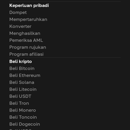
Keperluan pribadi
Dompet
Mempertaruhkan
Konverter
Menghasilkan
Pemeriksa AML
Program rujukan
Program afiliasi
Beli kripto
Beli Bitcoin
Beli Ethereum
Beli Solana
Beli Litecoin
Beli USDT
Beli Tron
Beli Monero
Beli Toncoin
Beli Dogecoin