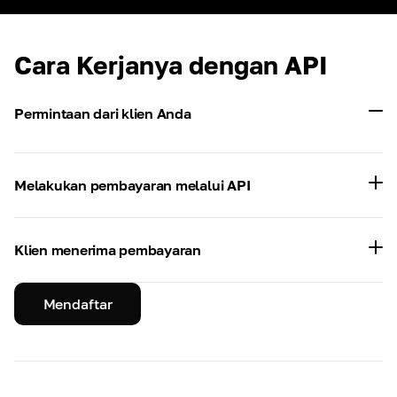
Cara Kerjanya dengan API
Permintaan dari klien Anda
Melakukan pembayaran melalui API
Klien menerima pembayaran
Mendaftar