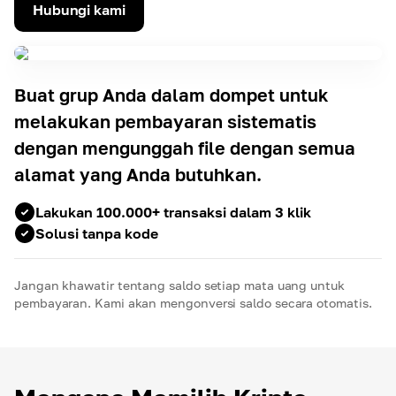
Hubungi kami
Buat grup Anda dalam dompet untuk
melakukan pembayaran sistematis
dengan mengunggah file dengan semua
alamat yang Anda butuhkan.
Lakukan 100.000+ transaksi dalam 3 klik
Solusi tanpa kode
Jangan khawatir tentang saldo setiap mata uang untuk
pembayaran. Kami akan mengonversi saldo secara otomatis.