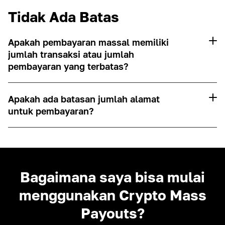
Tidak Ada Batas
Apakah pembayaran massal memiliki
jumlah transaksi atau jumlah
pembayaran yang terbatas?
Apakah ada batasan jumlah alamat
untuk pembayaran?
Bagaimana saya bisa mulai
menggunakan Crypto Mass
Payouts?