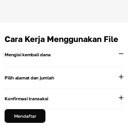
Cara Kerja Menggunakan File
Mengisi kembali dana
Pilih alamat dan jumlah
Konfirmasi transaksi
Mendaftar