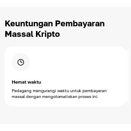
Keuntungan Pembayaran
Massal Kripto
Hemat waktu
Pedagang mengurangi waktu untuk pembayaran
massal dengan mengotomatiskan proses ini.