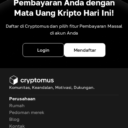
Pembayaran Anda dengan
Mata Uang Kripto Hari Ini!
Daftar di Cryptomus dan pilih fitur Pembayaran Massal
di akun Anda
Login
Mendaftar
Komunitas, Keandalan, Motivasi, Dukungan.
Perusahaan
Rumah
Pedoman merek
Blog
Kontak