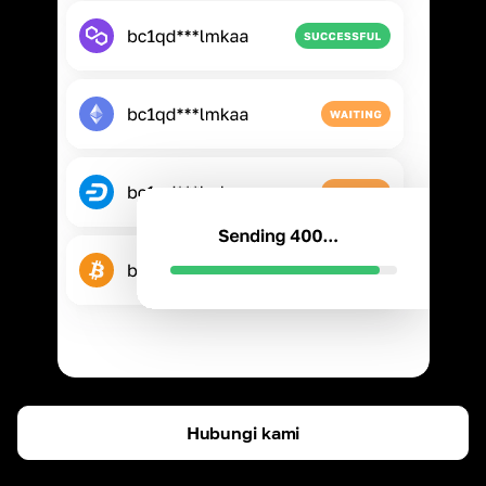
Hubungi kami