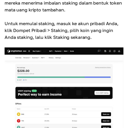
mereka menerima imbalan staking dalam bentuk token
mata uang kripto tambahan.
Untuk memulai staking, masuk ke akun pribadi Anda,
klik Dompet Pribadi > Staking, pilih koin yang ingin
Anda staking, lalu klik Staking sekarang.