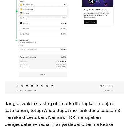
Jangka waktu staking otomatis ditetapkan menjadi
satu tahun, tetapi Anda dapat menarik dana setelah 3
hari jika diperlukan. Namun, TRX merupakan
pengecualian—hadiah hanya dapat diterima ketika