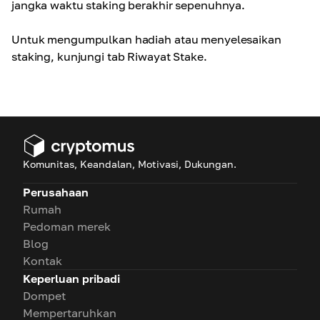
jangka waktu staking berakhir sepenuhnya.
Untuk mengumpulkan hadiah atau menyelesaikan
staking, kunjungi tab Riwayat Stake.
Komunitas, Keandalan, Motivasi, Dukungan.
Perusahaan
Rumah
Pedoman merek
Blog
Kontak
Keperluan pribadi
Dompet
Mempertaruhkan