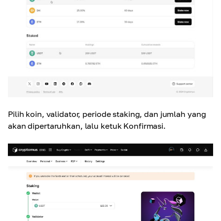
Pilih koin, validator, periode staking, dan jumlah yang
akan dipertaruhkan, lalu ketuk Konfirmasi.