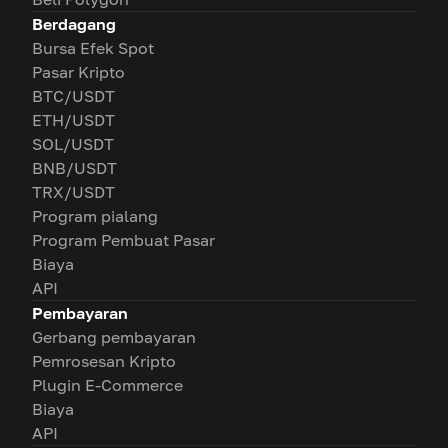
Berdagang
Bursa Efek Spot
Pasar Kripto
BTC/USDT
ETH/USDT
SOL/USDT
BNB/USDT
TRX/USDT
Program pialang
Program Pembuat Pasar
Biaya
API
Pembayaran
Gerbang pembayaran
Pemrosesan Kripto
Plugin E-Commerce
Biaya
API