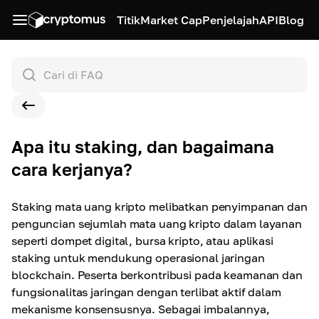
Titik
Market Cap
Penjelajah
API
Blog
Apa itu staking, dan bagaimana
cara kerjanya?
Staking mata uang kripto melibatkan penyimpanan dan
penguncian sejumlah mata uang kripto dalam layanan
seperti dompet digital, bursa kripto, atau aplikasi
staking untuk mendukung operasional jaringan
blockchain. Peserta berkontribusi pada keamanan dan
fungsionalitas jaringan dengan terlibat aktif dalam
mekanisme konsensusnya. Sebagai imbalannya,