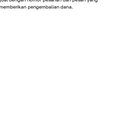
 memberikan pengembalian dana.