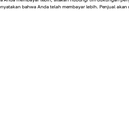
nyatakan bahwa Anda telah membayar lebih. Penjual akan