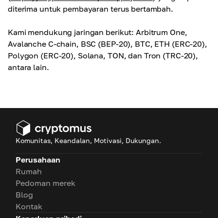
diterima untuk pembayaran terus bertambah.
Kami mendukung jaringan berikut: Arbitrum One,
Avalanche C-chain, BSC (BEP-20), BTC, ETH (ERC-20),
Polygon (ERC-20), Solana, TON, dan Tron (TRC-20),
antara lain.
Komunitas, Keandalan, Motivasi, Dukungan.
Perusahaan
Rumah
Pedoman merek
Blog
Kontak