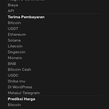
Biaya
API
Terima Pembayaran
Bitcoin
USDT
Ethereum
Solana
Litecoin
Dogecoin
Monero
BNB
Bitcoin Cash
USDC
Shiba Inu
Di WordPress
Melalui Telegram
Prediksi Harga
Bitcoin