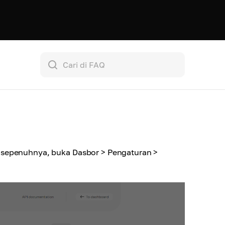
 sepenuhnya, buka Dasbor > Pengaturan >