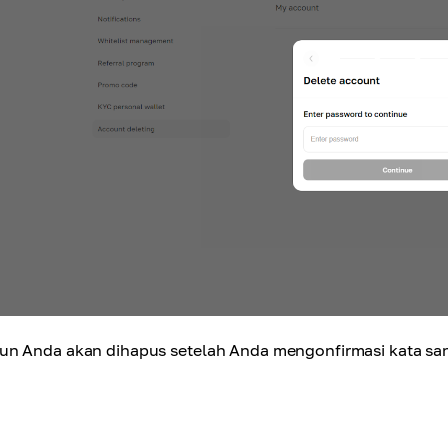
un Anda akan dihapus setelah Anda mengonfirmasi kata san