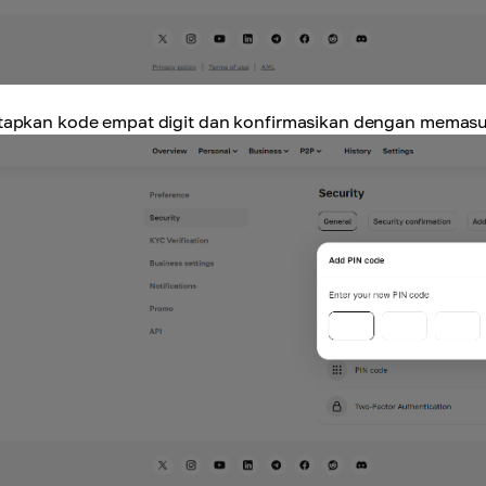
tapkan kode empat digit dan konfirmasikan dengan memasu