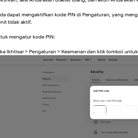
da dapat mengaktifkan kode PIN di Pengaturan, yang men
it tidak aktif.
tuk mengatur kode PIN:
ka Ikhtisar > Pengaturan > Keamanan dan klik tombol untuk