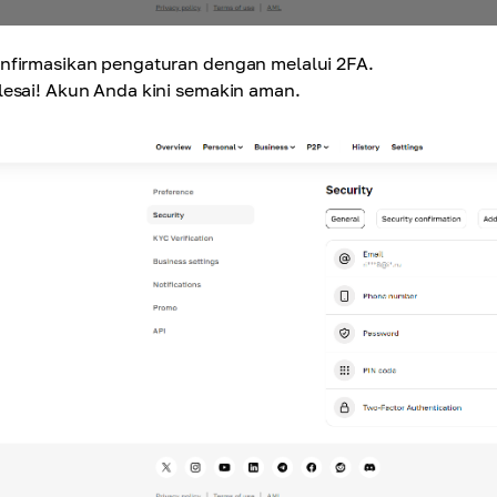
nfirmasikan pengaturan dengan melalui 2FA.
lesai! Akun Anda kini semakin aman.