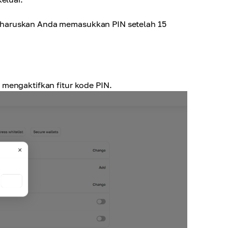
gharuskan Anda memasukkan PIN setelah 15
 mengaktifkan fitur kode PIN.