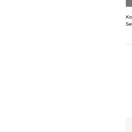
Ko
Se