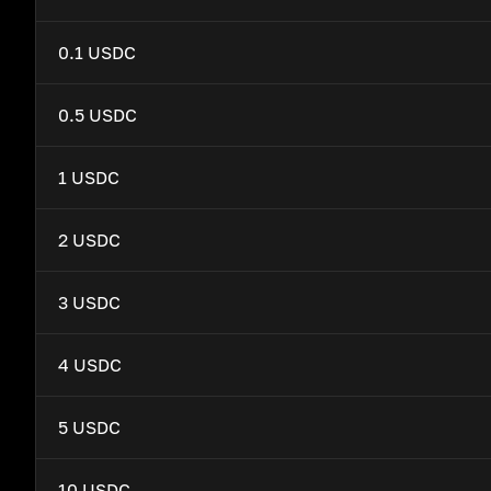
0.1 USDC
0.5 USDC
1 USDC
2 USDC
3 USDC
4 USDC
5 USDC
10 USDC