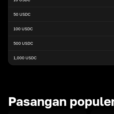
50 USDC
100 USDC
500 USDC
1,000 USDC
Pasangan popule