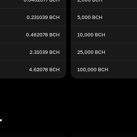
0.231039 BCH
5,000 BCH
0.462078 BCH
10,000 BCH
2.31039 BCH
25,000 BCH
4.62078 BCH
100,000 BCH
r