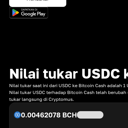
Nilai tukar USDC 
Nilai tukar saat ini dari USDC ke Bitcoin Cash adalah
Nilai tukar USDC terhadap Bitcoin Cash telah berubah
tukar langsung di Cryptomus.
0.00462078
BCH