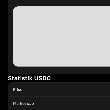
Statistik USDC
Price
Market cap