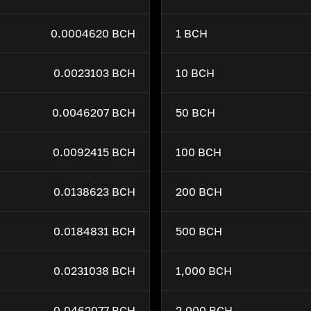
0.0004620 BCH
1 BCH
0.0023103 BCH
10 BCH
0.0046207 BCH
50 BCH
0.0092415 BCH
100 BCH
0.0138623 BCH
200 BCH
0.0184831 BCH
500 BCH
0.0231038 BCH
1,000 BCH
0.0462077 BCH
2,000 BCH