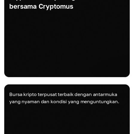
bersama Cryptomus
Bursa kripto terpusat terbaik dengan antarmuka
yang nyaman dan kondisi yang menguntungkan.