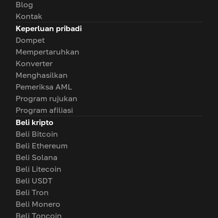
Blog
Kontak
Keperluan pribadi
Dompet
Mempertaruhkan
Konverter
Menghasilkan
Pemeriksa AML
Program rujukan
Program afiliasi
Beli kripto
Beli Bitcoin
Beli Ethereum
Beli Solana
Beli Litecoin
Beli USDT
Beli Tron
Beli Monero
Beli Toncoin