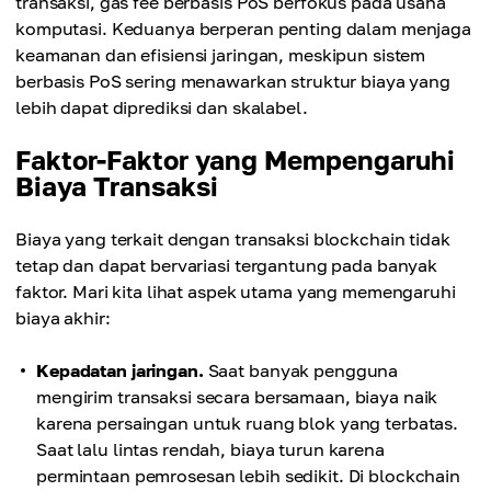
transaksi, gas fee berbasis PoS berfokus pada usaha
komputasi. Keduanya berperan penting dalam menjaga
keamanan dan efisiensi jaringan, meskipun sistem
berbasis PoS sering menawarkan struktur biaya yang
lebih dapat diprediksi dan skalabel.
Faktor-Faktor yang Mempengaruhi
Biaya Transaksi
Biaya yang terkait dengan transaksi blockchain tidak
tetap dan dapat bervariasi tergantung pada banyak
faktor. Mari kita lihat aspek utama yang memengaruhi
biaya akhir:
Kepadatan jaringan.
Saat banyak pengguna
mengirim transaksi secara bersamaan, biaya naik
karena persaingan untuk ruang blok yang terbatas.
Saat lalu lintas rendah, biaya turun karena
permintaan pemrosesan lebih sedikit. Di blockchain