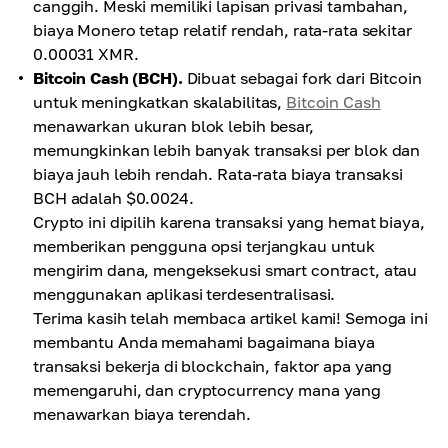
canggih. Meski memiliki lapisan privasi tambahan,
biaya Monero tetap relatif rendah, rata-rata sekitar
0.00031 XMR.
Bitcoin Cash (BCH).
Dibuat sebagai fork dari Bitcoin
untuk meningkatkan skalabilitas,
Bitcoin Cash
menawarkan ukuran blok lebih besar,
memungkinkan lebih banyak transaksi per blok dan
biaya jauh lebih rendah. Rata-rata biaya transaksi
BCH adalah $0.0024.
Crypto ini dipilih karena transaksi yang hemat biaya,
memberikan pengguna opsi terjangkau untuk
mengirim dana, mengeksekusi smart contract, atau
menggunakan aplikasi terdesentralisasi.
Terima kasih telah membaca artikel kami! Semoga ini
membantu Anda memahami bagaimana biaya
transaksi bekerja di blockchain, faktor apa yang
memengaruhi, dan cryptocurrency mana yang
menawarkan biaya terendah.