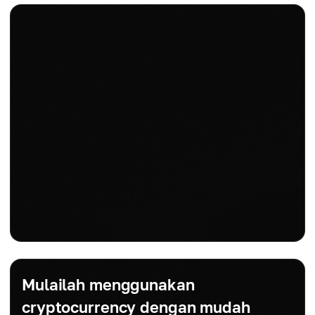
Mulailah menggunakan
cryptocurrency dengan mudah