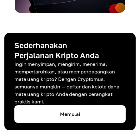
Sederhanakan
Perjalanan Kripto Anda
Ingin menyimpan, mengirim, menerima,
mempertaruhkan, atau memperdagangkan
mata uang kripto? Dengan Cryptomus,
semuanya mungkin — daftar dan kelola dana
mata uang kripto Anda dengan perangkat
praktis kami.
Memulai