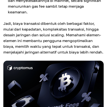
dan menyelesaikannya di mainnet, secara signifikan
menurunkan gas fee sambil tetap menjaga
keamanan.
Jadi, biaya transaksi dibentuk oleh berbagai faktor,
mulai dari kepadatan, kompleksitas transaksi, hingga
desain jaringan dan solusi scaling. Memahami elemen-
elemen ini membantu pengguna mengoptimalkan
biaya, memilih waktu yang tepat untuk transaksi, dan
menjelajahi jaringan alternatif untuk biaya lebih rendah.