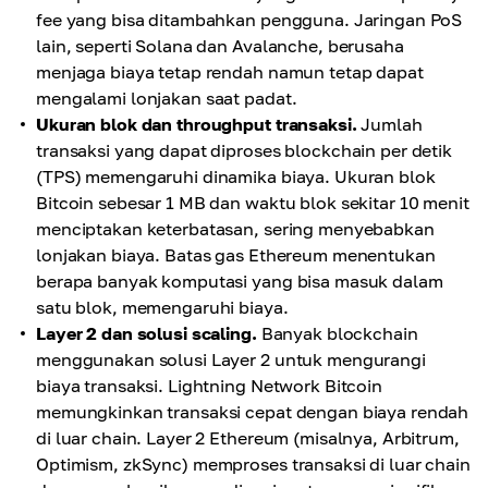
fee yang bisa ditambahkan pengguna. Jaringan PoS
lain, seperti Solana dan Avalanche, berusaha
menjaga biaya tetap rendah namun tetap dapat
mengalami lonjakan saat padat.
Ukuran blok dan throughput transaksi.
Jumlah
transaksi yang dapat diproses blockchain per detik
(TPS) memengaruhi dinamika biaya. Ukuran blok
Bitcoin sebesar 1 MB dan waktu blok sekitar 10 menit
menciptakan keterbatasan, sering menyebabkan
lonjakan biaya. Batas gas Ethereum menentukan
berapa banyak komputasi yang bisa masuk dalam
satu blok, memengaruhi biaya.
Layer 2 dan solusi scaling.
Banyak blockchain
menggunakan solusi Layer 2 untuk mengurangi
biaya transaksi. Lightning Network Bitcoin
memungkinkan transaksi cepat dengan biaya rendah
di luar chain. Layer 2 Ethereum (misalnya, Arbitrum,
Optimism, zkSync) memproses transaksi di luar chain