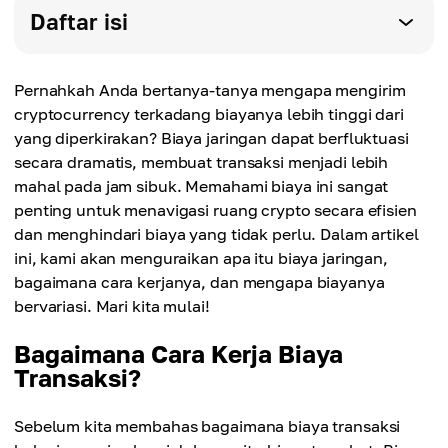
Daftar isi
Pernahkah Anda bertanya-tanya mengapa mengirim
cryptocurrency terkadang biayanya lebih tinggi dari
yang diperkirakan? Biaya jaringan dapat berfluktuasi
secara dramatis, membuat transaksi menjadi lebih
mahal pada jam sibuk. Memahami biaya ini sangat
penting untuk menavigasi ruang crypto secara efisien
dan menghindari biaya yang tidak perlu. Dalam artikel
ini, kami akan menguraikan apa itu biaya jaringan,
bagaimana cara kerjanya, dan mengapa biayanya
bervariasi. Mari kita mulai!
Bagaimana Cara Kerja Biaya
Transaksi?
Sebelum kita membahas bagaimana biaya transaksi