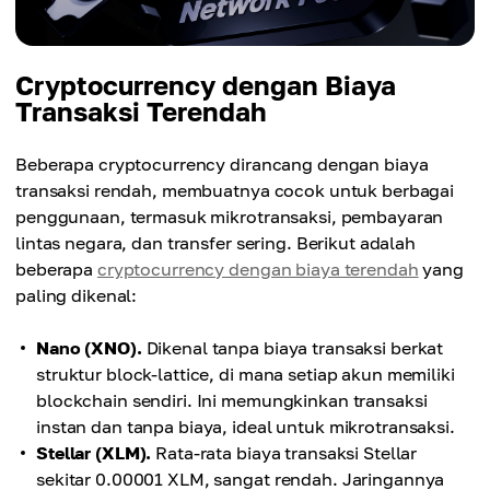
Cryptocurrency dengan Biaya
Transaksi Terendah
Beberapa cryptocurrency dirancang dengan biaya
transaksi rendah, membuatnya cocok untuk berbagai
penggunaan, termasuk mikrotransaksi, pembayaran
lintas negara, dan transfer sering. Berikut adalah
beberapa
cryptocurrency dengan biaya terendah
yang
paling dikenal:
Nano (XNO).
Dikenal tanpa biaya transaksi berkat
struktur block-lattice, di mana setiap akun memiliki
blockchain sendiri. Ini memungkinkan transaksi
instan dan tanpa biaya, ideal untuk mikrotransaksi.
Stellar (XLM).
Rata-rata biaya transaksi Stellar
sekitar 0.00001 XLM, sangat rendah. Jaringannya