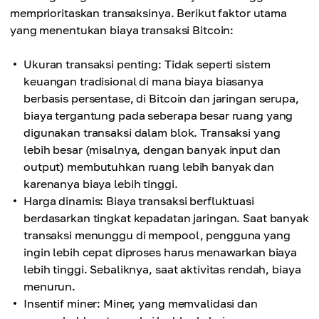
memprioritaskan transaksinya. Berikut faktor utama
yang menentukan biaya transaksi Bitcoin:
Ukuran transaksi penting: Tidak seperti sistem
keuangan tradisional di mana biaya biasanya
berbasis persentase, di Bitcoin dan jaringan serupa,
biaya tergantung pada seberapa besar ruang yang
digunakan transaksi dalam blok. Transaksi yang
lebih besar (misalnya, dengan banyak input dan
output) membutuhkan ruang lebih banyak dan
karenanya biaya lebih tinggi.
Harga dinamis: Biaya transaksi berfluktuasi
berdasarkan tingkat kepadatan jaringan. Saat banyak
transaksi menunggu di mempool, pengguna yang
ingin lebih cepat diproses harus menawarkan biaya
lebih tinggi. Sebaliknya, saat aktivitas rendah, biaya
menurun.
Insentif miner: Miner, yang memvalidasi dan