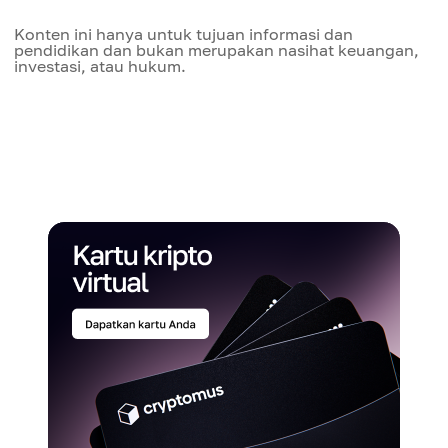
Konten ini hanya untuk tujuan informasi dan
pendidikan dan bukan merupakan nasihat keuangan,
investasi, atau hukum.