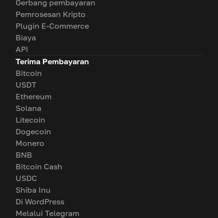
Gerbang pembayaran
Pemrosesan Kripto
Plugin E-Commerce
Biaya
API
Terima Pembayaran
Bitcoin
USDT
Ethereum
Solana
Litecoin
Dogecoin
Monero
BNB
Bitcoin Cash
USDC
Shiba Inu
Di WordPress
Melalui Telegram