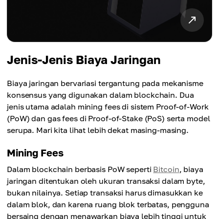
Jenis-Jenis Biaya Jaringan
Biaya jaringan bervariasi tergantung pada mekanisme
konsensus yang digunakan dalam blockchain. Dua
jenis utama adalah mining fees di sistem Proof-of-Work
(PoW) dan gas fees di Proof-of-Stake (PoS) serta model
serupa. Mari kita lihat lebih dekat masing-masing.
Mining Fees
Dalam blockchain berbasis PoW seperti
Bitcoin
, biaya
jaringan ditentukan oleh ukuran transaksi dalam byte,
bukan nilainya. Setiap transaksi harus dimasukkan ke
dalam blok, dan karena ruang blok terbatas, pengguna
bersaing dengan menawarkan biaya lebih tinggi untuk