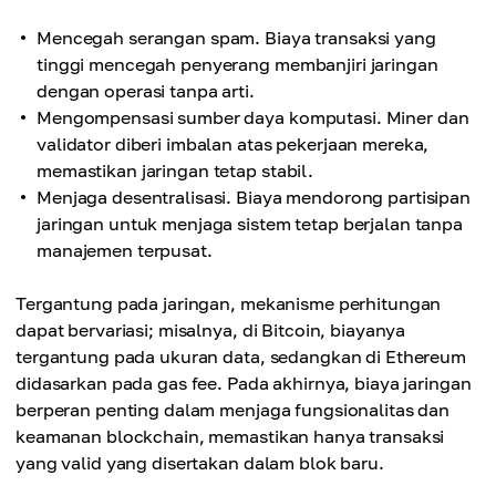
Mencegah serangan spam. Biaya transaksi yang
tinggi mencegah penyerang membanjiri jaringan
dengan operasi tanpa arti.
Mengompensasi sumber daya komputasi. Miner dan
validator diberi imbalan atas pekerjaan mereka,
memastikan jaringan tetap stabil.
Menjaga desentralisasi. Biaya mendorong partisipan
jaringan untuk menjaga sistem tetap berjalan tanpa
manajemen terpusat.
Tergantung pada jaringan, mekanisme perhitungan
dapat bervariasi; misalnya, di Bitcoin, biayanya
tergantung pada ukuran data, sedangkan di Ethereum
didasarkan pada gas fee. Pada akhirnya, biaya jaringan
berperan penting dalam menjaga fungsionalitas dan
keamanan blockchain, memastikan hanya transaksi
yang valid yang disertakan dalam blok baru.