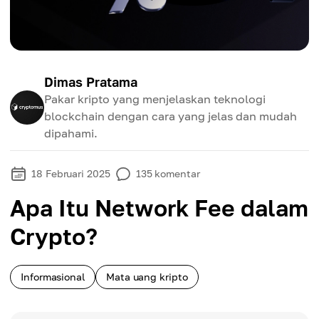
Dimas Pratama
Pakar kripto yang menjelaskan teknologi
blockchain dengan cara yang jelas dan mudah
dipahami.
18 Februari 2025
135
komentar
Apa Itu Network Fee dalam
Crypto?
Informasional
Mata uang kripto