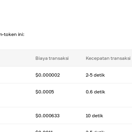
-token ini:
Biaya transaksi
Kecepatan transaksi
$0.000002
2-5 detik
$0.0005
0.6 detik
$0.000633
10 detik