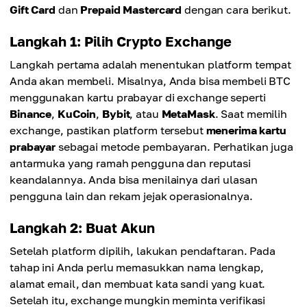
Gift Card
dan
Prepaid Mastercard
dengan cara berikut.
Langkah 1: Pilih Crypto Exchange
Langkah pertama adalah menentukan platform tempat
Anda akan membeli. Misalnya, Anda bisa membeli BTC
menggunakan kartu prabayar di exchange seperti
Binance
,
KuCoin
,
Bybit
, atau
MetaMask
. Saat memilih
exchange, pastikan platform tersebut
menerima kartu
prabayar
sebagai metode pembayaran. Perhatikan juga
antarmuka yang ramah pengguna dan reputasi
keandalannya. Anda bisa menilainya dari ulasan
pengguna lain dan rekam jejak operasionalnya.
Langkah 2: Buat Akun
Setelah platform dipilih, lakukan pendaftaran. Pada
tahap ini Anda perlu memasukkan nama lengkap,
alamat email, dan membuat kata sandi yang kuat.
Setelah itu, exchange mungkin meminta verifikasi