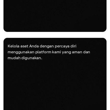
Kelola aset Anda dengan percaya diri
menggunakan platform kami yang aman dan
mudah digunakan.