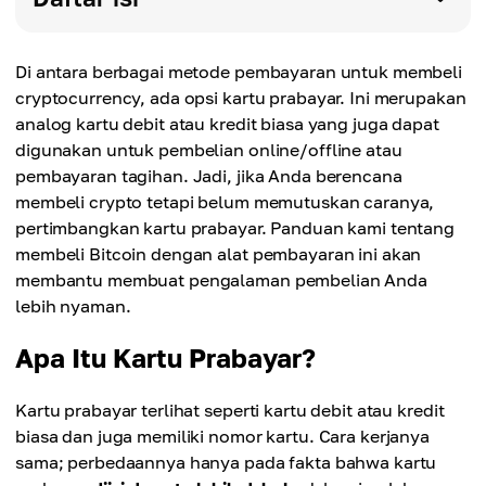
Di antara berbagai metode pembayaran untuk membeli
cryptocurrency, ada opsi kartu prabayar. Ini merupakan
analog kartu debit atau kredit biasa yang juga dapat
digunakan untuk pembelian online/offline atau
pembayaran tagihan. Jadi, jika Anda berencana
membeli crypto tetapi belum memutuskan caranya,
pertimbangkan kartu prabayar. Panduan kami tentang
membeli Bitcoin dengan alat pembayaran ini akan
membantu membuat pengalaman pembelian Anda
lebih nyaman.
Apa Itu Kartu Prabayar?
Kartu prabayar terlihat seperti kartu debit atau kredit
biasa dan juga memiliki nomor kartu. Cara kerjanya
sama; perbedaannya hanya pada fakta bahwa kartu