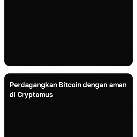
Perdagangkan Bitcoin dengan aman
di Cryptomus