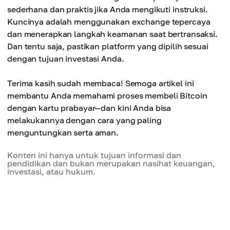
sederhana dan praktis jika Anda mengikuti instruksi.
Kuncinya adalah menggunakan exchange tepercaya
dan menerapkan langkah keamanan saat bertransaksi.
Dan tentu saja, pastikan platform yang dipilih sesuai
dengan tujuan investasi Anda.
Terima kasih sudah membaca! Semoga artikel ini
membantu Anda memahami proses membeli Bitcoin
dengan kartu prabayar—dan kini Anda bisa
melakukannya dengan cara yang paling
menguntungkan serta aman.
Konten ini hanya untuk tujuan informasi dan
pendidikan dan bukan merupakan nasihat keuangan,
investasi, atau hukum.