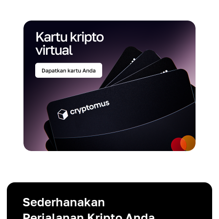
Sederhanakan
Perjalanan Kripto Anda