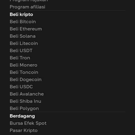
Program afiliasi
Beli kripto
Beli Bitcoin
Beli Ethereum
Beli Solana
Beli Litecoin
Beli USDT
Beli Tron
Beli Monero
Beli Toncoin
Beli Dogecoin
Beli USDC
Beli Avalanche
Beli Shiba Inu
Beli Polygon
Berdagang
Bursa Efek Spot
Pasar Kripto