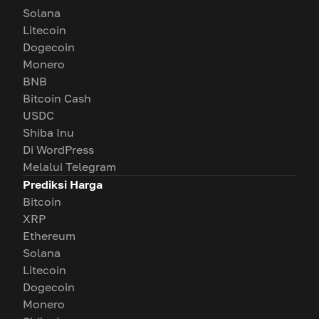
Solana
Litecoin
Dogecoin
Monero
BNB
Bitcoin Cash
USDC
Shiba Inu
Di WordPress
Melalui Telegram
Prediksi Harga
Bitcoin
XRP
Ethereum
Solana
Litecoin
Dogecoin
Monero