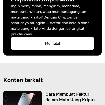
Ingin menyimpan, mengirim, menerima,
mempertaruhkan, atau memperdagangkan
mata uang kripto? Dengan Cryptomus,
semuanya mungkin — daftar dan kelola dana
mata uang kripto Anda dengan perangkat
praktis kami.
Memulai
Konten terkait
Cara Membuat Faktur
dalam Mata Uang Kripto