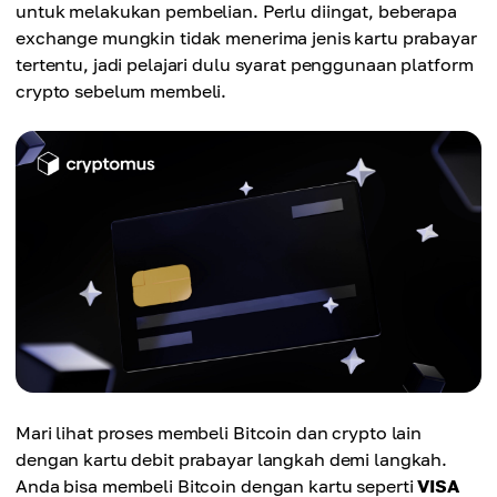
untuk melakukan pembelian. Perlu diingat, beberapa
exchange mungkin tidak menerima jenis kartu prabayar
tertentu, jadi pelajari dulu syarat penggunaan platform
crypto sebelum membeli.
Mari lihat proses membeli Bitcoin dan crypto lain
dengan kartu debit prabayar langkah demi langkah.
Anda bisa membeli Bitcoin dengan kartu seperti
VISA