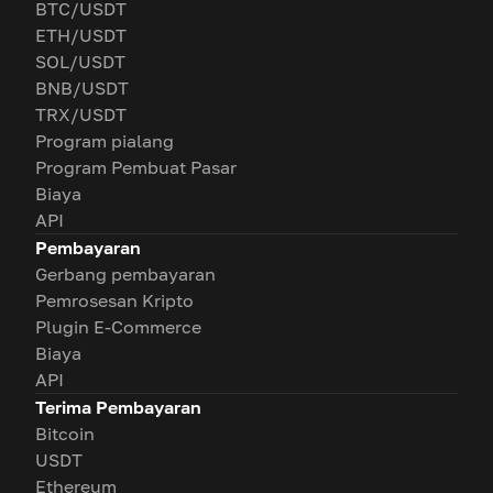
BTC/USDT
ETH/USDT
SOL/USDT
BNB/USDT
TRX/USDT
Program pialang
Program Pembuat Pasar
Biaya
API
Pembayaran
Gerbang pembayaran
Pemrosesan Kripto
Plugin E-Commerce
Biaya
API
Terima Pembayaran
Bitcoin
USDT
Ethereum