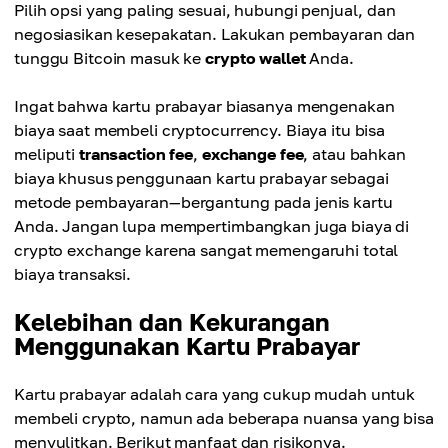
Pilih opsi yang paling sesuai, hubungi penjual, dan
negosiasikan kesepakatan. Lakukan pembayaran dan
tunggu Bitcoin masuk ke
crypto wallet
Anda.
Ingat bahwa kartu prabayar biasanya mengenakan
biaya saat membeli cryptocurrency. Biaya itu bisa
meliputi
transaction fee
,
exchange fee
, atau bahkan
biaya khusus penggunaan kartu prabayar sebagai
metode pembayaran—bergantung pada jenis kartu
Anda. Jangan lupa mempertimbangkan juga biaya di
crypto exchange karena sangat memengaruhi total
biaya transaksi.
Kelebihan dan Kekurangan
Menggunakan Kartu Prabayar
Kartu prabayar adalah cara yang cukup mudah untuk
membeli crypto, namun ada beberapa nuansa yang bisa
menyulitkan. Berikut manfaat dan risikonya.