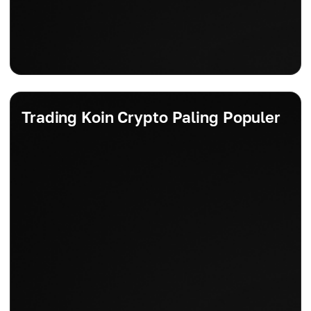
Trading Koin Crypto Paling Populer