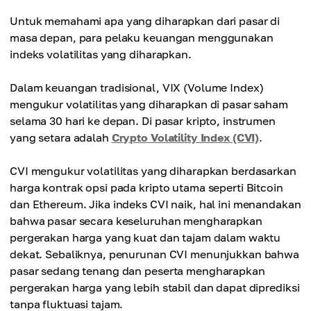
Untuk memahami apa yang diharapkan dari pasar di
masa depan, para pelaku keuangan menggunakan
indeks volatilitas yang diharapkan.
Dalam keuangan tradisional, VIX (Volume Index)
mengukur volatilitas yang diharapkan di pasar saham
selama 30 hari ke depan. Di pasar kripto, instrumen
yang setara adalah
Crypto Volatility Index (CVI)
.
CVI mengukur volatilitas yang diharapkan berdasarkan
harga kontrak opsi pada kripto utama seperti Bitcoin
dan Ethereum. Jika indeks CVI naik, hal ini menandakan
bahwa pasar secara keseluruhan mengharapkan
pergerakan harga yang kuat dan tajam dalam waktu
dekat. Sebaliknya, penurunan CVI menunjukkan bahwa
pasar sedang tenang dan peserta mengharapkan
pergerakan harga yang lebih stabil dan dapat diprediksi
tanpa fluktuasi tajam.