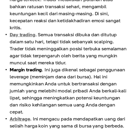
bahkan ratusan transaksi sehari, mengambil
keuntungan kecil dari masing-masing. Di sini,
kecepatan reaksi dan ketidakhadiran emosi sangat
kritis.
Day trading
. Semua transaksi dibuka dan ditutup
dalam satu hari, tetapi tidak sebanyak scalping.
Trader tidak meninggalkan posisi terbuka semalaman
agar tidak terpengaruh oleh berita yang mungkin
muncul saat mereka tidur.
Margin trading
. Ini juga dikenal sebagai penggunaan
leverage (meminjam dana dari bursa). Hal ini
memungkinkan Anda untuk bertransaksi dengan
jumlah yang melebihi modal pribadi Anda berkali-kali
lipat, sehingga meningkatkan potensi keuntungan
dan risiko kehilangan semua uang Anda dengan
cepat.
Arbitrage
. Ini mengacu pada mendapatkan uang dari
selisih harga koin yang sama di bursa yang berbeda.