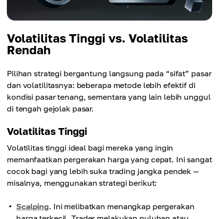
Volatilitas Tinggi vs. Volatilitas
Rendah
Pilihan strategi bergantung langsung pada “sifat” pasar
dan volatilitasnya: beberapa metode lebih efektif di
kondisi pasar tenang, sementara yang lain lebih unggul
di tengah gejolak pasar.
Volatilitas Tinggi
Volatilitas tinggi ideal bagi mereka yang ingin
memanfaatkan pergerakan harga yang cepat. Ini sangat
cocok bagi yang lebih suka trading jangka pendek —
misalnya, menggunakan strategi berikut:
Scalping
. Ini melibatkan menangkap pergerakan
harga terkecil. Trader melakukan puluhan atau