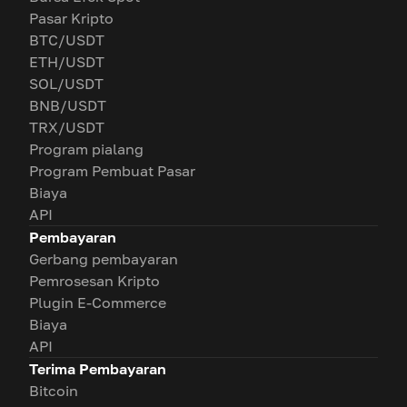
Pasar Kripto
BTC/USDT
ETH/USDT
SOL/USDT
BNB/USDT
TRX/USDT
Program pialang
Program Pembuat Pasar
Biaya
API
Pembayaran
Gerbang pembayaran
Pemrosesan Kripto
Plugin E-Commerce
Biaya
API
Terima Pembayaran
Bitcoin