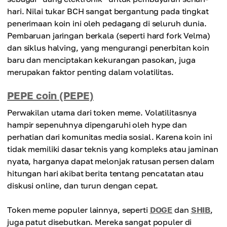
hari. Nilai tukar BCH sangat bergantung pada tingkat
penerimaan koin ini oleh pedagang di seluruh dunia.
Pembaruan jaringan berkala (seperti hard fork Velma)
dan siklus halving, yang mengurangi penerbitan koin
baru dan menciptakan kekurangan pasokan, juga
merupakan faktor penting dalam volatilitas.
PEPE coin (PEPE)
Perwakilan utama dari token meme. Volatilitasnya
hampir sepenuhnya dipengaruhi oleh hype dan
perhatian dari komunitas media sosial. Karena koin ini
tidak memiliki dasar teknis yang kompleks atau jaminan
nyata, harganya dapat melonjak ratusan persen dalam
hitungan hari akibat berita tentang pencatatan atau
diskusi online, dan turun dengan cepat.
Token meme populer lainnya, seperti
DOGE
dan
SHIB
,
juga patut disebutkan. Mereka sangat populer di