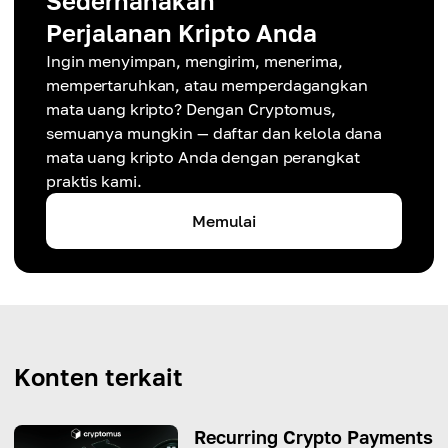
Sederhanakan
Perjalanan Kripto Anda
Ingin menyimpan, mengirim, menerima,
mempertaruhkan, atau memperdagangkan
mata uang kripto? Dengan Cryptomus,
semuanya mungkin — daftar dan kelola dana
mata uang kripto Anda dengan perangkat
praktis kami.
Memulai
Konten terkait
Recurring Crypto Payments