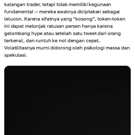
kalangan trader, tetapi tidak memiliki kegunaan
fundamental — mereka awalnya diciptakan sebagai
lelucon. Karena sifatnya yang “kosong”, token-token
ini dapat melonjak ratusan persen hanya karena
gelombang hype atau setelah satu tweet dari orang
terkenal, dan runtuh ke nol dengan cepat.
Volatilitasnya murni didorong oleh psikologi massa dan
spekulasi.