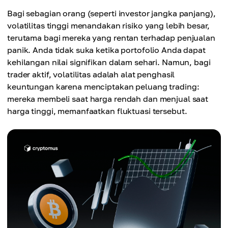
Bagi sebagian orang (seperti investor jangka panjang),
volatilitas tinggi menandakan risiko yang lebih besar,
terutama bagi mereka yang rentan terhadap penjualan
panik. Anda tidak suka ketika portofolio Anda dapat
kehilangan nilai signifikan dalam sehari. Namun, bagi
trader aktif, volatilitas adalah alat penghasil
keuntungan karena menciptakan peluang trading:
mereka membeli saat harga rendah dan menjual saat
harga tinggi, memanfaatkan fluktuasi tersebut.