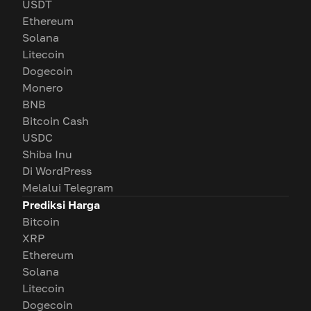
USDT
Ethereum
Solana
Litecoin
Dogecoin
Monero
BNB
Bitcoin Cash
USDC
Shiba Inu
Di WordPress
Melalui Telegram
Prediksi Harga
Bitcoin
XRP
Ethereum
Solana
Litecoin
Dogecoin