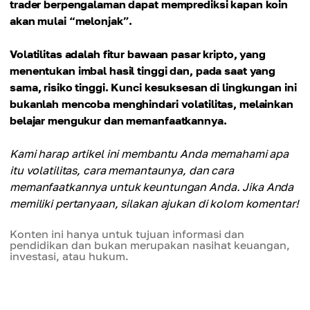
trader berpengalaman dapat memprediksi kapan koin
akan mulai “melonjak”.
Volatilitas adalah fitur bawaan pasar kripto, yang
menentukan imbal hasil tinggi dan, pada saat yang
sama, risiko tinggi. Kunci kesuksesan di lingkungan ini
bukanlah mencoba menghindari volatilitas, melainkan
belajar mengukur dan memanfaatkannya.
Kami harap artikel ini membantu Anda memahami apa
itu volatilitas, cara memantaunya, dan cara
memanfaatkannya untuk keuntungan Anda. Jika Anda
memiliki pertanyaan, silakan ajukan di kolom komentar!
Konten ini hanya untuk tujuan informasi dan
pendidikan dan bukan merupakan nasihat keuangan,
investasi, atau hukum.