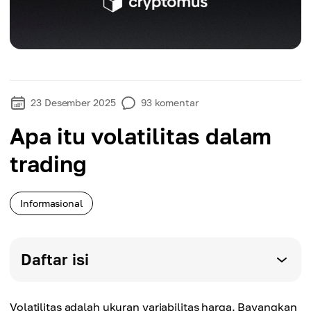
23 Desember 2025
93
komentar
Apa itu volatilitas dalam
trading
Informasional
Daftar isi
Volatilitas adalah ukuran variabilitas harga. Bayangkan