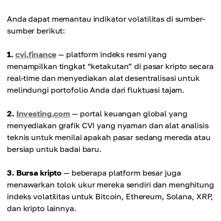
Anda dapat memantau indikator volatilitas di sumber-
sumber berikut:
1.
cvi.finance
— platform indeks resmi yang
menampilkan tingkat “ketakutan” di pasar kripto secara
real-time dan menyediakan alat desentralisasi untuk
melindungi portofolio Anda dari fluktuasi tajam.
2.
Investing.com
— portal keuangan global yang
menyediakan grafik CVI yang nyaman dan alat analisis
teknis untuk menilai apakah pasar sedang mereda atau
bersiap untuk badai baru.
3. Bursa kripto
— beberapa platform besar juga
menawarkan tolok ukur mereka sendiri dan menghitung
indeks volatilitas untuk Bitcoin, Ethereum, Solana, XRP,
dan kripto lainnya.