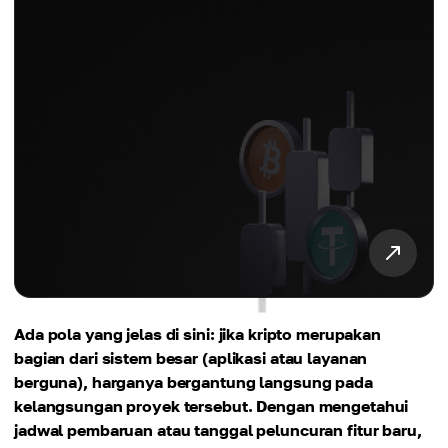
Ada pola yang jelas di sini: jika kripto merupakan
bagian dari sistem besar (aplikasi atau layanan
berguna), harganya bergantung langsung pada
kelangsungan proyek tersebut. Dengan mengetahui
jadwal pembaruan atau tanggal peluncuran fitur baru,