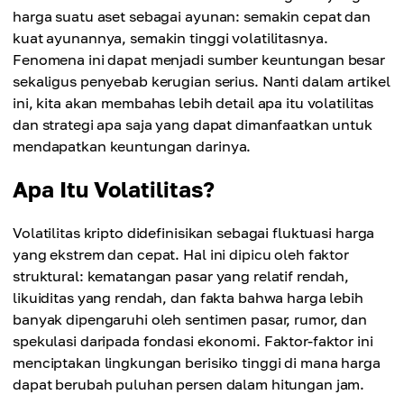
harga suatu aset sebagai ayunan: semakin cepat dan
kuat ayunannya, semakin tinggi volatilitasnya.
Fenomena ini dapat menjadi sumber keuntungan besar
sekaligus penyebab kerugian serius. Nanti dalam artikel
ini, kita akan membahas lebih detail apa itu volatilitas
dan strategi apa saja yang dapat dimanfaatkan untuk
mendapatkan keuntungan darinya.
Apa Itu Volatilitas?
Volatilitas kripto didefinisikan sebagai fluktuasi harga
yang ekstrem dan cepat. Hal ini dipicu oleh faktor
struktural: kematangan pasar yang relatif rendah,
likuiditas yang rendah, dan fakta bahwa harga lebih
banyak dipengaruhi oleh sentimen pasar, rumor, dan
spekulasi daripada fondasi ekonomi. Faktor-faktor ini
menciptakan lingkungan berisiko tinggi di mana harga
dapat berubah puluhan persen dalam hitungan jam.