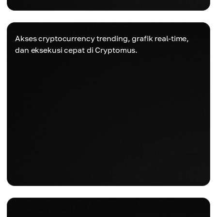
Akses cryptocurrency trending, grafik real-time,
dan eksekusi cepat di Cryptomus.