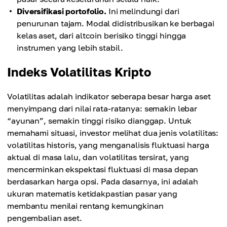
Diversifikasi portofolio.
Ini melindungi dari
penurunan tajam. Modal didistribusikan ke berbagai
kelas aset, dari altcoin berisiko tinggi hingga
instrumen yang lebih stabil.
Indeks Volatilitas Kripto
Volatilitas adalah indikator seberapa besar harga aset
menyimpang dari nilai rata-ratanya: semakin lebar
“ayunan”, semakin tinggi risiko dianggap. Untuk
memahami situasi, investor melihat dua jenis volatilitas:
volatilitas historis, yang menganalisis fluktuasi harga
aktual di masa lalu, dan volatilitas tersirat, yang
mencerminkan ekspektasi fluktuasi di masa depan
berdasarkan harga opsi. Pada dasarnya, ini adalah
ukuran matematis ketidakpastian pasar yang
membantu menilai rentang kemungkinan
pengembalian aset.