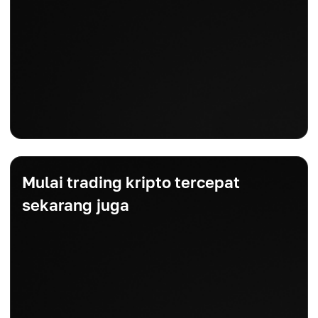
Mulai trading kripto tercepat
sekarang juga