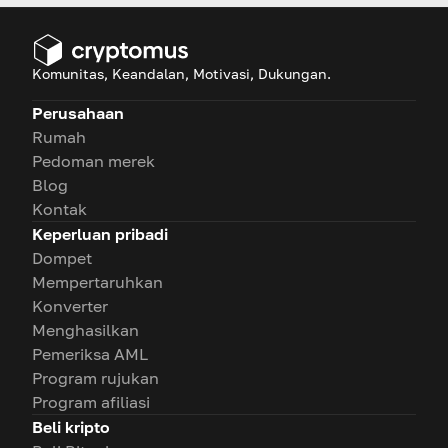
Komunitas, Keandalan, Motivasi, Dukungan.
Perusahaan
Rumah
Pedoman merek
Blog
Kontak
Keperluan pribadi
Dompet
Mempertaruhkan
Konverter
Menghasilkan
Pemeriksa AML
Program rujukan
Program afiliasi
Beli kripto