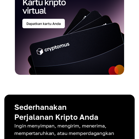
Sederhanakan
Perjalanan Kripto Anda
Ingin menyimpan, mengirim, menerima,
mempertaruhkan, atau memperdagangkan