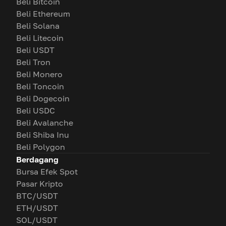
Beli Bitcoin
Beli Ethereum
Beli Solana
Beli Litecoin
Beli USDT
Beli Tron
Beli Monero
Beli Toncoin
Beli Dogecoin
Beli USDC
Beli Avalanche
Beli Shiba Inu
Beli Polygon
Berdagang
Bursa Efek Spot
Pasar Kripto
BTC/USDT
ETH/USDT
SOL/USDT