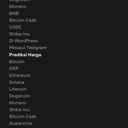
Monero
BNB
Bitcoin Cash
USDC
Shiba Inu
Di WordPress
Melalui Telegram
Prediksi Harga
Bitcoin
XRP
Ethereum
Solana
Litecoin
Dogecoin
Monero
Shiba Inu
Bitcoin Cash
Avalanche