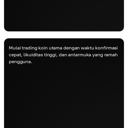
Mulai trading koin utama dengan waktu konfirmasi
cepat, likuiditas tinggi, dan antarmuka yang ramah
pengguna.