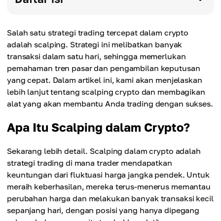
Salah satu strategi trading tercepat dalam crypto
adalah scalping. Strategi ini melibatkan banyak
transaksi dalam satu hari, sehingga memerlukan
pemahaman tren pasar dan pengambilan keputusan
yang cepat. Dalam artikel ini, kami akan menjelaskan
lebih lanjut tentang scalping crypto dan membagikan
alat yang akan membantu Anda trading dengan sukses.
Apa Itu Scalping dalam Crypto?
Sekarang lebih detail. Scalping dalam crypto adalah
strategi trading di mana trader mendapatkan
keuntungan dari fluktuasi harga jangka pendek. Untuk
meraih keberhasilan, mereka terus-menerus memantau
perubahan harga dan melakukan banyak transaksi kecil
sepanjang hari, dengan posisi yang hanya dipegang