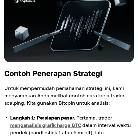
Contoh Penerapan Strategi
Untuk mempermudah pemahaman strategi ini, kami
menyarankan Anda melihat contoh cara kerja trader
scalping. Kita gunakan Bitcoin untuk analisis:
Langkah 1: Persiapan pasar.
Pertama, trader
menganalisis grafik harga BTC
dalam interval waktu
pendek (candlestick 1 atau 5 menit), lalu