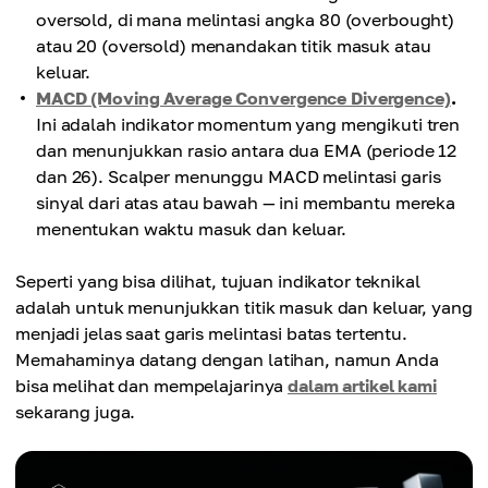
oversold, di mana melintasi angka 80 (overbought)
atau 20 (oversold) menandakan titik masuk atau
keluar.
MACD (Moving Average Convergence Divergence)
.
Ini adalah indikator momentum yang mengikuti tren
dan menunjukkan rasio antara dua EMA (periode 12
dan 26). Scalper menunggu MACD melintasi garis
sinyal dari atas atau bawah — ini membantu mereka
menentukan waktu masuk dan keluar.
Seperti yang bisa dilihat, tujuan indikator teknikal
adalah untuk menunjukkan titik masuk dan keluar, yang
menjadi jelas saat garis melintasi batas tertentu.
Memahaminya datang dengan latihan, namun Anda
bisa melihat dan mempelajarinya
dalam artikel kami
sekarang juga.