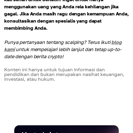
menggunakan uang yang Anda rela kehilangan jika
gagal. Jika Anda masih ragu dengan kemampuan Anda,
konsultasikan dengan spesialis yang dapat
membimbing Anda.
Punya pertanyaan tentang scalping? Terus ikuti
blog
kami
untuk mempelajari lebih lanjut dan tetap up-to-
date dengan berita crypto!
Konten ini hanya untuk tujuan informasi dan
pendidikan dan bukan merupakan nasihat keuangan,
investasi, atau hukum.