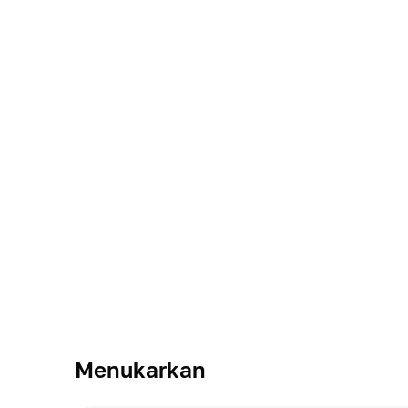
Menukarkan