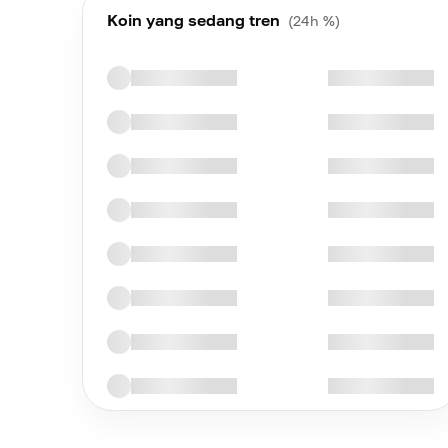
Koin yang sedang tren
(24h %)