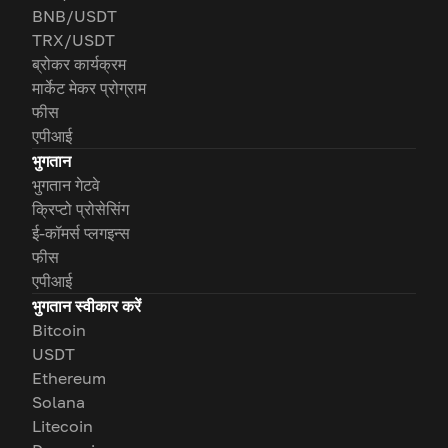
BNB/USDT
TRX/USDT
ब्रोकर कार्यक्रम
मार्केट मेकर प्रोग्राम
फीस
एपीआई
भुगतान
भुगतान गेटवे
क्रिप्टो प्रोसेसिंग
ई-कॉमर्स प्लगइन्स
फीस
एपीआई
भुगतान स्वीकार करें
Bitcoin
USDT
Ethereum
Solana
Litecoin