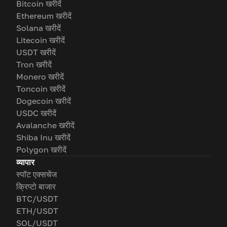
Bitcoin खरीदें
Ethereum खरीदें
Solana खरीदें
Litecoin खरीदें
USDT खरीदें
Tron खरीदें
Monero खरीदें
Toncoin खरीदें
Dogecoin खरीदें
USDC खरीदें
Avalanche खरीदें
Shiba Inu खरीदें
Polygon खरीदें
व्यापार
स्पॉट एक्सचेंज
क्रिप्टो बाजार
BTC/USDT
ETH/USDT
SOL/USDT