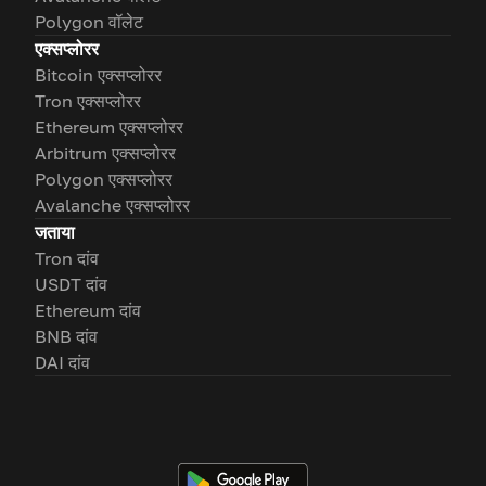
Polygon वॉलेट
एक्सप्लोरर
Bitcoin एक्सप्लोरर
Tron एक्सप्लोरर
Ethereum एक्सप्लोरर
Arbitrum एक्सप्लोरर
Polygon एक्सप्लोरर
Avalanche एक्सप्लोरर
जताया
Tron दांव
USDT दांव
Ethereum दांव
BNB दांव
DAI दांव