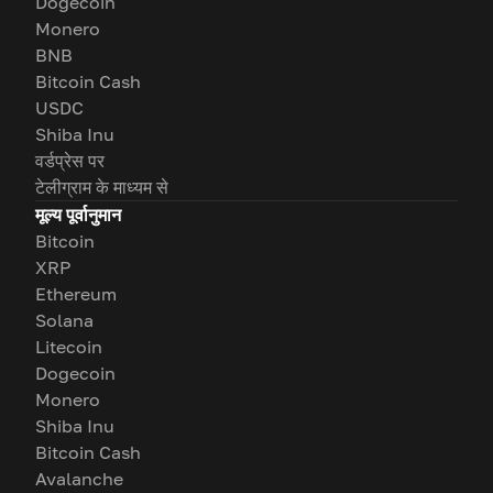
Dogecoin
Monero
BNB
Bitcoin Cash
USDC
Shiba Inu
वर्डप्रेस पर
टेलीग्राम के माध्यम से
मूल्य पूर्वानुमान
Bitcoin
XRP
Ethereum
Solana
Litecoin
Dogecoin
Monero
Shiba Inu
Bitcoin Cash
Avalanche