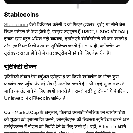
Stablecoins
Stablecoin
ऐसी डिजिटल करेंसी है जो फ़िएट (डॉलर, यूरो) या सोने जैसे
स्थिर एसेट्स से पेग्ड होती है; प्रमुख उदाहरण हैं USDT, USDC और DAI।
इनका मूल्य बहुत अधिक नहीं बदलता, इसलिए ये वॉलेटिलिटी को कम करती हैं
और एक स्थिर वित्तीय साधन सुनिश्चित करती हैं। साथ ही, ब्लॉकचेन पर
ट्रांसफ़र सस्ता होने से ये अंतरराष्ट्रीय लेनदेन के लिए बेहतरीन हैं।
यूटिलिटी टोकन
यूटिलिटी टोकन ऐसे वर्चुअल एसेट्स हैं जो किसी ब्लॉकचेन के भीतर कुछ
फ़ंक्शंस तक पहुँच और नई सेवाएँ अनलॉक कराते हैं। लोग इन्हें भुगतान करने
या डिस्काउंट पाने के लिए उपयोग करते हैं। सबसे प्रसिद्ध टोकनों में चेनलिंक,
Uniswap और Filecoin शामिल हैं।
CoinMarketCap के अनुसार, क्रिप्टो उत्साही चेनलिंक का उपयोग डेटा
की शुद्धता को प्रोत्साहित करने, कॉन्ट्रैक्ट्स की स्थिरता सुनिश्चित करने और
ट्रांज़ैक्शन्स में नोड्स को रिवॉर्ड देने के लिए करते हैं। वहीं, Filecoin अपने