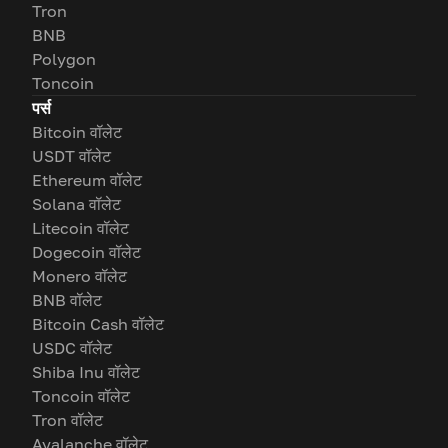
Tron
BNB
Polygon
Toncoin
पर्स
Bitcoin वॉलेट
USDT वॉलेट
Ethereum वॉलेट
Solana वॉलेट
Litecoin वॉलेट
Dogecoin वॉलेट
Monero वॉलेट
BNB वॉलेट
Bitcoin Cash वॉलेट
USDC वॉलेट
Shiba Inu वॉलेट
Toncoin वॉलेट
Tron वॉलेट
Avalanche वॉलेट