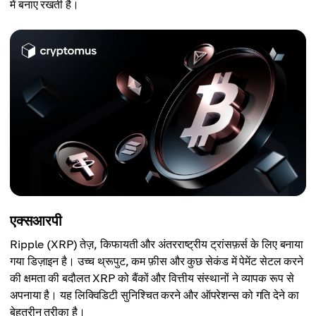
में बनाए रखती है।
एक्सआरपी
Ripple (XRP) तेज़, किफायती और अंतरराष्ट्रीय ट्रांसफ़र्स के लिए बनाया
गया डिज़ाइन है। उच्च थ्रूपुट, कम फ़ीस और कुछ सेकंड में पेमेंट सेटल करने
की क्षमता की बदौलत XRP को बैंकों और वित्तीय संस्थानों ने व्यापक रूप से
अपनाया है। यह लिक्विडिटी सुनिश्चित करने और ऑपरेशन्स को गति देने का
बेहतरीन तरीका है।