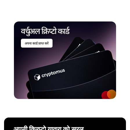
अपनी क्रिप्टो यात्रा को सरल