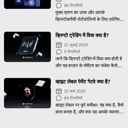
90
टिप्पणियाँ
मुख्य प्रश्न का उत्तर और आपके
क्रिप्टोकरेंसी पोर्टफोलियो के लिए एथेरियम
खरीदने के तरीके के बारे में जानकारी
क्रिप्टो ट्रेडिंग में विक क्या है?
21 जुलाई 2025
5
टिप्पणियाँ
जानें कि क्रिप्टो ट्रेडिंग में विक क्या होती है
और यह बाज़ार के मोमेंटम का संकेत कैसे
देती है।
व्हाइट लेबल पेमेंट गेटवे क्या है?
10 मार्च 2025
89
टिप्पणियाँ
व्हाइट लेबल पर पूर्ण समीक्षा: यह क्या है, कैसे
काम करता है, और क्या यह आपके व्यवसाय
के लिए उपयुक्त है।