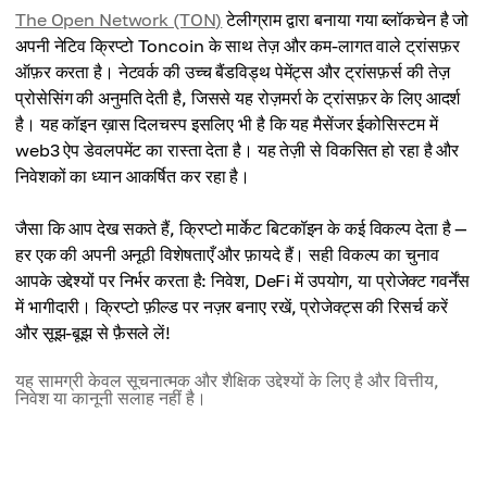
The Open Network (TON)
टेलीग्राम द्वारा बनाया गया ब्लॉकचेन है जो
अपनी नेटिव क्रिप्टो Toncoin के साथ तेज़ और कम-लागत वाले ट्रांसफ़र
ऑफ़र करता है। नेटवर्क की उच्च बैंडविड्थ पेमेंट्स और ट्रांसफ़र्स की तेज़
प्रोसेसिंग की अनुमति देती है, जिससे यह रोज़मर्रा के ट्रांसफ़र के लिए आदर्श
है। यह कॉइन ख़ास दिलचस्प इसलिए भी है कि यह मैसेंजर ईकोसिस्टम में
web3 ऐप डेवलपमेंट का रास्ता देता है। यह तेज़ी से विकसित हो रहा है और
निवेशकों का ध्यान आकर्षित कर रहा है।
जैसा कि आप देख सकते हैं, क्रिप्टो मार्केट बिटकॉइन के कई विकल्प देता है —
हर एक की अपनी अनूठी विशेषताएँ और फ़ायदे हैं। सही विकल्प का चुनाव
आपके उद्देश्यों पर निर्भर करता है: निवेश, DeFi में उपयोग, या प्रोजेक्ट गवर्नेंस
में भागीदारी। क्रिप्टो फ़ील्ड पर नज़र बनाए रखें, प्रोजेक्ट्स की रिसर्च करें
और सूझ-बूझ से फ़ैसले लें!
यह सामग्री केवल सूचनात्मक और शैक्षिक उद्देश्यों के लिए है और वित्तीय,
निवेश या कानूनी सलाह नहीं है।