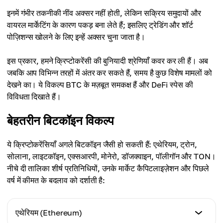
इनमें गंभीर तकनीकी नींव अक्सर नहीं होती, लेकिन सक्रिय समुदायों और
वायरल मार्केटिंग के कारण पकड़ बना लेते हैं; इसलिए ट्रेडिंग और शॉर्ट
पोज़िशन्स खोलने के लिए इन्हें अक्सर चुना जाता है।
इस प्रकार, हमने क्रिप्टोकरेंसी की बुनियादी श्रेणियाँ कवर कर ली हैं। अब
जबकि आप विभिन्न तरहों में अंतर कर सकते हैं, समय है कुछ विशेष मामलों को
देखने का। ये विकल्प BTC के मज़बूत समकक्ष हैं और DeFi स्पेस की
विविधता दिखाते हैं।
बेहतरीन बिटकॉइन विकल्प
ये क्रिप्टोकरेंसियाँ अगले बिटकॉइन जैसी हो सकती हैं: एथेरियम, ट्रोन,
सोलाना, लाइटकॉइन, एक्सआरपी, मोनेरो, डॉजक्वाइन, पॉलीगॉन और TON।
नीचे दी तालिका शीर्ष प्रतिनिधियों, उनके मार्केट कैपिटलाइज़ेशन और पिछले
वर्ष में कीमत के बदलाव को दर्शाती है:
एथेरियम (Ethereum)