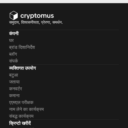
समुदाय, विश्वसनीयता, प्रेरणा, समर्थन.
कंपनी
घर
ब्रांड दिशानिर्देश
ब्लॉग
संपर्क
व्यक्तिगत उपयोग
बटुआ
जताया
कनवर्टर
कमाना
एएमएल परीक्षक
नाम लेने का कार्यक्रम
संबद्ध कार्यक्रम
क्रिप्टो खरीदें