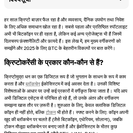
हर साल क्रिप्टो बाज़ार फैल रहा है और व्यवसाय, दैनिक उपयोग तथा निवेश
के लिए अधिक समाधान खोल रहा है। सबसे पहला और प्रतिष्ठित स्पॉटलाइट
अभी भी बिटकॉइन पर ही रहता है, लेकिन कई अन्य प्रोजेक्ट्स भी हैं जिनमें
दिलचस्प फ़ंक्शनैलिटी और फ़ायदे हैं। इस लेख में, हम मुख्य वर्गीकरणों को
समझेंगे और 2025 के लिए BTC के बेहतरीन विकल्पों पर बात करेंगे।
क्रिप्टोकरेंसी के प्रकार कौन-कौन से हैं?
क्रिप्टोमुद्रा धन का एक डिजिटल रूप है जो भुगतान के साधन के रूप में काम
करता है और
ब्लॉकचेन
ईकोसिस्टम में कई अवसर देता है। उनकी विशिष्ट
विशेषताओं के आधार पर उन्हें कई प्रकारों में वर्गीकृत किया जाता है। यदि आप
अभी डिजिटल एसेट्स से परिचित हो रहे हैं, तो उनके अंतर और वर्गीकरण
समझना खास तौर पर ज़रूरी है। शुरुआत के लिए, केवल क्लासिक डिजिटल
कॉइन ही नहीं होते, बल्कि
टोकन
भी होते हैं। स्पष्ट करने के लिए: कॉइन अपनी
खुद की ब्लॉकचेन पर चलते हैं (जैसे बिटकॉइन, एथेरियम, सोलाना), जबकि
टोकन मौजूदा ब्लॉकचेन पर बनाए जाते हैं और ईकोसिस्टम के भीतर कुछ