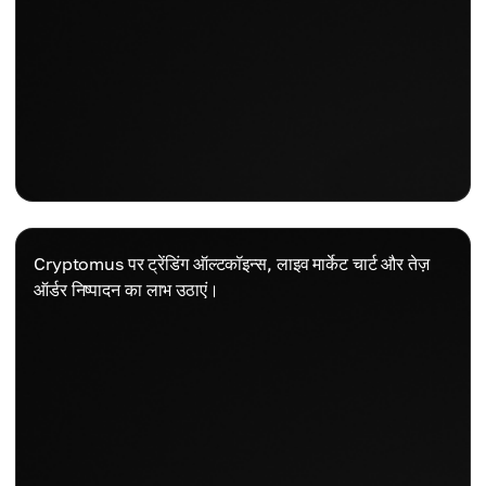
Cryptomus पर ट्रेंडिंग ऑल्टकॉइन्स, लाइव मार्केट चार्ट और तेज़
ऑर्डर निष्पादन का लाभ उठाएं।