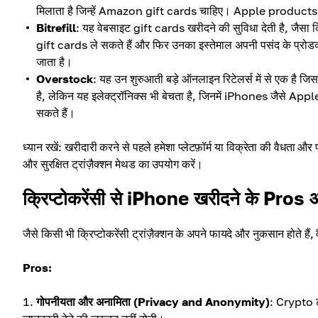
मिलाता है जिन्हें Amazon gift cards चाहिए। Apple products ख
Bitrefill
: यह वेबसाइट gift cards खरीदने की सुविधा देती है, 
gift cards ले सकते हैं और फिर उनका इस्तेमाल अपनी पसंद के प्रोडक्ट्स
जाता है।
Overstock
: यह उन शुरुआती बड़े ऑनलाइन रिटेलर्स में से एक है जि
है, लेकिन यह इलेक्ट्रॉनिक्स भी बेचता है, जिनमें iPhones जैसे A
सकते हैं।
ध्यान रखें: खरीदारी करने से पहले हमेशा प्लेटफ़ॉर्म या विक्रेता की वैधता
और सुरक्षित ट्रांज़ैक्शन मेथड का उपयोग करें।
क्रिप्टोकरेंसी से iPhone खरीदने के Pro
जैसे किसी भी क्रिप्टोकरेंसी ट्रांज़ैक्शन के अपने फायदे और नुकसान होते हैं, 
Pros:
गोपनीयता और अनामिता (Privacy and Anonymity)
: Crypto ट्