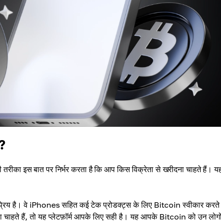
ँ?
रीका इस बात पर निर्भर करता है कि आप किस विक्रेता से खरीदना चाहते हैं। यह
प्रिय है। वे iPhones सहित कई टेक प्रोडक्ट्स के लिए Bitcoin स्वीकार करते 
ते हैं, तो यह प्लेटफ़ॉर्म आपके लिए सही है। यह आपके Bitcoin को उन लोगों