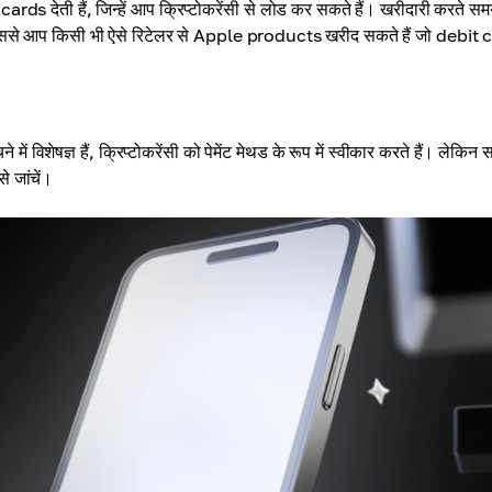
ेती हैं, जिन्हें आप क्रिप्टोकरेंसी से लोड कर सकते हैं। खरीदारी करते सम
ं, जिससे आप किसी भी ऐसे रिटेलर से Apple products खरीद सकते हैं जो debit 
 में विशेषज्ञ हैं, क्रिप्टोकरेंसी को पेमेंट मेथड के रूप में स्वीकार करते हैं। लेकिन
े जांचें।