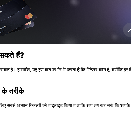
कते हैं?
कते हैं। हालांकि, यह इस बात पर निर्भर करता है कि रिटेलर कौन है, क्योंकि हर व
के तरीके
लिए सबसे आसान विकल्पों को हाइलाइट किया है ताकि आप तय कर सकें कि आपके