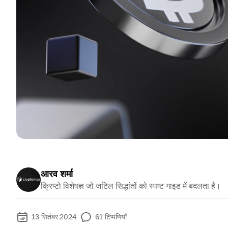
आरव शर्मा
क्रिप्टो विशेषज्ञ जो जटिल सिद्धांतों को स्पष्ट गाइड में बदलता है।
13 सितंबर 2024
61
टिप्पणियाँ