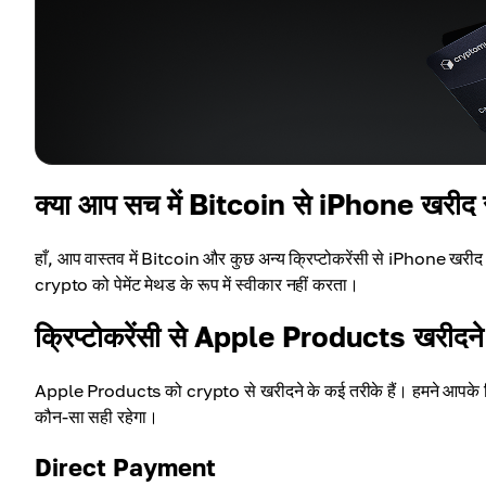
क्या आप सच में Bitcoin से iPhone खरीद स
हाँ, आप वास्तव में Bitcoin और कुछ अन्य क्रिप्टोकरेंसी से iPhone खरीद स
crypto को पेमेंट मेथड के रूप में स्वीकार नहीं करता।
क्रिप्टोकरेंसी से Apple Products खरीदने 
Apple Products को crypto से खरीदने के कई तरीके हैं। हमने आपके 
कौन-सा सही रहेगा।
Direct Payment