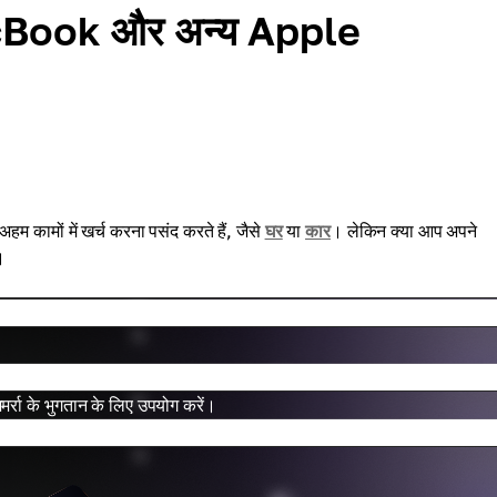
MacBook और अन्य Apple
अहम कामों में खर्च करना पसंद करते हैं, जैसे
घर
या
कार
। लेकिन क्या आप अपने
।
्रा के भुगतान के लिए उपयोग करें।