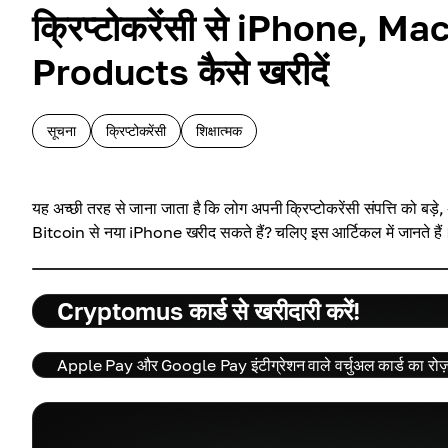
क्रिप्टोकरेंसी से iPhone, 
Products कैसे खरीदें
सूचना
क्रिप्टोकरेंसी
शिक्षात्मक
यह अच्छी तरह से जाना जाता है कि लोग अपनी क्रिप्टोकरेंसी संपत्ति को बड़े, 
Bitcoin से नया iPhone खरीद सकते हैं? चलिए इस आर्टिकल में जानते हैं
Cryptomus कार्ड से खरीदारी करें!
Apple Pay और Google Pay इंटीग्रेशन वाले वर्चुअल कार्ड का रोज़मर