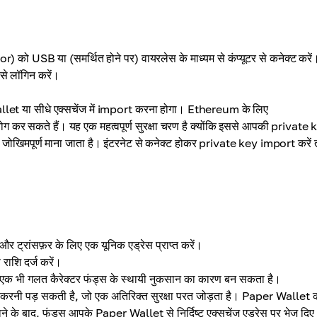
ो USB या (समर्थित होने पर) वायरलेस के माध्यम से कंप्यूटर से कनेक्ट करें
े लॉगिन करें।
t या सीधे एक्सचेंज में import करना होगा। Ethereum के लिए
 सकते हैं। यह एक महत्वपूर्ण सुरक्षा चरण है क्योंकि इससे आपकी private 
खिमपूर्ण माना जाता है। इंटरनेट से कनेक्ट होकर private key import करें 
 और ट्रांसफ़र के लिए एक यूनिक एड्रेस प्राप्त करें।
राशि दर्ज करें।
ँचें—एक भी गलत कैरेक्टर फंड्स के स्थायी नुकसान का कारण बन सकता है।
 करनी पड़ सकती है, जो एक अतिरिक्त सुरक्षा परत जोड़ता है। Paper Wallet 
े के बाद, फंड्स आपके Paper Wallet से निर्दिष्ट एक्सचेंज एड्रेस पर भेज दिए