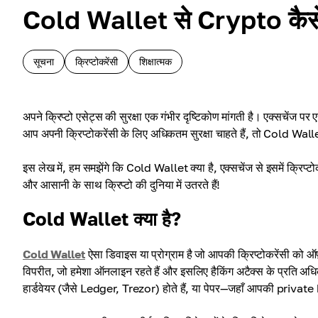
Cold Wallet से Crypto कैस
सूचना
क्रिप्टोकरेंसी
शिक्षात्मक
अपने क्रिप्टो एसेट्स की सुरक्षा एक गंभीर दृष्टिकोण मांगती है। एक्सचेंज 
आप अपनी क्रिप्टोकरेंसी के लिए अधिकतम सुरक्षा चाहते हैं, तो Cold Wall
इस लेख में, हम समझेंगे कि Cold Wallet क्या है, एक्सचेंज से इसमें क्रिप्ट
और आसानी के साथ क्रिप्टो की दुनिया में उतरते हैं!
Cold Wallet क्या है?
Cold Wallet
ऐसा डिवाइस या प्रोग्राम है जो आपकी क्रिप्टोकरेंसी को 
विपरीत, जो हमेशा ऑनलाइन रहते हैं और इसलिए हैकिंग अटैक्स के प्रति अधिक 
हार्डवेयर (जैसे Ledger, Trezor) होते हैं, या पेपर—जहाँ आपकी private