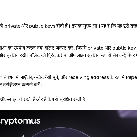
 की private और public keys होती हैं। इसका मुख्य लाभ यह है कि यह पूरी तर
ओं का उपयोग करके नया वॉलेट जनरेट करें, जिसमें private और public key
्षित रखें। वॉलेट को प्रिंट करें या ऑफ़लाइन सुरक्षित रूप से सेव करें; पेपर 
 सेक्शन में जाएँ, क्रिप्टोकरेंसी चुनें, और receiving address के रूप में Pap
्रांज़ैक्शन कन्फ़र्म करें।
फ़लाइन ही रहती है और हैकिंग से सुरक्षित रहती है।