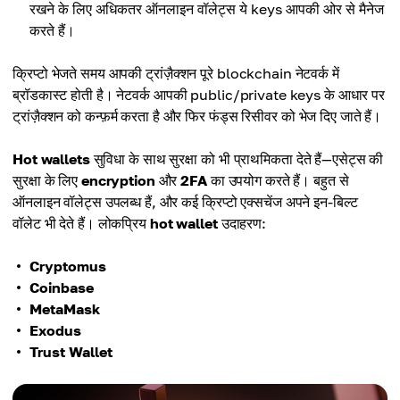
रखने के लिए अधिकतर ऑनलाइन वॉलेट्स ये keys आपकी ओर से मैनेज
करते हैं।
क्रिप्टो भेजते समय आपकी ट्रांज़ैक्शन पूरे blockchain नेटवर्क में
ब्रॉडकास्ट होती है। नेटवर्क आपकी public/private keys के आधार पर
ट्रांज़ैक्शन को कन्फ़र्म करता है और फिर फंड्स रिसीवर को भेज दिए जाते हैं।
Hot wallets
सुविधा के साथ सुरक्षा को भी प्राथमिकता देते हैं—एसेट्स की
सुरक्षा के लिए
encryption
और
2FA
का उपयोग करते हैं। बहुत से
ऑनलाइन वॉलेट्स उपलब्ध हैं, और कई क्रिप्टो एक्सचेंज अपने इन-बिल्ट
वॉलेट भी देते हैं। लोकप्रिय
hot wallet
उदाहरण:
Cryptomus
Coinbase
MetaMask
Exodus
Trust Wallet