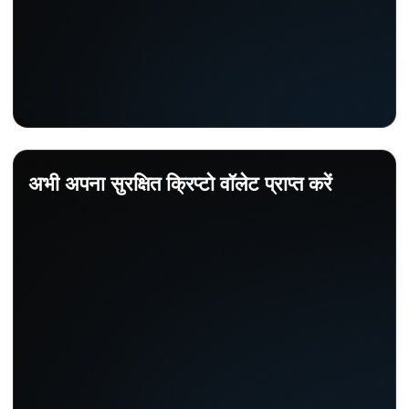
अभी अपना सुरक्षित क्रिप्टो वॉलेट प्राप्त करें