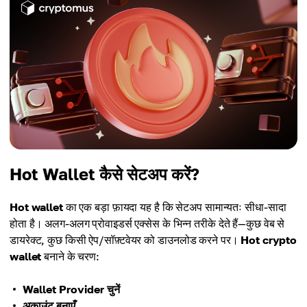
Hot Wallet कैसे सेटअप करें?
Hot wallet
का एक बड़ा फ़ायदा यह है कि सेटअप सामान्यतः सीधा-सादा
होता है। अलग-अलग प्रोवाइडर्स एक्सेस के भिन्न तरीके देते हैं—कुछ वेब से
डायरेक्ट, कुछ किसी ऐप/सॉफ़्टवेयर को डाउनलोड करने पर।
Hot crypto
wallet
बनाने के चरण:
Wallet Provider चुनें
अकाउंट बनाएँ