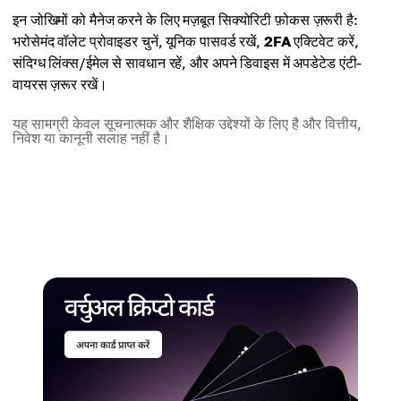
इन जोखिमों को मैनेज करने के लिए मज़बूत सिक्योरिटी फ़ोकस ज़रूरी है:
भरोसेमंद वॉलेट प्रोवाइडर चुनें, यूनिक पासवर्ड रखें,
2FA
एक्टिवेट करें,
संदिग्ध लिंक्स/ईमेल से सावधान रहें, और अपने डिवाइस में अपडेटेड एंटी-
वायरस ज़रूर रखें।
यह सामग्री केवल सूचनात्मक और शैक्षिक उद्देश्यों के लिए है और वित्तीय,
निवेश या कानूनी सलाह नहीं है।