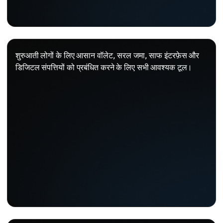
शुरुआती लोगों के लिए आसान वॉलेट, सरल जमा, साफ इंटरफ़ेस और
डिजिटल संपत्तियों को प्रबंधित करने के लिए सभी आवश्यक टूल।