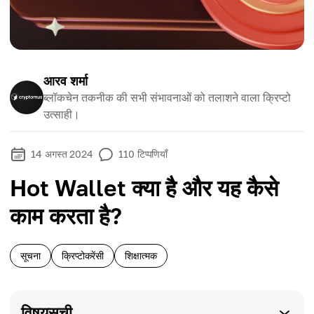
आरव शर्मा
ब्लॉकचेन तकनीक की सभी संभावनाओं को तलाशने वाला क्रिप्टो
उत्साही।
14 अगस्त 2024
110
टिप्पणियाँ
Hot Wallet क्या है और यह कैसे
काम करता है?
सूचना
क्रिप्टोकरेंसी
शिक्षात्मक
विषयसूची