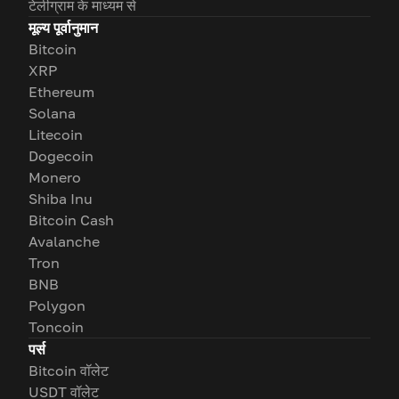
टेलीग्राम के माध्यम से
मूल्य पूर्वानुमान
Bitcoin
XRP
Ethereum
Solana
Litecoin
Dogecoin
Monero
Shiba Inu
Bitcoin Cash
Avalanche
Tron
BNB
Polygon
Toncoin
पर्स
Bitcoin वॉलेट
USDT वॉलेट