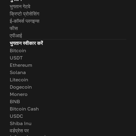
भुगतान गेटवे
क्रिप्टो प्रोसेसिंग
ई-कॉमर्स प्लगइन्स
फीस
एपीआई
भुगतान स्वीकार करें
Bitcoin
USDT
Ethereum
Solana
Litecoin
Dogecoin
Monero
BNB
Bitcoin Cash
USDC
Shiba Inu
वर्डप्रेस पर