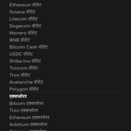
Ethereum वॉलेट
Solana वॉलेट
Litecoin वॉलेट
Dogecoin वॉलेट
Monero वॉलेट
BNB वॉलेट
Bitcoin Cash वॉलेट
USDC वॉलेट
Shiba Inu वॉलेट
Toncoin वॉलेट
Tron वॉलेट
Avalanche वॉलेट
Polygon वॉलेट
एक्सप्लोरर
Bitcoin एक्सप्लोरर
Tron एक्सप्लोरर
Ethereum एक्सप्लोरर
Arbitrum एक्सप्लोरर