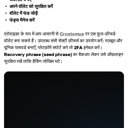
अपने वॉलेट को सुरक्षित करें
वॉलेट में फंड जोड़ें
फंड्स मैनेज करें
प्रोवाइडर के रूप में आप आसानी से
Cryptomus
पर एक फ़ुल-फ़ीचर्ड
वॉलेट बना सकते हैं। उपलब्ध सभी सेफ़्टी फ़ीचर्स का उपयोग करें: मज़बूत और
यूनिक पासवर्ड बनाएँ, प्लेटफ़ॉर्म सपोर्ट करे तो
2FA
इनेबल करें।
Recovery phrase (seed phrase)
का बैकअप लेकर उसे ऑफ़लाइन
सुरक्षित रखें ताकि हैकिंग जोखिम घटे।