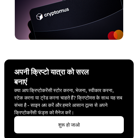
अपनी क्रिप्टो यात्रा को सरल
बनाएं
क्या आप क्रिप्टोकरेंसी स्टोर करना, भेजना, स्वीकार करना,
स्टेक करना या ट्रेड करना चाहते हैं? क्रिप्टोमस के साथ यह सब
संभव है - साइन अप करें और हमारे आसान टूल्स से अपने
क्रिप्टोकरेंसी फंड्स को मैनेज करें।
शुरू हो जाओ