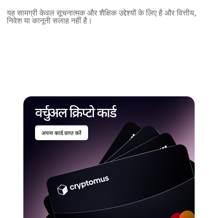
यह सामग्री केवल सूचनात्मक और शैक्षिक उद्देश्यों के लिए है और वित्तीय,
निवेश या कानूनी सलाह नहीं है।