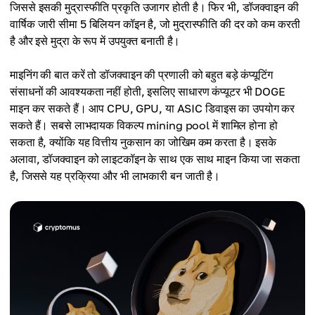
जिससे इसकी मुद्रास्फीति प्रकृति उजागर होती है। फिर भी, डॉजक्वाइन की
वार्षिक जारी सीमा 5 बिलियन कॉइन है, जो मुद्रास्फीति की दर को कम करती
है और इसे मुद्रा के रूप में उपयुक्त बनाती है।
माइनिंग की बात करें तो डॉजक्वाइन की प्रणाली को बहुत बड़े कंप्यूटिंग
संसाधनों की आवश्यकता नहीं होती, इसलिए साधारण कंप्यूटर भी DOGE
माइन कर सकते हैं। आप CPU, GPU, या ASIC डिवाइस का उपयोग कर
सकते हैं। सबसे लाभदायक विकल्प mining pool में शामिल होना हो
सकता है, क्योंकि यह वित्तीय नुकसान का जोखिम कम करता है। इसके
अलावा, डॉजक्वाइन को लाइटकॉइन के साथ एक साथ माइन किया जा सकता
है, जिससे यह प्रक्रिया और भी लाभकारी बन जाती है।