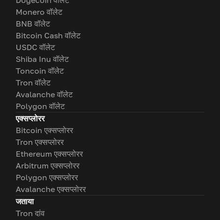
Dogecoin वॉलेट
Monero वॉलेट
BNB वॉलेट
Bitcoin Cash वॉलेट
USDC वॉलेट
Shiba Inu वॉलेट
Toncoin वॉलेट
Tron वॉलेट
Avalanche वॉलेट
Polygon वॉलेट
एक्सप्लोरर
Bitcoin एक्सप्लोरर
Tron एक्सप्लोरर
Ethereum एक्सप्लोरर
Arbitrum एक्सप्लोरर
Polygon एक्सप्लोरर
Avalanche एक्सप्लोरर
जताया
Tron दांव