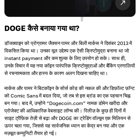
DOGE कैसे बनाया गया था?
डॉजक्वाइन को प्रोग्रामर जैक्सन पामर और बिली मार्कस ने दिसंबर 2013 में
विकसित किया था। उनका मूल उद्देश्य एक ऐसी क्रिप्टोमुद्रा बनाना था जो
instant payment और कम शुल्क के लिए उपयोग हो सके। साथ ही,
उनके विचार में यह नया कॉइन पारंपरिक क्रिप्टोमुद्राओं और बैंकिंग प्रणालियों
से रचनात्मकता और हास्य के कारण अलग दिखना चाहिए था।
मार्कस और पामर ने बिटकॉइन के सोर्स कोड की नकल की और डिफ़ॉल्ट फ़ॉन्ट
को Comic Sans में बदल दिया, जो तब से इस ब्रांड का एक पहचान चिह्न
बन गया। बाद में, उन्होंने “Dogecoin.com” नामक डोमेन खरीदा और
प्रोजेक्ट की आधिकारिक वेबसाइट लॉन्च की। रिलीज़ के कुछ ही दिनों में
साइट ट्रैफ़िक तेज़ी से बढ़ा और DOGE का ट्रेडिंग वॉल्यूम एक मिलियन से
ऊपर चला गया, जिससे यह सार्वजनिक ध्यान का केंद्र बन गया और एक
मज़बूत कम्युनिटी तैयार हो गई।