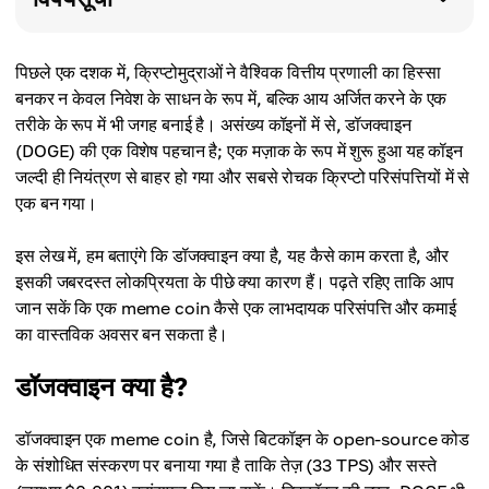
पिछले एक दशक में, क्रिप्टोमुद्राओं ने वैश्विक वित्तीय प्रणाली का हिस्सा
बनकर न केवल निवेश के साधन के रूप में, बल्कि आय अर्जित करने के एक
तरीके के रूप में भी जगह बनाई है। असंख्य कॉइनों में से, डॉजक्वाइन
(DOGE) की एक विशेष पहचान है; एक मज़ाक के रूप में शुरू हुआ यह कॉइन
जल्दी ही नियंत्रण से बाहर हो गया और सबसे रोचक क्रिप्टो परिसंपत्तियों में से
एक बन गया।
इस लेख में, हम बताएंगे कि डॉजक्वाइन क्या है, यह कैसे काम करता है, और
इसकी जबरदस्त लोकप्रियता के पीछे क्या कारण हैं। पढ़ते रहिए ताकि आप
जान सकें कि एक meme coin कैसे एक लाभदायक परिसंपत्ति और कमाई
का वास्तविक अवसर बन सकता है।
डॉजक्वाइन क्या है?
डॉजक्वाइन एक meme coin है, जिसे बिटकॉइन के open-source कोड
के संशोधित संस्करण पर बनाया गया है ताकि तेज़ (33 TPS) और सस्ते