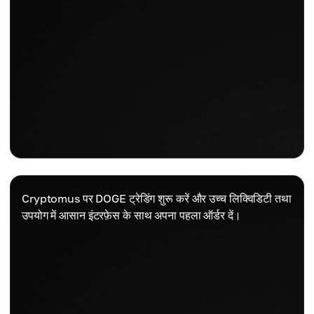
Cryptomus पर DOGE ट्रेडिंग शुरू करें और उच्च लिक्विडिटी तथा
उपयोग में आसान इंटरफ़ेस के साथ अपना पहला ऑर्डर दें।