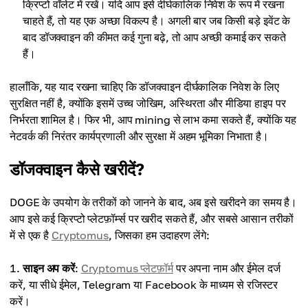
क्रिप्टो वॉलेट में रखें। यदि आप इसे दीर्घकालिक निवेश के रूप में रखना
चाहते हैं, तो यह एक अच्छा विकल्प है। अगली बार जब किसी बड़े इवेंट के
बाद डॉजक्वाइन की कीमत कई गुना बढ़े, तो आप अच्छी कमाई कर सकते
हैं।
हालाँकि, यह याद रखना चाहिए कि डॉजक्वाइन दीर्घकालिक निवेश के लिए
सुरक्षित नहीं है, क्योंकि इसमें उच्च जोखिम, अस्थिरता और मीडिया हाइप पर
निर्भरता शामिल है। फिर भी, आप mining से लाभ कमा सकते हैं, क्योंकि यह
नेटवर्क की निरंतर कार्यप्रणाली और सुरक्षा में अहम भूमिका निभाता है।
डॉजक्वाइन कैसे खरीदें?
DOGE के उपयोग के तरीकों को जानने के बाद, अब इसे खरीदने का समय है।
आप इसे कई क्रिप्टो प्लेटफ़ॉर्म्स पर खरीद सकते हैं, और सबसे आसान तरीकों
में से एक है
Cryptomus
, जिसका हम उदाहरण लेंगे:
साइन अप करें
:
Cryptomus प्लेटफ़ॉर्म
पर अपना नाम और ईमेल दर्ज
करें, या सीधे ईमेल, Telegram या Facebook के माध्यम से रजिस्टर
करें।