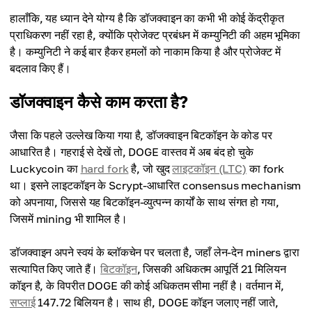
हालाँकि, यह ध्यान देने योग्य है कि डॉजक्वाइन का कभी भी कोई केंद्रीकृत
प्राधिकरण नहीं रहा है, क्योंकि प्रोजेक्ट प्रबंधन में कम्युनिटी की अहम भूमिका
है। कम्युनिटी ने कई बार हैकर हमलों को नाकाम किया है और प्रोजेक्ट में
बदलाव किए हैं।
डॉजक्वाइन कैसे काम करता है?
जैसा कि पहले उल्लेख किया गया है, डॉजक्वाइन बिटकॉइन के कोड पर
आधारित है। गहराई से देखें तो, DOGE वास्तव में अब बंद हो चुके
Luckycoin का
hard fork
है, जो खुद
लाइटकॉइन (LTC)
का fork
था। इसने लाइटकॉइन के Scrypt-आधारित consensus mechanism
को अपनाया, जिससे यह बिटकॉइन-व्युत्पन्न कार्यों के साथ संगत हो गया,
जिसमें mining भी शामिल है।
डॉजक्वाइन अपने स्वयं के ब्लॉकचेन पर चलता है, जहाँ लेन-देन miners द्वारा
सत्यापित किए जाते हैं।
बिटकॉइन
, जिसकी अधिकतम आपूर्ति 21 मिलियन
कॉइन है, के विपरीत DOGE की कोई अधिकतम सीमा नहीं है। वर्तमान में,
सप्लाई
147.72 बिलियन है। साथ ही, DOGE कॉइन जलाए नहीं जाते,