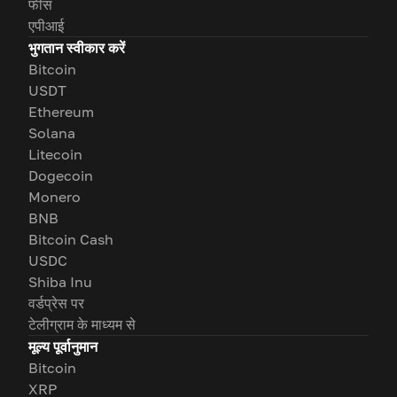
फीस
एपीआई
भुगतान स्वीकार करें
Bitcoin
USDT
Ethereum
Solana
Litecoin
Dogecoin
Monero
BNB
Bitcoin Cash
USDC
Shiba Inu
वर्डप्रेस पर
टेलीग्राम के माध्यम से
मूल्य पूर्वानुमान
Bitcoin
XRP