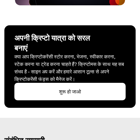
अपनी क्रिप्टो यात्रा को सरल
बनाएं
क्या आप क्रिप्टोकरेंसी स्टोर करना, भेजना, स्वीकार करना,
स्टेक करना या ट्रेड करना चाहते हैं? क्रिप्टोमस के साथ यह सब
संभव है - साइन अप करें और हमारे आसान टूल्स से अपने
क्रिप्टोकरेंसी फंड्स को मैनेज करें।
शुरू हो जाओ