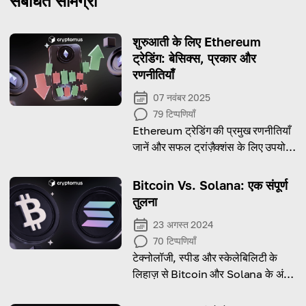
संबंधित सामग्री
शुरुआती के लिए Ethereum
ट्रेडिंग: बेसिक्स, प्रकार और
रणनीतियाँ
07 नवंबर 2025
79
टिप्पणियाँ
Ethereum ट्रेडिंग की प्रमुख रणनीतियाँ
जानें और सफल ट्रांज़ैक्शंस के लिए उपयोगी
टिप्स पाएं!
Bitcoin Vs. Solana: एक संपूर्ण
तुलना
23 अगस्त 2024
70
टिप्पणियाँ
टेक्नोलॉजी, स्पीड और स्केलेबिलिटी के
लिहाज़ से Bitcoin और Solana के अंतर
जानें।