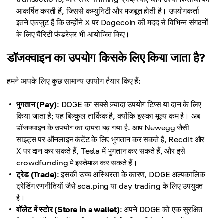
आकर्षित करती हैं, जिससे कम्युनिटी और मजबूत होती है। उपयोगकर्ता
इतने एकजुट हैं कि उन्होंने X पर Dogecoin की मदद से विभिन्न संगठनों
के लिए चैरिटी फंडरेज़र भी आयोजित किए।
डॉजक्वाइन का उपयोग किसके लिए किया जाता है?
हमने आपके लिए कुछ सामान्य उपयोग तैयार किए हैं:
भुगतान (Pay)
: DOGE का सबसे ज़्यादा उपयोग टिप्स या दान के लिए
किया जाता है; यह बिल्कुल तार्किक है, क्योंकि इसका मूल्य कम है। अब
डॉजक्वाइन के उपयोग का दायरा बढ़ गया है: आप Newegg जैसी
साइट्स पर ऑनलाइन कंटेंट के लिए भुगतान कर सकते हैं, Reddit और
X पर दान कर सकते हैं, Tesla में भुगतान कर सकते हैं, और इसे
crowdfunding में इस्तेमाल कर सकते हैं।
ट्रेड (Trade)
: इसकी उच्च अस्थिरता के कारण, DOGE अल्पकालिक
ट्रेडिंग रणनीतियों जैसे scalping या day trading के लिए उपयुक्त
है।
वॉलेट में स्टोर (Store in a wallet)
: अपने DOGE को एक सुरक्षित