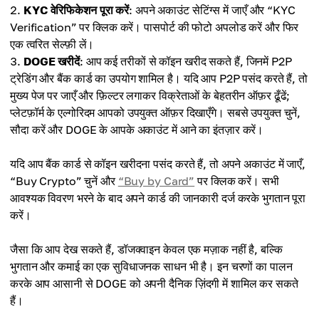
KYC वेरिफिकेशन पूरा करें
: अपने अकाउंट सेटिंग्स में जाएँ और “KYC
Verification” पर क्लिक करें। पासपोर्ट की फोटो अपलोड करें और फिर
एक त्वरित सेल्फ़ी लें।
DOGE खरीदें
: आप कई तरीकों से कॉइन खरीद सकते हैं, जिनमें P2P
ट्रेडिंग और बैंक कार्ड का उपयोग शामिल है। यदि आप P2P पसंद करते हैं, तो
मुख्य पेज पर जाएँ और फ़िल्टर लगाकर विक्रेताओं के बेहतरीन ऑफ़र ढूँढें;
प्लेटफ़ॉर्म के एल्गोरिदम आपको उपयुक्त ऑफ़र दिखाएँगे। सबसे उपयुक्त चुनें,
सौदा करें और DOGE के आपके अकाउंट में आने का इंतज़ार करें।
यदि आप बैंक कार्ड से कॉइन खरीदना पसंद करते हैं, तो अपने अकाउंट में जाएँ,
“Buy Crypto” चुनें और
“Buy by Card”
पर क्लिक करें। सभी
आवश्यक विवरण भरने के बाद अपने कार्ड की जानकारी दर्ज करके भुगतान पूरा
करें।
जैसा कि आप देख सकते हैं, डॉजक्वाइन केवल एक मज़ाक नहीं है, बल्कि
भुगतान और कमाई का एक सुविधाजनक साधन भी है। इन चरणों का पालन
करके आप आसानी से DOGE को अपनी दैनिक ज़िंदगी में शामिल कर सकते
हैं।