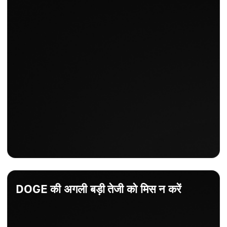
DOGE की अगली बड़ी तेजी को मिस न करें