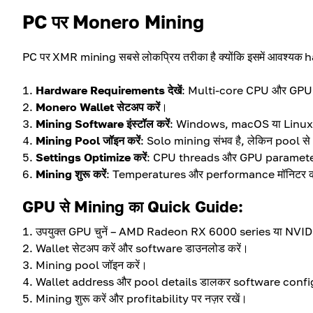
PC पर Monero Mining
PC पर XMR mining सबसे लोकप्रिय तरीका है क्योंकि इसमें आवश्यक 
Hardware Requirements देखें
: Multi-core CPU और GPU जिस
Monero Wallet सेटअप करें
।
Mining Software इंस्टॉल करें
: Windows, macOS या Linux के
Mining Pool जॉइन करें
: Solo mining संभव है, लेकिन pool से 
Settings Optimize करें
: CPU threads और GPU parameters 
Mining शुरू करें
: Temperatures और performance मॉनिटर क
GPU से Mining का Quick Guide:
उपयुक्त GPU चुनें – AMD Radeon RX 6000 series या NVIDI
Wallet सेटअप करें और software डाउनलोड करें।
Mining pool जॉइन करें।
Wallet address और pool details डालकर software config
Mining शुरू करें और profitability पर नज़र रखें।