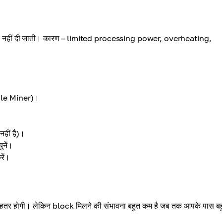
 नहीं दी जाती। कारण – limited processing power, overheating,
ile Miner)।
हीं है)।
नें।
ें।
हतर होगी। लेकिन block मिलने की संभावना बहुत कम है जब तक आपके पास बह