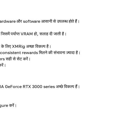
hardware और software आसानी से उपलब्ध होते हैं।
में पर्याप्त VRAM हो, सलाह दी जाती है।
 लिए XMRig अच्छा विकल्प है।
consistent rewards मिलने की संभावना ज़्यादा है।
सही से सेट करें।
रें।
A GeForce RTX 3000 series अच्छे विकल्प हैं।
ure करें।