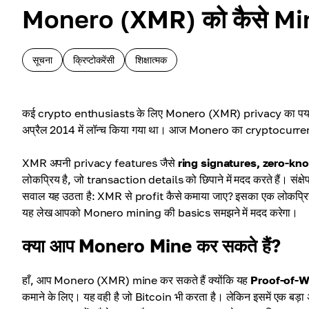
Monero (XMR) को कैसे Min
सूचना
क्रिप्टोकरेंसी
शिक्षात्मक
कई crypto enthusiasts के लिए Monero (XMR) privacy का पर्य
अप्रैल 2014 में लॉन्च किया गया था। आज Monero का cryptocurre
XMR अपनी privacy features जैसे
ring signatures, zero-kn
लोकप्रिय है, जो transaction details को छिपाने में मदद करते हैं। संक्
सवाल यह उठता है: XMR से profit कैसे कमाया जाए? इसका एक लोकप्रि
यह लेख आपको Monero mining की basics समझने में मदद करेगा।
क्या आप Monero Mine कर सकते हैं?
हाँ, आप Monero (XMR) mine कर सकते हैं क्योंकि यह
Proof-of-
कमाने के लिए। यह वही है जो Bitcoin भी करता है। लेकिन इसमें एक बड़