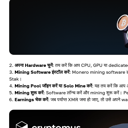
अपना Hardware चुनें
: तय करें कि आप CPU, GPU या dedicated
Mining Software इंस्टॉल करें
: Monero mining software डाउ
Stak।
Mining Pool जॉइन करें या Solo Mine करें
: यह तय करें कि आप 
Mining शुरू करें
: Software लॉन्च करें और mining शुरू करें। 
Earnings चेक करें
: जब पर्याप्त XMR जमा हो जाए, तो उसे अपने wal