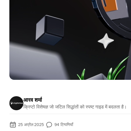
आरव शर्मा
क्रिप्टो विशेषज्ञ जो जटिल सिद्धांतों को स्पष्ट गाइड में बदलता है।
25 अप्रैल 2025
94
टिप्पणियाँ