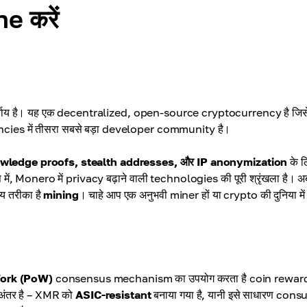
e करें
ाय है। यह एक decentralized, open-source cryptocurrency है जिस
ncies में तीसरा सबसे बड़ा developer community है।
owledge proofs, stealth addresses, और IP anonymization
के ल
षेप में, Monero में privacy बढ़ाने वाली technologies की पूरी श्रृंखला है। अ
य तरीका है
mining
। चाहे आप एक अनुभवी miner हों या crypto की दुनिया में 
Work (PoW)
consensus mechanism का उपयोग करता है coin rewar
ा अंतर है – XMR को
ASIC-resistant
बनाया गया है, यानी इसे साधारण con