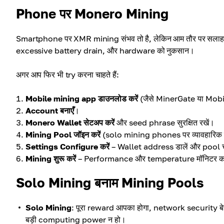
Phone पर Monero Mining
Smartphone पर XMR mining संभव तो है, लेकिन आम तौर पर सलाह
excessive battery drain, और hardware को नुकसान।
अगर आप फिर भी try करना चाहते हैं:
Mobile mining app डाउनलोड करें
(जैसे MinerGate या Mob
Account बनाएँ
।
Monero Wallet सेटअप करें
और seed phrase सुरक्षित रखें।
Mining Pool जॉइन करें
(solo mining phones पर व्यावहारिक न
Settings Configure करें
– Wallet address डालें और pool चु
Mining शुरू करें
– Performance और temperature मॉनिटर कर
Solo Mining बनाम Mining Pools
Solo Mining
: पूरा reward आपका होगा, network security बे
बड़ी computing power न हो।