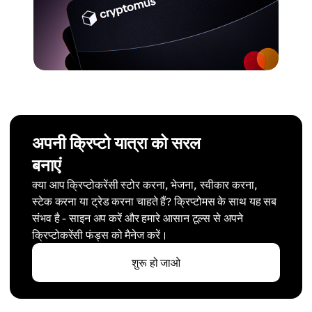
अपनी क्रिप्टो यात्रा को सरल
बनाएं
क्या आप क्रिप्टोकरेंसी स्टोर करना, भेजना, स्वीकार करना,
स्टेक करना या ट्रेड करना चाहते हैं? क्रिप्टोमस के साथ यह सब
संभव है - साइन अप करें और हमारे आसान टूल्स से अपने
क्रिप्टोकरेंसी फंड्स को मैनेज करें।
शुरू हो जाओ