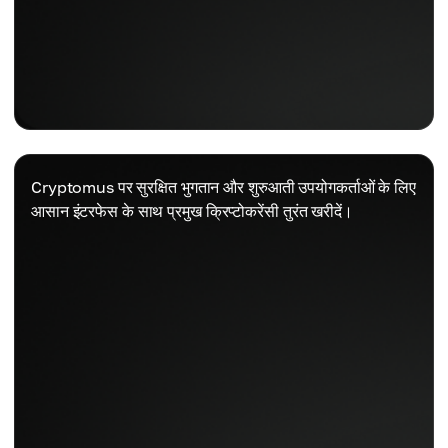
Cryptomus पर सुरक्षित भुगतान और शुरुआती उपयोगकर्ताओं के लिए
आसान इंटरफेस के साथ प्रमुख क्रिप्टोकरेंसी तुरंत खरीदें।