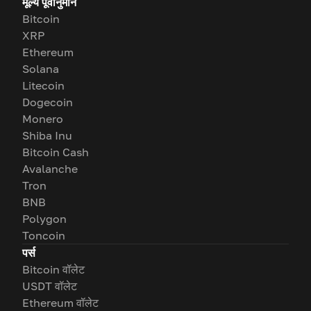
मूल्य पूर्वानुमान
Bitcoin
XRP
Ethereum
Solana
Litecoin
Dogecoin
Monero
Shiba Inu
Bitcoin Cash
Avalanche
Tron
BNB
Polygon
Toncoin
पर्स
Bitcoin वॉलेट
USDT वॉलेट
Ethereum वॉलेट