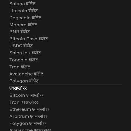
Solana वॉलेट
Litecoin वॉलेट
Dogecoin वॉलेट
Monero वॉलेट
BNB वॉलेट
Bitcoin Cash वॉलेट
USDC वॉलेट
Shiba Inu वॉलेट
Toncoin वॉलेट
Tron वॉलेट
Avalanche वॉलेट
Polygon वॉलेट
एक्सप्लोरर
Bitcoin एक्सप्लोरर
Tron एक्सप्लोरर
Ethereum एक्सप्लोरर
Arbitrum एक्सप्लोरर
Polygon एक्सप्लोरर
Avalanche एक्सप्लोरर