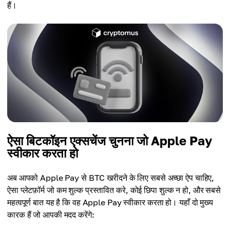
हैं।
ऐसा बिटकॉइन एक्सचेंज चुनना जो Apple Pay
स्वीकार करता हो
अब आपको Apple Pay से BTC खरीदने के लिए सबसे अच्छा ऐप चाहिए,
ऐसा प्लेटफ़ॉर्म जो कम शुल्क प्रस्तावित करे, कोई छिपा शुल्क न हो, और सबसे
महत्वपूर्ण बात यह है कि वह Apple Pay स्वीकार करता हो। यहाँ दो मुख्य
कारक हैं जो आपकी मदद करेंगे: