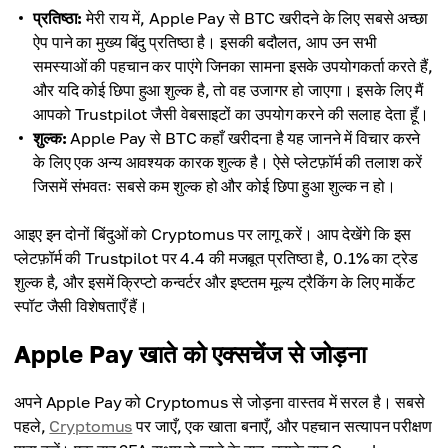
प्रतिष्ठा:
मेरी राय में, Apple Pay से BTC खरीदने के लिए सबसे अच्छा
ऐप पाने का मुख्य बिंदु प्रतिष्ठा है। इसकी बदौलत, आप उन सभी
समस्याओं की पहचान कर पाएंगे जिनका सामना इसके उपयोगकर्ता करते हैं,
और यदि कोई छिपा हुआ शुल्क है, तो वह उजागर हो जाएगा। इसके लिए मैं
आपको Trustpilot जैसी वेबसाइटों का उपयोग करने की सलाह देता हूँ।
शुल्क:
Apple Pay से BTC कहाँ खरीदना है यह जानने में विचार करने
के लिए एक अन्य आवश्यक कारक शुल्क है। ऐसे प्लेटफ़ॉर्म की तलाश करें
जिसमें संभवतः सबसे कम शुल्क हो और कोई छिपा हुआ शुल्क न हो।
आइए इन दोनों बिंदुओं को Cryptomus पर लागू करें। आप देखेंगे कि इस
प्लेटफ़ॉर्म की Trustpilot पर 4.4 की मजबूत प्रतिष्ठा है, 0.1% का ट्रेड
शुल्क है, और इसमें क्रिप्टो कन्वर्टर और इष्टतम मूल्य ट्रैकिंग के लिए मार्केट
स्पॉट जैसी विशेषताएँ हैं।
Apple Pay खाते को एक्सचेंज से जोड़ना
अपने Apple Pay को Cryptomus से जोड़ना वास्तव में सरल है। सबसे
पहले,
Cryptomus
पर जाएँ, एक खाता बनाएँ, और पहचान सत्यापन परीक्षण