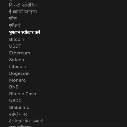
क्रिप्टो प्रोसेसिंग
ई-कॉमर्स प्लगइन्स
फीस
एपीआई
भुगतान स्वीकार करें
Bitcoin
USDT
Ethereum
Solana
Litecoin
Dogecoin
Monero
BNB
Bitcoin Cash
USDC
Shiba Inu
वर्डप्रेस पर
टेलीग्राम के माध्यम से