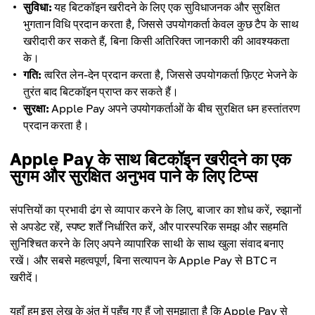
सुविधा:
यह बिटकॉइन खरीदने के लिए एक सुविधाजनक और सुरक्षित
भुगतान विधि प्रदान करता है, जिससे उपयोगकर्ता केवल कुछ टैप के साथ
खरीदारी कर सकते हैं, बिना किसी अतिरिक्त जानकारी की आवश्यकता
के।
गति:
त्वरित लेन-देन प्रदान करता है, जिससे उपयोगकर्ता फ़िएट भेजने के
तुरंत बाद बिटकॉइन प्राप्त कर सकते हैं।
सुरक्षा:
Apple Pay अपने उपयोगकर्ताओं के बीच सुरक्षित धन हस्तांतरण
प्रदान करता है।
Apple Pay के साथ बिटकॉइन खरीदने का एक
सुगम और सुरक्षित अनुभव पाने के लिए टिप्स
संपत्तियों का प्रभावी ढंग से व्यापार करने के लिए, बाजार का शोध करें, रुझानों
से अपडेट रहें, स्पष्ट शर्तें निर्धारित करें, और पारस्परिक समझ और सहमति
सुनिश्चित करने के लिए अपने व्यापारिक साथी के साथ खुला संवाद बनाए
रखें। और सबसे महत्वपूर्ण, बिना सत्यापन के Apple Pay से BTC न
खरीदें।
यहाँ हम इस लेख के अंत में पहुँच गए हैं जो समझाता है कि Apple Pay से