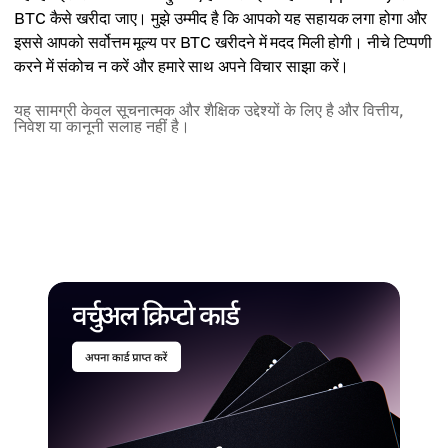
BTC कैसे खरीदा जाए। मुझे उम्मीद है कि आपको यह सहायक लगा होगा और
इससे आपको सर्वोत्तम मूल्य पर BTC खरीदने में मदद मिली होगी। नीचे टिप्पणी
करने में संकोच न करें और हमारे साथ अपने विचार साझा करें।
यह सामग्री केवल सूचनात्मक और शैक्षिक उद्देश्यों के लिए है और वित्तीय,
निवेश या कानूनी सलाह नहीं है।