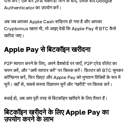
पास करें। एक बार 2FA सक्षम हो जाने के बाद, उसके बाद Google
Authenticator का उपयोग करें।
अब जब आपका Apple Cash सक्रिय हो गया है और आपका
Cryptomus खाता भी, तो आइए देखें कि Apple Pay से BTC कैसे
खरीदा जाए।
Apple Pay से बिटकॉइन खरीदना
P2P व्यापार करने के लिए, अपने डैशबोर्ड पर जाएँ, P2P ट्रेड वॉलेट का
चयन करें, और "अभी व्यापार करें" पर क्लिक करें। फ़िल्टर को BTC चुनकर
कॉन्फ़िगर करें, फिर फ़िएट और Apple Pay को भुगतान विधियों के रूप में
चुनें। वहाँ से, सबसे सस्ता विज्ञापन चुनें और "खरीदें" पर क्लिक करें।
बधाई हो, अब आप पूरी तरह से बिटकॉइन खरीदने के लिए तैयार हैं।
बिटकॉइन खरीदने के लिए Apple Pay का
उपयोग करने के लाभ