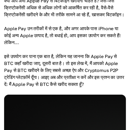
क्या आप अभी Apple Pay से बिटकॉइन खरीदना चाहते हैं? जैसे-जैसे
क्रिप्टोकरेंसी अधिक से अधिक लोगों को आकर्षित कर रही है, वैसे-वैसे
क्रिप्टोकरेंसी खरीदने के और भी तरीके सामने आ रहे हैं, खासकर बिटकॉइन।
Apple Pay उन तरीकों में से एक है, और अगर आपके पास iPhone या
कोई अन्य Apple उत्पाद है, तो बधाई हो, आप इसका उपयोग कर सकते हैं!
लेकिन…
इसे उपयोग कर पाना एक बात है, लेकिन यह जानना कि Apple Pay से
BTC कहाँ खरीदा जाए, दूसरी बात है। तो इस लेख में, मैं आपको Apple
Pay से BTC खरीदने के लिए सबसे अच्छा ऐप और Cryptomus P2P
ट्रेडिंग प्लेटफ़ॉर्म दूँगा। आइए अब और प्रतीक्षा न करें और इस प्रश्न का उत्तर
दें: मैं Apple Pay से BTC कैसे खरीद सकता हूँ?