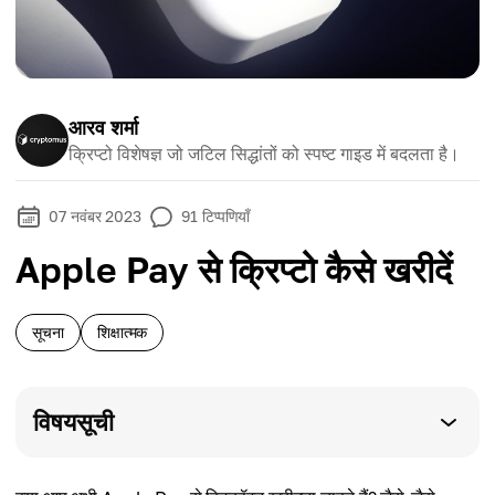
आरव शर्मा
क्रिप्टो विशेषज्ञ जो जटिल सिद्धांतों को स्पष्ट गाइड में बदलता है।
07 नवंबर 2023
91
टिप्पणियाँ
Apple Pay से क्रिप्टो कैसे खरीदें
सूचना
शिक्षात्मक
विषयसूची