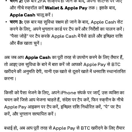
चरण 2:
एक बार 2FA सक्रिय हो जाने के बाद, अपनी सेटिंग्स पर जाएँ
और नीचे स्क्रॉल करें
Wallet & Apple Pay
तक। इसके बाद,
Apple Cash
चालू करें।
चरण 3:
एक बार यह सुविधा सक्षम हो जाने के बाद, Apple Cash सेट
करने के लिए, अपने भुगतान कार्ड पर टैप करें और निर्देशों का पालन करें।
"पैसा जोड़ें" पर टैप करके Apple Cash में पैसे डालें और इच्छित राशि
और बैंक खाता चुनें।
अब जब आप
Apple Cash
का पूरी तरह से उपयोग करने के लिए तैयार हैं,
तो आइए उस सुविधा के बारे में बात करें जो आपको Apple Pay से BTC
खरीदने की अनुमति देगी, यानी एक खाते से दूसरे खाते में धनराशि स्थानांतरित
करना।
किसी को पैसा भेजने के लिए, अपने iPhone संपर्क पर जाएँ, उस व्यक्ति का
चयन करें जिसे आप भेजना चाहते हैं, संदेश पर टैप करें, फिर स्क्रीन के नीचे
Apple Pay आइकन पर टैप करें, इच्छित राशि निर्धारित करें, "पे" पर टैप
करें, और भुगतान सत्यापित करें।
बधाई हो, अब आप पूरी तरह से Apple Pay से BTC खरीदने के लिए तैयार