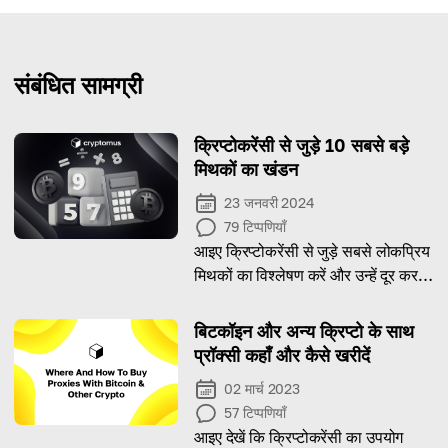
संबंधित सामग्री
क्रिप्टोकरेंसी से जुड़े 10 सबसे बड़े
मिथकों का खंडन
23 जनवरी 2024
79
टिप्पणियाँ
आइए क्रिप्टोकरेंसी से जुड़े सबसे लोकप्रिय
मिथकों का विश्लेषण करें और उन्हें दूर करने
का प्रयास करें।
बिटकॉइन और अन्य क्रिप्टो के साथ
प्रॉक्सी कहाँ और कैसे खरीदें
02 मार्च 2023
57
टिप्पणियाँ
आइए देखें कि क्रिप्टोकरेंसी का उपयोग