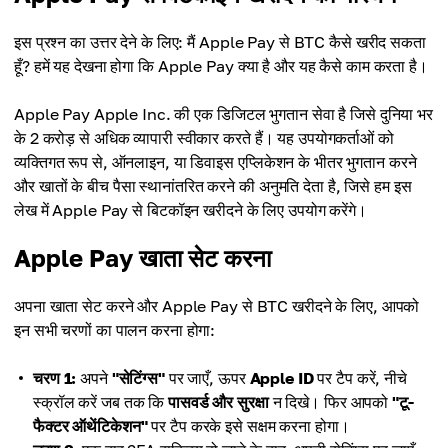
इस प्रश्न का उत्तर देने के लिए: मैं Apple Pay से BTC कैसे खरीद सकता
हूँ? हमें यह देखना होगा कि Apple Pay क्या है और यह कैसे काम करता है।
Apple Pay Apple Inc. की एक डिजिटल भुगतान सेवा है जिसे दुनिया भर
के 2 करोड़ से अधिक व्यापारी स्वीकार करते हैं। यह उपयोगकर्ताओं को
व्यक्तिगत रूप से, ऑनलाइन, या डिवाइस एप्लिकेशन के भीतर भुगतान करने
और खातों के बीच पैसा स्थानांतरित करने की अनुमति देता है, जिसे हम इस
लेख में Apple Pay से बिटकॉइन खरीदने के लिए उपयोग करेंगे।
Apple Pay खाता सेट करना
अपना खाता सेट करने और Apple Pay से BTC खरीदने के लिए, आपको
इन सभी चरणों का पालन करना होगा:
चरण 1:
अपने
"सेटिंग्स"
पर जाएँ, ऊपर
Apple ID
पर टैप करें, नीचे
स्क्रॉल करें जब तक कि
पासवर्ड और सुरक्षा
न दिखे। फिर आपको
"टू-
फैक्टर ऑथेंटिकेशन"
पर टैप करके इसे सक्षम करना होगा।