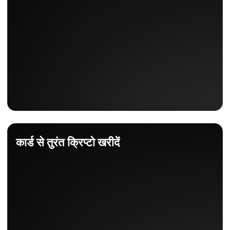
कार्ड से तुरंत क्रिप्टो खरीदें