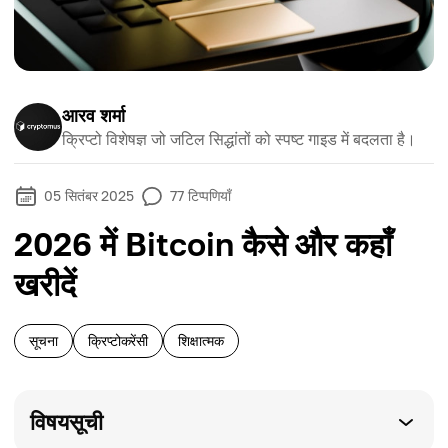
आरव शर्मा
क्रिप्टो विशेषज्ञ जो जटिल सिद्धांतों को स्पष्ट गाइड में बदलता है।
05 सितंबर 2025
77
टिप्पणियाँ
2026 में Bitcoin कैसे और कहाँ
खरीदें
सूचना
क्रिप्टोकरेंसी
शिक्षात्मक
विषयसूची