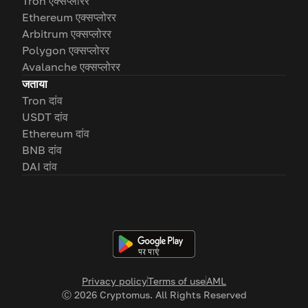
Tron एक्सप्लोरर
Ethereum एक्सप्लोरर
Arbitrum एक्सप्लोरर
Polygon एक्सप्लोरर
Avalanche एक्सप्लोरर
जताया
Tron दांव
USDT दांव
Ethereum दांव
BNB दांव
DAI दांव
Privacy policy
Terms of use
AML
Ⓒ
2026
Cryptomus. All Rights Reserved