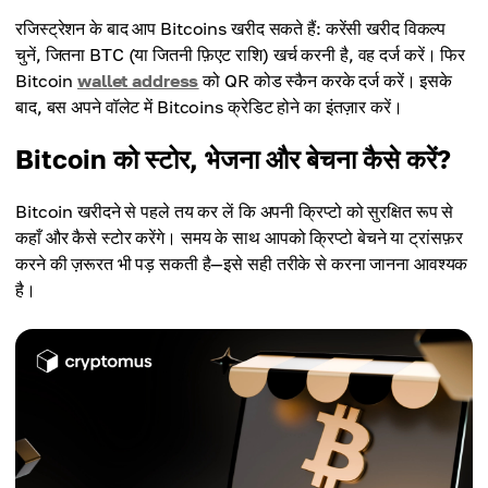
रजिस्ट्रेशन के बाद आप Bitcoins खरीद सकते हैं: करेंसी खरीद विकल्प
चुनें, जितना BTC (या जितनी फ़िएट राशि) खर्च करनी है, वह दर्ज करें। फिर
Bitcoin
wallet address
को QR कोड स्कैन करके दर्ज करें। इसके
बाद, बस अपने वॉलेट में Bitcoins क्रेडिट होने का इंतज़ार करें।
Bitcoin को स्टोर, भेजना और बेचना कैसे करें?
Bitcoin खरीदने से पहले तय कर लें कि अपनी क्रिप्टो को सुरक्षित रूप से
कहाँ और कैसे स्टोर करेंगे। समय के साथ आपको क्रिप्टो बेचने या ट्रांसफ़र
करने की ज़रूरत भी पड़ सकती है—इसे सही तरीके से करना जानना आवश्यक
है।