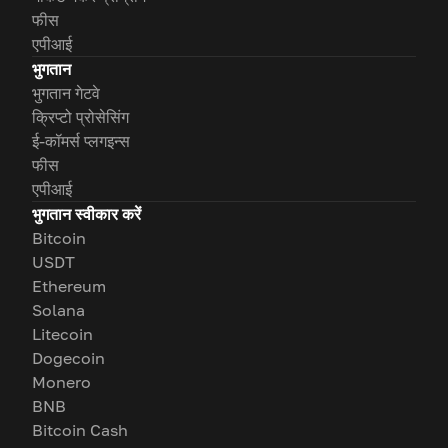
फीस
एपीआई
भुगतान
भुगतान गेटवे
क्रिप्टो प्रोसेसिंग
ई-कॉमर्स प्लगइन्स
फीस
एपीआई
भुगतान स्वीकार करें
Bitcoin
USDT
Ethereum
Solana
Litecoin
Dogecoin
Monero
BNB
Bitcoin Cash