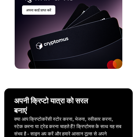
अपनी क्रिप्टो यात्रा को सरल
बनाएं
क्या आप क्रिप्टोकरेंसी स्टोर करना, भेजना, स्वीकार करना,
स्टेक करना या ट्रेड करना चाहते हैं? क्रिप्टोमस के साथ यह सब
संभव है - साइन अप करें और हमारे आसान टूल्स से अपने