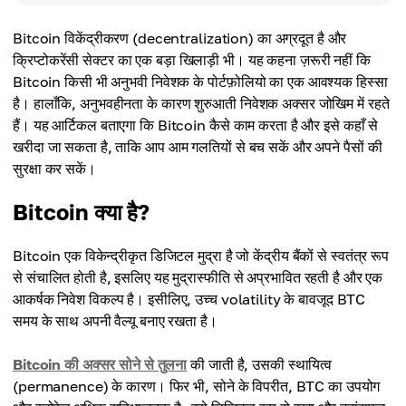
Bitcoin विकेंद्रीकरण (decentralization) का अग्रदूत है और
क्रिप्टोकरेंसी सेक्टर का एक बड़ा खिलाड़ी भी। यह कहना ज़रूरी नहीं कि
Bitcoin किसी भी अनुभवी निवेशक के पोर्टफ़ोलियो का एक आवश्यक हिस्सा
है। हालाँकि, अनुभवहीनता के कारण शुरुआती निवेशक अक्सर जोखिम में रहते
हैं। यह आर्टिकल बताएगा कि Bitcoin कैसे काम करता है और इसे कहाँ से
खरीदा जा सकता है, ताकि आप आम गलतियों से बच सकें और अपने पैसों की
सुरक्षा कर सकें।
Bitcoin क्या है?
Bitcoin एक विकेन्द्रीकृत डिजिटल मुद्रा है जो केंद्रीय बैंकों से स्वतंत्र रूप
से संचालित होती है, इसलिए यह मुद्रास्फीति से अप्रभावित रहती है और एक
आकर्षक निवेश विकल्प है। इसीलिए, उच्च volatility के बावजूद BTC
समय के साथ अपनी वैल्यू बनाए रखता है।
Bitcoin की अक्सर सोने से तुलना
की जाती है, उसकी स्थायित्व
(permanence) के कारण। फिर भी, सोने के विपरीत, BTC का उपयोग