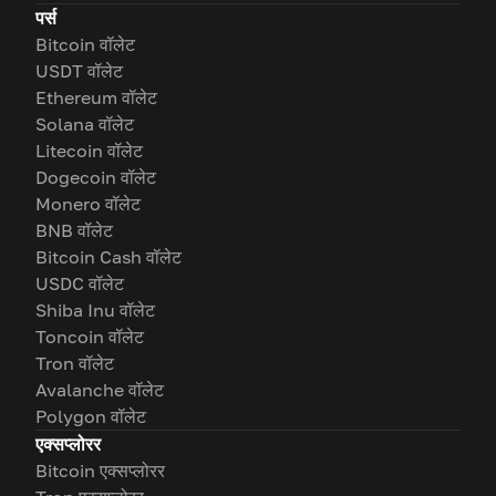
पर्स
Bitcoin वॉलेट
USDT वॉलेट
Ethereum वॉलेट
Solana वॉलेट
Litecoin वॉलेट
Dogecoin वॉलेट
Monero वॉलेट
BNB वॉलेट
Bitcoin Cash वॉलेट
USDC वॉलेट
Shiba Inu वॉलेट
Toncoin वॉलेट
Tron वॉलेट
Avalanche वॉलेट
Polygon वॉलेट
एक्सप्लोरर
Bitcoin एक्सप्लोरर