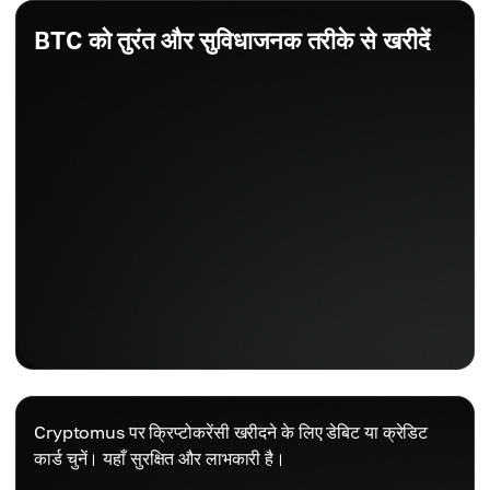
BTC को तुरंत और सुविधाजनक तरीके से खरीदें
Cryptomus पर क्रिप्टोकरेंसी खरीदने के लिए डेबिट या क्रेडिट
कार्ड चुनें। यहाँ सुरक्षित और लाभकारी है।