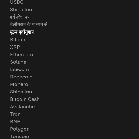
USDC
Shiba Inu
वर्डप्रेस पर
टेलीग्राम के माध्यम से
मूल्य पूर्वानुमान
Bitcoin
XRP
Ethereum
Solana
Litecoin
Dogecoin
Monero
Shiba Inu
Bitcoin Cash
Avalanche
Tron
BNB
Polygon
Toncoin