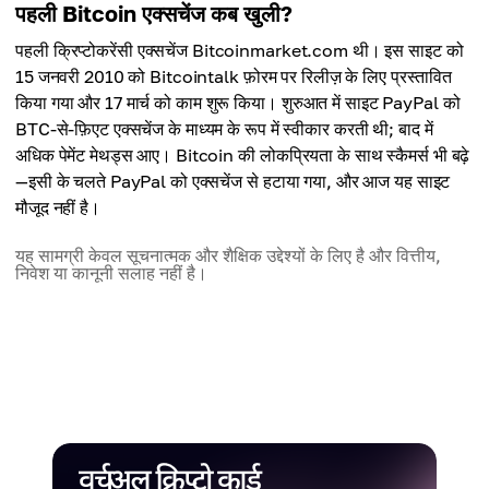
पहली Bitcoin एक्सचेंज कब खुली?
पहली क्रिप्टोकरेंसी एक्सचेंज Bitcoinmarket.com थी। इस साइट को
15 जनवरी 2010 को Bitcointalk फ़ोरम पर रिलीज़ के लिए प्रस्तावित
किया गया और 17 मार्च को काम शुरू किया। शुरुआत में साइट PayPal को
BTC-से-फ़िएट एक्सचेंज के माध्यम के रूप में स्वीकार करती थी; बाद में
अधिक पेमेंट मेथड्स आए। Bitcoin की लोकप्रियता के साथ स्कैमर्स भी बढ़े
—इसी के चलते PayPal को एक्सचेंज से हटाया गया, और आज यह साइट
मौजूद नहीं है।
यह सामग्री केवल सूचनात्मक और शैक्षिक उद्देश्यों के लिए है और वित्तीय,
निवेश या कानूनी सलाह नहीं है।