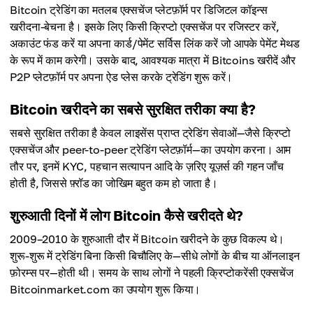
Bitcoin ट्रेडिंग का मतलब एक्सचेंज प्लेटफ़ॉर्म पर डिजिटल कॉइन्स
खरीदना-बेचना है। इसके लिए किसी क्रिप्टो एक्सचेंज पर रजिस्टर करें,
अकाउंट फंड करें या अपना कार्ड/पेमेंट सर्विस लिंक करें जो आपके पेमेंट मेथड
के रूप में काम करेगी। उसके बाद, आवश्यक मात्रा में Bitcoins खरीदें और
P2P प्लेटफ़ॉर्म पर अपना ऐड प्लेस करके ट्रेडिंग शुरू करें।
Bitcoin खरीदने का सबसे सुरक्षित तरीका क्या है?
सबसे सुरक्षित तरीका है केवल लाइसेंस प्राप्त ट्रेडिंग सेवाओं—जैसे क्रिप्टो
एक्सचेंज और peer-to-peer ट्रेडिंग प्लेटफ़ॉर्म—का उपयोग करना। आम
तौर पर, इनमें KYC, पहचान सत्यापन आदि के ज़रिए यूज़र्स की गहन जाँच
होती है, जिससे फ़्रॉड का जोखिम बहुत कम हो जाता है।
शुरुआती दिनों में लोग Bitcoin कैसे खरीदते थे?
2009–2010 के शुरुआती दौर में Bitcoin खरीदने के कुछ विकल्प थे।
शुरू-शुरू में ट्रेडिंग बिना किसी बिचौलिए के—सीधे लोगों के बीच या ऑनलाइन
फ़ोरम्स पर—होती थी। समय के साथ लोगों ने पहली क्रिप्टोकरेंसी एक्सचेंज
Bitcoinmarket.com का उपयोग शुरू किया।